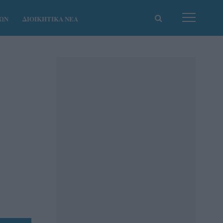
ΚΩΝ
ΔΙΟΙΚΗΤΙΚΑ ΝΕΑ