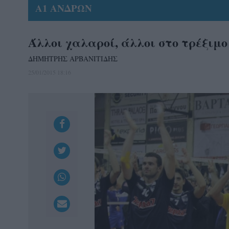
Α1 ΑΝΔΡΩΝ
Άλλοι χαλαροί, άλλοι στο τρέξιμο
ΔΗΜΗΤΡΗΣ ΑΡΒΑΝΙΤΙΔΗΣ
25/01/2015 18:16