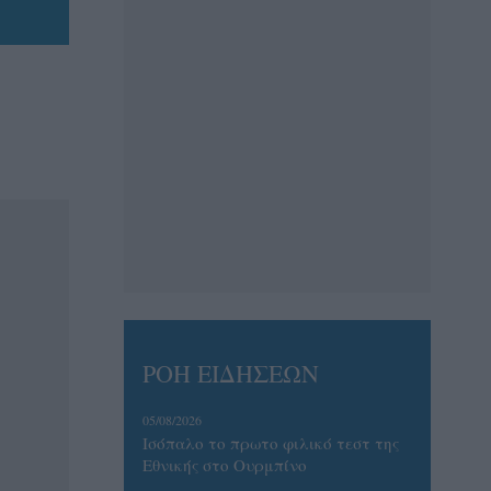
ΡΟΗ ΕΙΔΗΣΕΩΝ
05/08/2026
Ισόπαλο το πρωτο φιλικό τεστ της
Εθνικής στο Ουρμπίνο