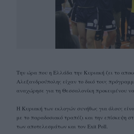
Την ώρα που η Ελλάδα την Κυριακή ζει το αποκ
Αλεξανδρούπολης είχαν το δικό τους πρόγραμμ
αναχώρησε για τη Θεσσαλονίκη προκειμένου ν
Η Κυριακή των εκλογών συνήθως για όλους είνα
με το παραδοσιακό τραπέζι και την επίσκεψη σ
των αποτελεσμάτων και τον Exit Poll.