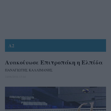
A2
Ανακοίνωσε Επιτροπάκη η Ελπίδα
ΠΑΝΑΓΙΩΤΗΣ ΚΑΛΛΙΜΑΝΗΣ
24/06/2016 15:44