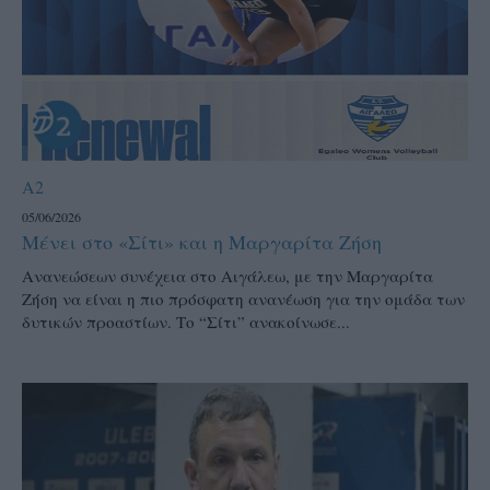
A2
05/06/2026
Μένει στο «Σίτι» και η Μαργαρίτα Ζήση
Ανανεώσεων συνέχεια στο Αιγάλεω, με την Μαργαρίτα
Ζήση να είναι η πιο πρόσφατη ανανέωση για την ομάδα των
δυτικών προαστίων. Το “Σίτι” ανακοίνωσε...