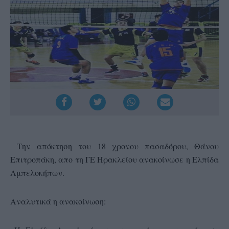
Την απόκτηση του 18 χρονου πασαδόρου, Θάνου
Επιτροπάκη, απο τη ΓΕ Ηρακλείου ανακοίνωσε η Ελπίδα
Αμπελοκήπων.
Αναλυτικά η ανακοίνωση: