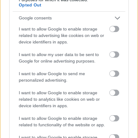
Opted Out
Google consents
I want to allow Google to enable storage
related to advertising like cookies on web or
device identifiers in apps.
I want to allow my user data to be sent to
Aκολουθήστε μας
παντού…
Google for online advertising purposes.
I want to allow Google to send me
personalized advertising.
I want to allow Google to enable storage
related to analytics like cookies on web or
device identifiers in apps.
I want to allow Google to enable storage
related to functionality of the website or app.
I want to allow Google to enable storage