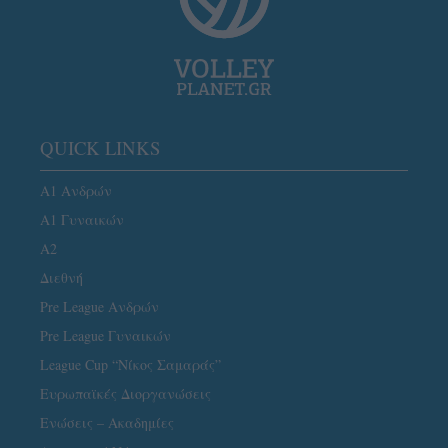
QUICK LINKS
Α1 Ανδρών
Α1 Γυναικών
A2
Διεθνή
Pre League Ανδρών
Pre League Γυναικών
League Cup “Νίκος Σαμαράς”
Ευρωπαϊκές Διοργανώσεις
Ενώσεις – Ακαδημίες