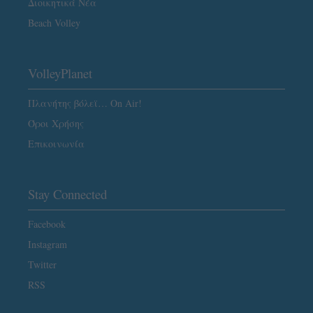
Διοικητικά Νέα
Beach Volley
VolleyPlanet
Πλανήτης βόλεϊ… On Air!
Όροι Χρήσης
Επικοινωνία
Stay Connected
Facebook
Instagram
Twitter
RSS