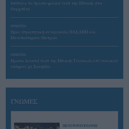
Ισόπαλο το πρωτο φιλικό τεστ της Εθνικής στο
Ουρμπίνο
05/08/2026
Προς στρατηγική συνεργασία ΠΑΣΑΠΠ και
Πανεπιστημίου Πατρών
05/08/2026
Πρώτο δυνατό τεστ της Εθνικής Γυναικών επί ιταλικού
εδάφους με Σουηδία
ΓΝΩΜΕΣ
ΠΕΝΥ ΡΟΝΤΟΓΙΑΝΝΗ