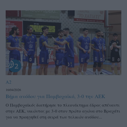
A2
16/04/2026
Βήμα ανόδου για Παμβοχαϊκό, 3-0 την ΑΕΚ
Ο Παμβοχαϊκός διατήρησε το πλεονέκτημα έδρας απέναντι
στην ΑΕΚ, νικώντας με 3-0 στον πρώτο αγώνα στο Βραχάτι
για να προηγηθεί στη σειρά των τελικών ανόδου...