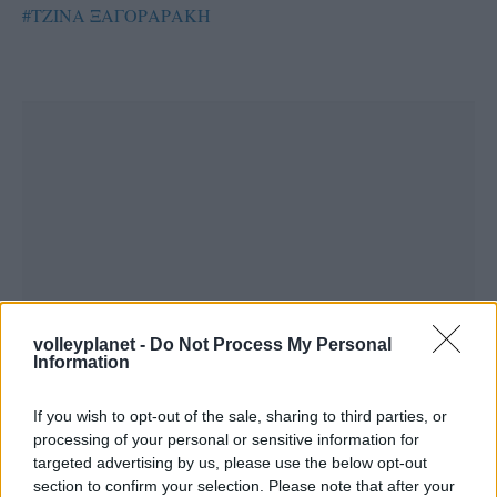
#ΤΖΙΝΑ ΞΑΓΟΡΑΡΑΚΗ
volleyplanet -
Do Not Process My Personal
Information
If you wish to opt-out of the sale, sharing to third parties, or
processing of your personal or sensitive information for
targeted advertising by us, please use the below opt-out
section to confirm your selection. Please note that after your