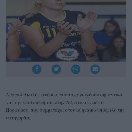
Δύο πολύ καλές κινήσεις που τον ενισχύουν σημαντικά
για την επιστροφή του στην Α2, ανακοίνωσε ο
Πορφύρας που συμμετέχει στον αθηναϊκό υπόομιλο της
κατηγορίας.