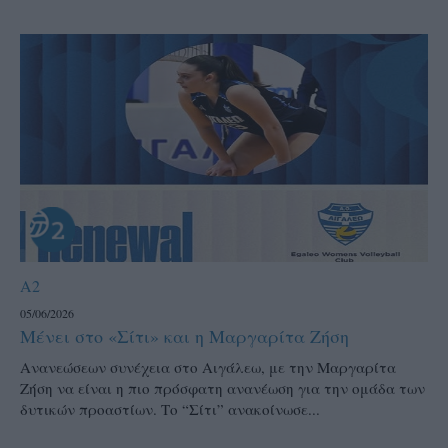
A2
05/06/2026
Μένει στο «Σίτι» και η Μαργαρίτα Ζήση
Ανανεώσεων συνέχεια στο Αιγάλεω, με την Μαργαρίτα
Ζήση να είναι η πιο πρόσφατη ανανέωση για την ομάδα των
δυτικών προαστίων. Το “Σίτι” ανακοίνωσε...