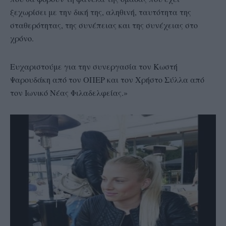
ξεχωρίσει με την δική της, αληθινή, ταυτότητα της
σταθερότητας, της συνέπειας και της συνέχειας στο
χρόνο.
Ευχαριστούμε για την συνεργασία τον Κωστή
Ψαρουδάκη από τον ΟΠΕΡ και τον Χρήστο Σύλλα από
τον Ιωνικό Νέας Φιλαδελφείας.»