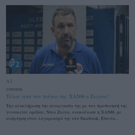
A2
27/05/2026
Τέλος από τον πάγκο της ΧΑΝΘ ο Ζιώγας!
Την ολοκλήρωση της συνεργασία της με τον προπονητή της
γυναικείας ομάδας, Νίκο Ζιώγα, ανακοίνωσε η ΧΑΝΘ, με
ανάρτηση στον λογαριασμό της στο Facebook. Έπειτα...