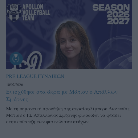
PRE LEAGUE ΓΥΝΑΙΚΩΝ
10/07/2026
Ενισχύθηκε στα άκρα με Μάτιου ο Απόλλων
Σμύρνης
Με τη σημαντική προσθήκη της ακραίας/λίμπερο Διονυσίας
Μάτιου ο ΓΣ Απόλλωνας Σμύρνης φιλοδοξεί να φτάσει
στην επίτευξη των φετινών του στόχων.