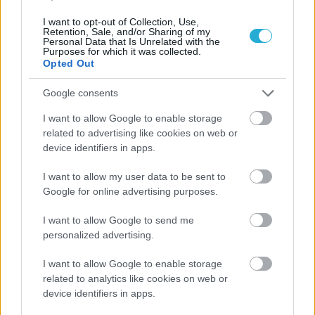
I want to opt-out of Collection, Use,
Retention, Sale, and/or Sharing of my
Personal Data that Is Unrelated with the
Purposes for which it was collected.
Opted Out
Google consents
I want to allow Google to enable storage
related to advertising like cookies on web or
device identifiers in apps.
Aκολουθήστε μας
παντού…
I want to allow my user data to be sent to
Google for online advertising purposes.
I want to allow Google to send me
personalized advertising.
I want to allow Google to enable storage
related to analytics like cookies on web or
device identifiers in apps.