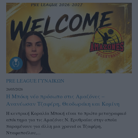
PRE LEAGUE ΓΥΝΑΙΚΩΝ
26/05/2026
Η Μπόκη νέο πρόσωπο στις Αμαζόνες –
Ανανέωσαν Τζαφέρη, Θεοδωράκη και Κομίνη
Η κεντρική Κοραλία Μποκή είναι το πρώτο μεταγραφικό
απόκτημα για τις Αμαζόνες Ν. Ερυθραίας στην οποία
παραμένουν για άλλη μια χρονιά οι Τζαφέρη,
Νταφοπούλου,...