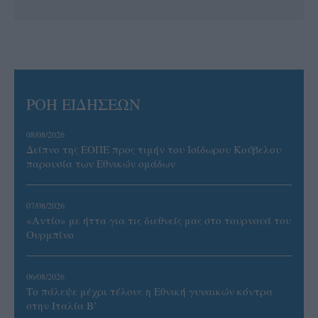
ΡΟΗ ΕΙΔΗΣΕΩΝ
08/08/2026
Δείπνο της ΕΟΠΕ προς τιμήν του Ισίδωρου Κούβελου
παρουσία των Εθνικών ομάδων
07/08/2026
«Αντίο» με ήττα για τις διεθνείς μας στο τουρνουά του
Ουρμπίνο
06/08/2026
Το πάλεψε μέχρι τέλους η Εθνική γυναικών κόντρα
στην Ιταλία Β’