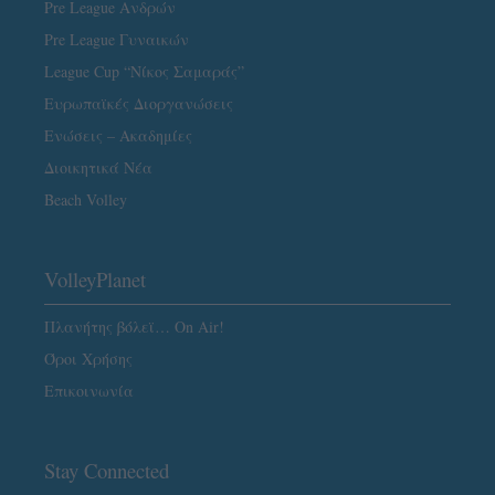
Pre League Ανδρών
Pre League Γυναικών
League Cup “Νίκος Σαμαράς”
Ευρωπαϊκές Διοργανώσεις
Ενώσεις – Ακαδημίες
Διοικητικά Νέα
Beach Volley
VolleyPlanet
Πλανήτης βόλεϊ… On Air!
Όροι Χρήσης
Επικοινωνία
Stay Connected