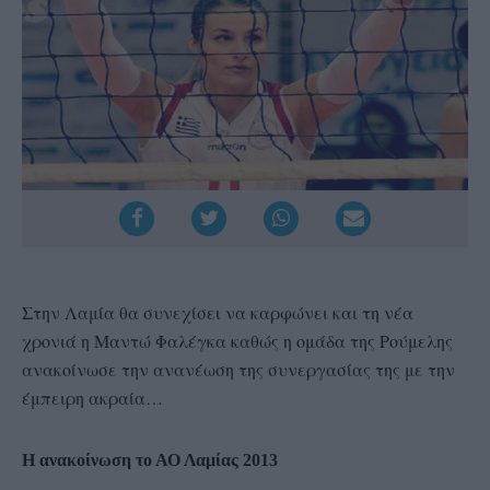
Στην Λαμία θα συνεχίσει να καρφώνει και τη νέα
χρονιά η Μαντώ Φαλέγκα καθώς η ομάδα της Ρούμελης
ανακοίνωσε την ανανέωση της συνεργασίας της με την
έμπειρη ακραία…
Η ανακοίνωση το ΑΟ Λαμίας 2013