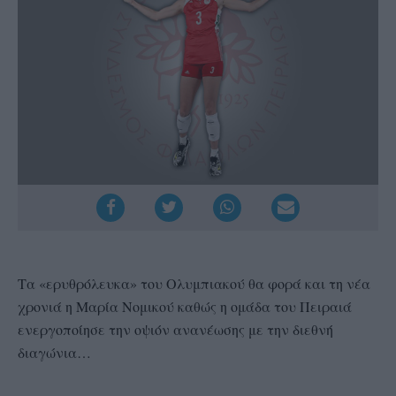
Τα «ερυθρόλευκα» του Ολυμπιακού θα φορά και τη νέα
χρονιά η Μαρία Νομικού καθώς η ομάδα του Πειραιά
ενεργοποίησε την οψιόν ανανέωσης με την διεθνή
διαγώνια…