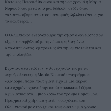
Κάτοικος Πειραιά θα είναι και τη νέα χρονιά η Μαρία
Νομικού που μετά από μια δύσκολη σεζόν όπου
ταλαιπωρήθηκε από τραυματισμούς δηλώνει έτοιμη για
τα καλύτερα…
Ο Ολυμπιακός ενεργοποίησε την οψιόν ανανέωσης που
είχε στο συμβόλαιό με την έμπειρη διαγώνιο
αποδεικνύοντας εμπράκτως ότι την εμπιστεύεται και
την υπολογίζει.
Έχοντας ανανεώσει την συνεργασία της με τις
«ερυθρόλευκες» η Μαρία Νομικού υπογράμμισε
«Χαίρομαι πάρα πολύ γιατί είχαμε μια άκρως
επιτυχημένη χρονιά την οποία προσωπικά έζησα
αγωνιστικά στο… μισό λόγω του τραυματισμού μου.
Πραγματικά χαίρομαι γιατί η οικογένεια του
Ολυμπιακού με στήριξε και τους οφείλω μια χρονιά