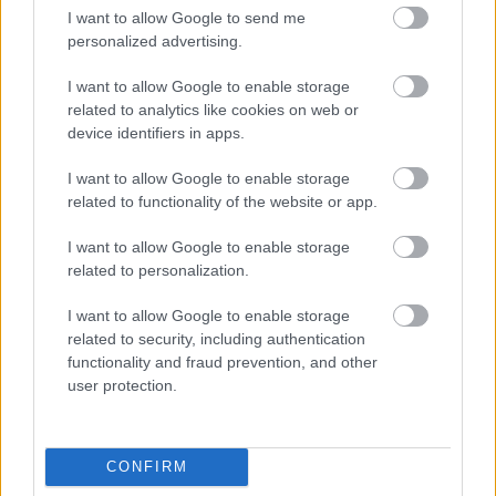
I want to allow Google to send me
personalized advertising.
I want to allow Google to enable storage
related to analytics like cookies on web or
device identifiers in apps.
Aκολουθήστε μας
παντού…
I want to allow Google to enable storage
related to functionality of the website or app.
I want to allow Google to enable storage
related to personalization.
I want to allow Google to enable storage
related to security, including authentication
functionality and fraud prevention, and other
user protection.
CONFIRM