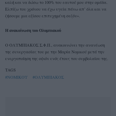
καλή και να δώσω το 100% του εαυτού μου στην ομάδα.
Ελπίζω του χρόνου να έχω υγεία πάνω απ’ όλα και να
ζήσουμε μια εξίσου επιτυχημένη σεζόν».
Η ανακοίνωση του Ολυμπιακού
O ΟΛΥΜΠΙΑΚΟΣ Σ.Φ.Π., ανακοινώνει την ανανέωση
της συνεργασίας του με την Mαρία Νομικού μετά την
ενεργοποίηση της οψιόν ενός έτους του συμβολαίου της.
TAGS
#ΝΟΜΙΚΟΥ
#ΟΛΥΜΠΙΑΚΟΣ