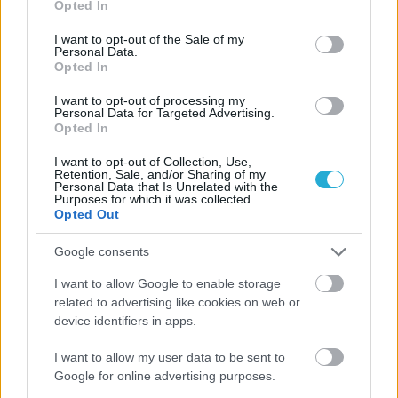
Opted In
use your data for below specified purposes in below Google
consent section.
I want to opt-out of the Sale of my
Personal Data.
Opted In
I want to opt-out of processing my
Personal Data for Targeted Advertising.
Opted In
I want to opt-out of Collection, Use,
Retention, Sale, and/or Sharing of my
Personal Data that Is Unrelated with the
Purposes for which it was collected.
Opted Out
Google consents
I want to allow Google to enable storage
related to advertising like cookies on web or
device identifiers in apps.
I want to allow my user data to be sent to
Google for online advertising purposes.