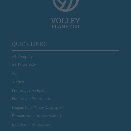
QUICK LINKS
Α1 Ανδρών
Α1 Γυναικών
A2
Διεθνή
Pre League Ανδρών
Pre League Γυναικών
League Cup “Νίκος Σαμαράς”
Ευρωπαϊκές Διοργανώσεις
Ενώσεις – Ακαδημίες