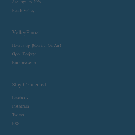
Διοικητικά Νέα
Beach Volley
VolleyPlanet
Πλανήτης βόλεϊ… On Air!
Όροι Χρήσης
Επικοινωνία
Stay Connected
Facebook
Instagram
Twitter
RSS