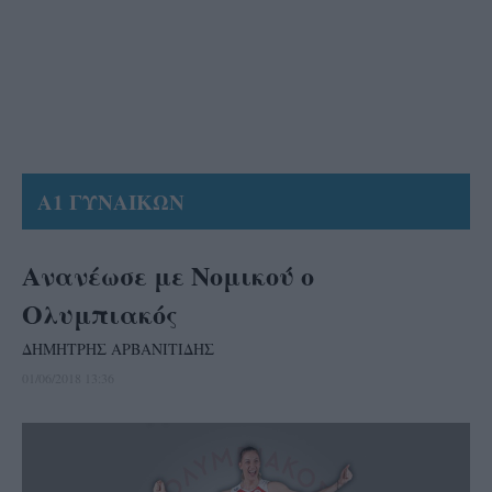
Α1 ΓΥΝΑΙΚΩΝ
Ανανέωσε με Νομικού ο
Ολυμπιακός
ΔΗΜΗΤΡΗΣ ΑΡΒΑΝΙΤΙΔΗΣ
01/06/2018 13:36