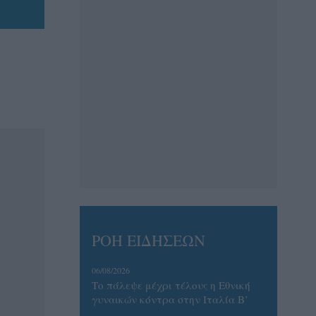
ΡΟΗ ΕΙΔΗΣΕΩΝ
06/08/2026
Το πάλεψε μέχρι τέλους η Εθνική
γυναικών κόντρα στην Ιταλία Β’