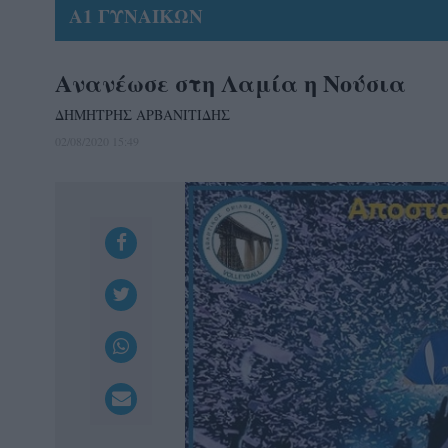
Α1 ΓΥΝΑΙΚΩΝ
Ανανέωσε στη Λαμία η Νούσια
ΔΗΜΗΤΡΗΣ ΑΡΒΑΝΙΤΙΔΗΣ
02/08/2020 15:49