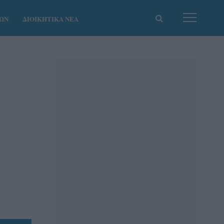
ΚΩΝ
ΔΙΟΙΚΗΤΙΚΑ ΝΕΑ