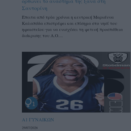
ορθώνει το ανάστημά της ξανά στη
Σαντορίνη
Έπειτα από τρία χρόνια η κεντρική Μαριάννα
Καλαπόδα επιστρέφει και επίσημα στο νησί του
ηφαιστείου για να ενισχύσει τη φετινή προσπάθεια
διάκρισης του Α.Ο....
Α1 ΓΥΝΑΙΚΩΝ
29/07/2026