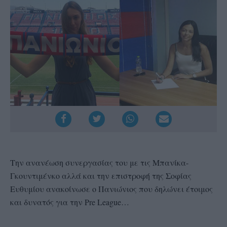
Την ανανέωση συνεργασίας του με τις Μπανίκα-
Γκουντιμένκο αλλά και την επιστροφή της Σοφίας
Ευθυμίου ανακοίνωσε ο Πανιώνιος που δηλώνει έτοιμος
και δυνατός για την
Pre League…