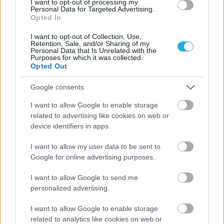
I want to opt-out of processing my
Personal Data for Targeted Advertising.
Opted In
I want to opt-out of Collection, Use,
Retention, Sale, and/or Sharing of my
Personal Data that Is Unrelated with the
Purposes for which it was collected.
Opted Out
Google consents
I want to allow Google to enable storage
related to advertising like cookies on web or
device identifiers in apps.
I want to allow my user data to be sent to
Google for online advertising purposes.
I want to allow Google to send me
personalized advertising.
Aκολουθήστε μας
I want to allow Google to enable storage
παντού…
related to analytics like cookies on web or