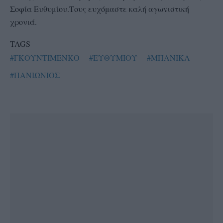
Σοφία Ευθυμίου.Τους ευχόμαστε καλή αγωνιστική
χρονιά.
TAGS
#ΓΚΟΥΝΤΙΜΕΝΚΟ
#ΕΥΘΥΜΙΟΥ
#ΜΠΑΝΙΚΑ
#ΠΑΝΙΩΝΙΟΣ