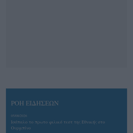
ΡΟΗ ΕΙΔΗΣΕΩΝ
05/08/2026
Ισόπαλο το πρωτο φιλικό τεστ της Εθνικής στο
Ουρμπίνο