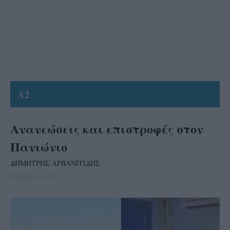
A2
Ανανεώσεις και επιστροφές στον
Πανιώνιο
ΔΗΜΗΤΡΗΣ ΑΡΒΑΝΙΤΙΔΗΣ
02/08/2017 13:20