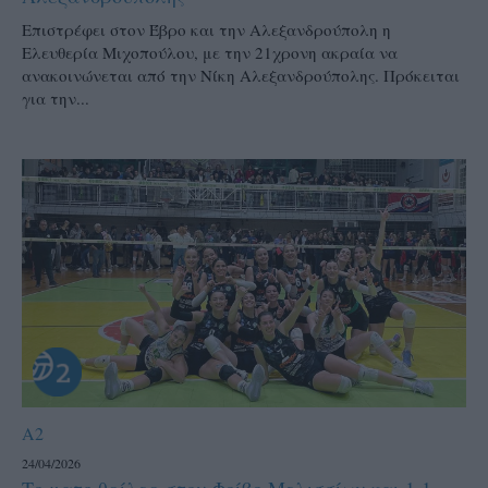
Επιστρέφει στον Έβρο και την Αλεξανδρούπολη η
Ελευθερία Μιχοπούλου, με την 21χρονη ακραία να
ανακοινώνεται από την Νίκη Αλεξανδρούπολης. Πρόκειται
για την...
A2
24/04/2026