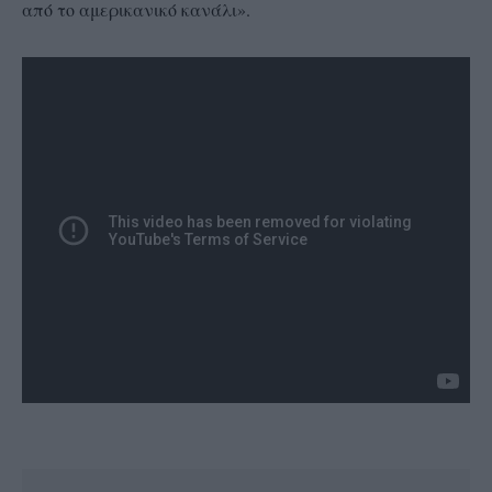
από το αμερικανικό κανάλι».