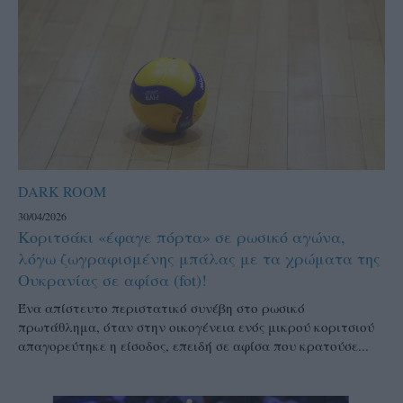
DARK ROOM
30/04/2026
Κοριτσάκι «έφαγε πόρτα» σε ρωσικό αγώνα,
λόγω ζωγραφισμένης μπάλας με τα χρώματα της
Ουκρανίας σε αφίσα (fot)!
Ένα απίστευτο περιστατικό συνέβη στο ρωσικό
πρωτάθλημα, όταν στην οικογένεια ενός μικρού κοριτσιού
απαγορεύτηκε η είσοδος, επειδή σε αφίσα που κρατούσε...