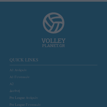
QUICK LINKS
Α1 Ανδρών
Α1 Γυναικών
A2
Διεθνή
Pre League Ανδρών
Pre League Γυναικών