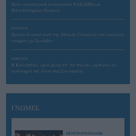
Προς στρατηγική συνεργασία ΠΑΣΑΠΠ και
Πανεπιστημίου Πατρών
05/08/2026
Πρώτο δυνατό τεστ της Εθνικής Γυναικών επί ιταλικού
εδάφους με Σουηδία
05/08/2026
Η Καλαπόδα, «μία φίλη απ’ τα παλιά», ορθώνει το
ανάστημά της ξανά στη Σαντορίνη
ΓΝΩΜΕΣ
ΠΕΝΥ ΡΟΝΤΟΓΙΑΝΝΗ