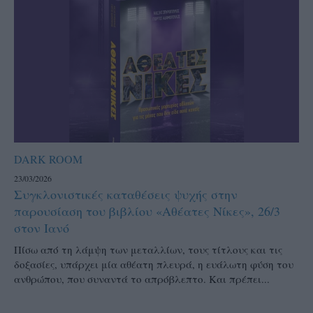
DARK ROOM
23/03/2026
Συγκλονιστικές καταθέσεις ψυχής στην
παρουσίαση του βιβλίου «Αθέατες Νίκες», 26/3
στον Ιανό
Πίσω από τη λάμψη των μεταλλίων, τους τίτλους και τις
δοξασίες, υπάρχει μία αθέατη πλευρά, η ευάλωτη φύση του
ανθρώπου, που συναντά το απρόβλεπτο. Και πρέπει...