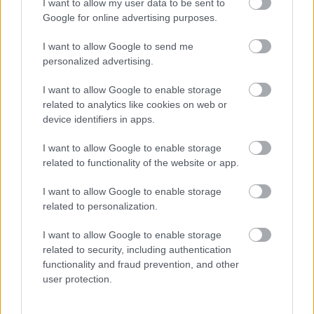
I want to allow my user data to be sent to
Google for online advertising purposes.
I want to allow Google to send me
personalized advertising.
I want to allow Google to enable storage
related to analytics like cookies on web or
device identifiers in apps.
Aκολουθήστε μας
παντού…
I want to allow Google to enable storage
related to functionality of the website or app.
I want to allow Google to enable storage
related to personalization.
I want to allow Google to enable storage
related to security, including authentication
functionality and fraud prevention, and other
user protection.