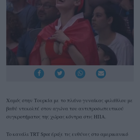
Χαμός στην Τουρκία με το πλάνο γυναίκας φιλάθλου με
βαθύ ντεκολτέ στον αγώνα του αντιπροσωπευτικού
συγκροτήματος της χώρας κόντρα στις ΗΠΑ.
To κανάλι TRT Spor έριξε τις ευθύνες στο αμερικανικό