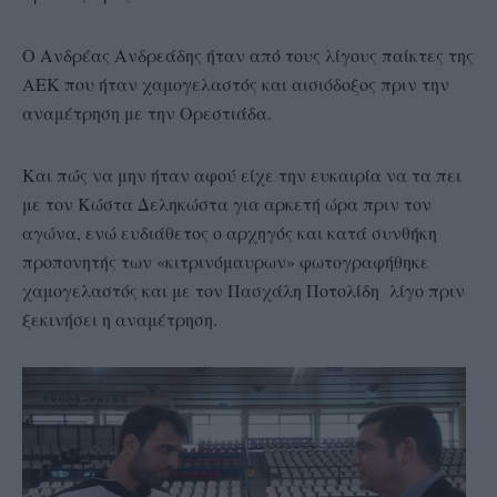
Ο Ανδρέας Ανδρεάδης ήταν από τους λίγους παίκτες της
ΑΕΚ που ήταν χαμογελαστός και αισιόδοξος πριν την
αναμέτρηση με την Ορεστιάδα.
Και πώς να μην ήταν αφού είχε την ευκαιρία να τα πει
με τον Κώστα Δεληκώστα για αρκετή ώρα πριν τον
αγώνα, ενώ ευδιάθετος ο αρχηγός και κατά συνθήκη
προπονητής των «κιτρινόμαυρων» φωτογραφήθηκε
χαμογελαστός και με τον Πασχάλη Ποτολίδη λίγο πριν
ξεκινήσει η αναμέτρηση.