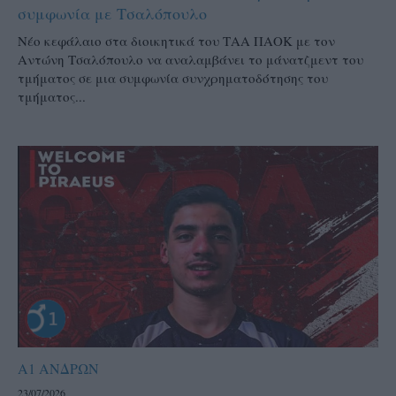
συμφωνία με Τσαλόπουλο
Νέο κεφάλαιο στα διοικητικά του ΤΑΑ ΠΑΟΚ με τον
Αντώνη Τσαλόπουλο να αναλαμβάνει το μάνατζμεντ του
τμήματος σε μια συμφωνία συνχρηματοδότησης του
τμήματος...
Α1 ΑΝΔΡΩΝ
23/07/2026