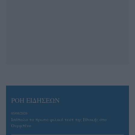
ΡΟΗ ΕΙΔΗΣΕΩΝ
05/08/2026
Ισόπαλο το πρωτο φιλικό τεστ της Εθνικής στο
Ουρμπίνο