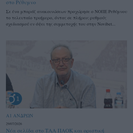
στο Ρέθυμνο
Σε ένα μπαράζ ανακοινώσεων προχώρησε ο ΝΟΠΕ Ρεθύμνου
το τελευταίο τριήμερο, όντας σε πλήρεις ρυθμούς
σχεδιασμού εν όψει της συμμετοχής του στην Novibet...
Α1 ΑΝΔΡΩΝ
29/07/2026
Νέα σελίδα στο ΤΑΑ ΠΑΟΚ και οριστική