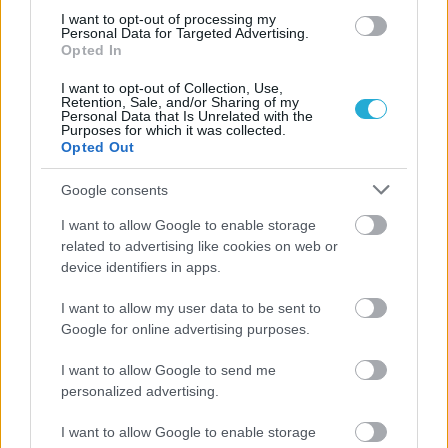
οι σημαντικότερες νίκες του
I want to opt-out of processing my
Personal Data for Targeted Advertising.
Α.Ο. Θήρας
Opted In
I want to opt-out of Collection, Use,
Retention, Sale, and/or Sharing of my
Personal Data that Is Unrelated with the
Purposes for which it was collected.
Opted Out
Google consents
I want to allow Google to enable storage
related to advertising like cookies on web or
device identifiers in apps.
I want to allow my user data to be sent to
Google for online advertising purposes.
I want to allow Google to send me
personalized advertising.
I want to allow Google to enable storage