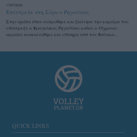
17/07/2026
Επέστρεψε στη Σύρο ο Ρηγούτσος
Στην ομάδα όπου ανδρώθηκε και ξεκίνησε την καριέρα του
επέστρεψε ο Φραγκίσκος Ρηγούτσος καθώς ο 19χρονος
ακραίος ανακοινώθηκε και επίσημα από τον Φοίνικα...
QUICK LINKS