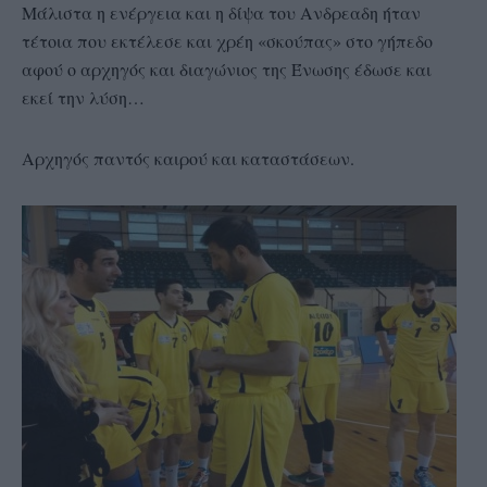
Μάλιστα η ενέργεια και η δίψα του Ανδρεαδη ήταν
τέτοια που εκτέλεσε και χρέη «σκούπας» στο γήπεδο
αφού ο αρχηγός και διαγώνιος της Ένωσης έδωσε και
εκεί την λύση…
Αρχηγός παντός καιρού και καταστάσεων.