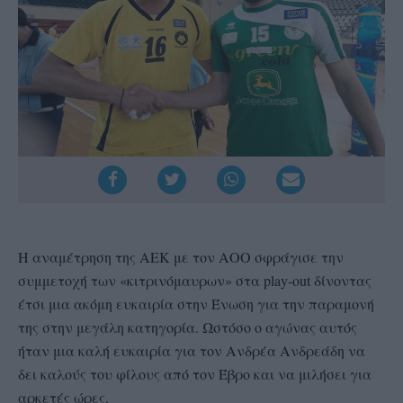
Η αναμέτρηση της ΑΕΚ με τον ΑΟΟ σφράγισε την
συμμετοχή των «κιτρινόμαυρων» στα play-out δίνοντας
έτσι μια ακόμη ευκαιρία στην Ένωση για την παραμονή
της στην μεγάλη κατηγορία. Ωστόσο ο αγώνας αυτός
ήταν μια καλή ευκαιρία για τον Ανδρέα Ανδρεάδη να
δει καλούς του φίλους από τον Έβρο και να μιλήσει για
αρκετές ώρες.