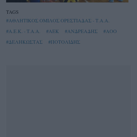
TAGS
#ΑΘΛΗΤΙΚΟΣ ΟΜΙΛΟΣ ΟΡΕΣΤΙΑΔΑΣ - Τ.Α.Α.
#A.E.K. - T.A.A.
#AEK
#ΑΝΔΡΕΑΔΗΣ
#ΑΟΟ
#ΔΕΛΗΚΩΣΤΑΣ
#ΠΟΤΟΛΙΔΗΣ