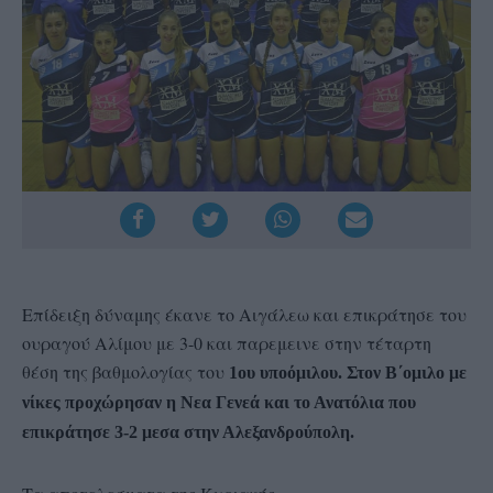
Επίδειξη δύναμης έκανε το Αιγάλεω και επικράτησε του
ουραγού Αλίμου με 3-0 και παρεμεινε στην τέταρτη
θέση της βαθμολογίας του
1ου υποόμιλου. Στον Β΄ομιλο με
νίκες προχώρησαν η Νεα Γενεά και το Ανατόλια που
επικράτησε 3-2 μεσα στην Αλεξανδρούπολη.