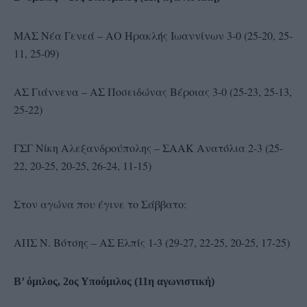
ΜΑΣ Νέα Γενεά – ΑΟ Ηρακλής Ιωαννίνων 3-0 (25-20, 25-
11, 25-09)
ΑΣ Γιάννενα – ΑΣ Ποσειδώνας Βέροιας 3-0 (25-23, 25-13,
25-22)
ΓΣΓ Νίκη Αλεξανδρούπολης – ΣΑΑΚ Ανατόλια 2-3 (25-
22, 20-25, 20-25, 26-24, 11-15)
Στον αγώνα που έγινε το Σάββατο:
ΑΠΣ Ν. Βότσης – ΑΣ Ελπίς 1-3 (29-27, 22-25, 20-25, 17-25)
Β’ όμιλος, 2ος Υποόμιλος (11η αγωνιστική)