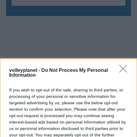
volleyplanet -
Do Not Process My Personal
Information
If you wish to opt-out of the sale, sharing to third parties, or
processing of your personal or sensitive information for
targeted advertising by us, please use the below opt-out
section to confirm your selection. Please note that after your
opt-out request is processed you may continue seeing
interest-based ads based on personal information utilized by
us or personal information disclosed to third parties prior to
your opt-out. You may separately opt-out of the further