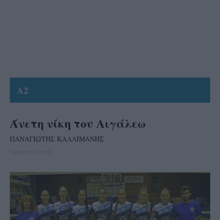
A2
Άνετη νίκη του Αιγάλεω
ΠΑΝΑΓΙΩΤΗΣ ΚΑΛΛΙΜΑΝΗΣ
10/01/2016 23:02