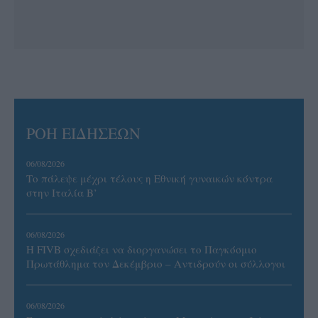
ΡΟΗ ΕΙΔΗΣΕΩΝ
06/08/2026
Το πάλεψε μέχρι τέλους η Εθνική γυναικών κόντρα
στην Ιταλία Β’
06/08/2026
Η FIVB σχεδιάζει να διοργανώσει το Παγκόσμιο
Πρωτάθλημα τον Δεκέμβριο – Αντιδρούν οι σύλλογοι
06/08/2026