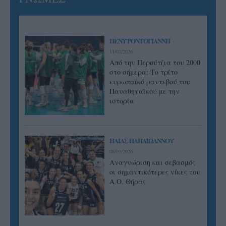
ΠΕΝΥ ΡΟΝΤΟΓΙΑΝΝΗ
11/03/2026
Από την Περούτζια του 2000
στο σήμερα: Tο τρίτο
ευρωπαϊκό ραντεβού του
Παναθηναϊκού με την
ιστορία
ΗΛΙΑΣ ΠΑΠΑΪΩΑΝΝΟΥ
08/03/2026
Αναγνώριση και σεβασμός
οι σημαντικότερες νίκες του
Α.Ο. Θήρας