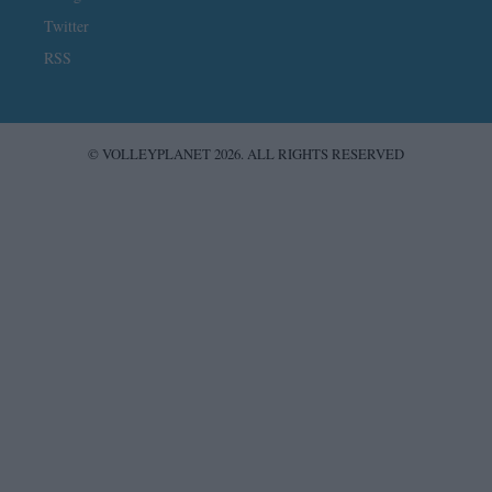
Twitter
RSS
© VOLLEYPLANET 2026. ALL RIGHTS RESERVED