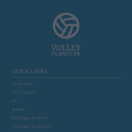
QUICK LINKS
Α1 Ανδρών
Α1 Γυναικών
A2
Διεθνή
Pre League Ανδρών
Pre League Γυναικών