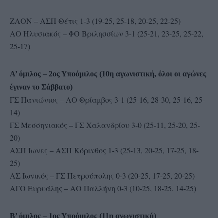
ΖΑΟΝ – ΑΣΠ Θέτις 1-3 (19-25, 25-18, 20-25, 22-25)
ΑΟ Ηλυσιακός – ΦΟ Βριλησσίων 3-1 (25-21, 23-25, 25-22,
25-17)
Α’ όμιλος – 2ος Υποόμιλος (10η αγωνιστική, όλοι οι αγώνες
έγιναν το Σάββατο)
ΓΣ Πανιώνιος – ΑΟ Θρίαμβος 3-1 (25-16, 28-30, 25-16, 25-
14)
ΓΣ Μεσσηνιακός – ΓΣ Χαλανδρίου 3-0 (25-11, 25-20, 25-
20)
ΑΣΠ Ίωνες – ΑΣΠ Κόρινθος 1-3 (25-13, 20-25, 17-25, 18-
25)
ΑΣ Ιωνικός – ΓΣ Πετρούπολης 0-3 (20-25, 17-25, 20-25)
ΑΓΟ Ευρυάλης – ΑΟ Παλλήνη 0-3 (10-25, 18-25, 14-25)
Β’ όμιλος – 1ος Υποόμιλος (11η αγωνιστική)