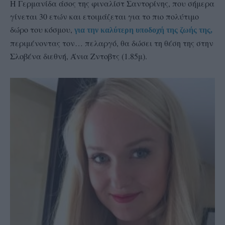
Η Γερμανίδα άσος της φιναλίστ Σαντορίνης, που σήμερα
γίνεται 30 ετών και ετοιμάζεται για το πιο πολύτιμο
δώρο του κόσμου,
για την καλύτερη υποδοχή της ζωής της,
περιμένοντας τον… πελαργό, θα δώσει τη θέση της στην
Σλοβένα διεθνή, Άνια Ζντοβτς (1.85μ).