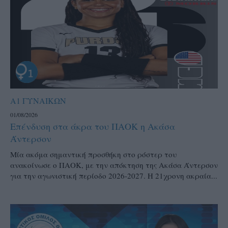
Α1 ΓΥΝΑΙΚΩΝ
01/08/2026
Επένδυση στα άκρα του ΠΑΟΚ η Ακάσα
Άντερσον
Μία ακόμα σημαντική προσθήκη στο ρόστερ του
ανακοίνωσε ο ΠΑΟΚ, με την απόκτηση της Ακάσα Άντερσον
για την αγωνιστική περίοδο 2026-2027. Η 21χρονη ακραία...