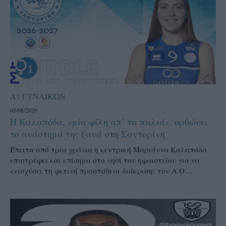
Α1 ΓΥΝΑΙΚΩΝ
05/08/2026
Η Καλαπόδα, «μία φίλη απ’ τα παλιά», ορθώνει
το ανάστημά της ξανά στη Σαντορίνη
Έπειτα από τρία χρόνια η κεντρική Μαριάννα Καλαπόδα
επιστρέφει και επίσημα στο νησί του ηφαιστείου για να
ενισχύσει τη φετινή προσπάθεια διάκρισης του Α.Ο....