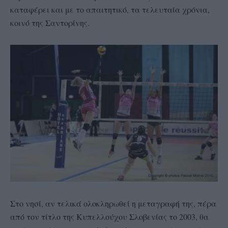
καταφέρει και με το απαιτητικό, τα τελευταία χρόνια,
κοινό της Σαντορίνης.
Στο νησί, αν τελικά ολοκληρωθεί η μεταγραφή της, πέρα
από τον τίτλο της Κυπελλούχου Σλοβενίας το 2003, θα