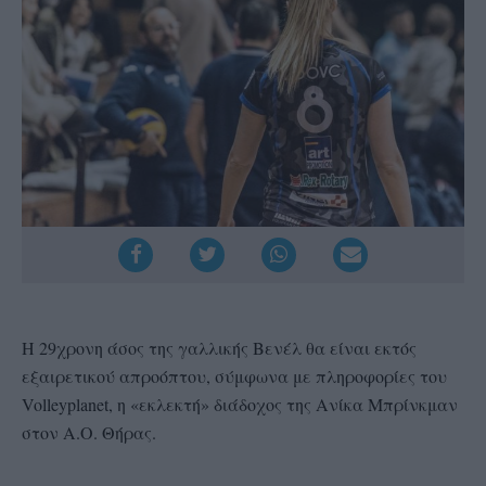
H 29χρονη άσος της γαλλικής Βενέλ θα είναι εκτός
εξαιρετικού απροόπτου, σύμφωνα με πληροφορίες του
Volleyplanet, η «εκλεκτή» διάδοχος της Ανίκα Μπρίνκμαν
στον Α.Ο. Θήρας.