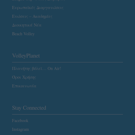
Ευρωπαϊκές Διοργανώσεις
Ενώσεις – Ακαδημίες
Διοικητικά Νέα
Beach Volley
VolleyPlanet
Πλανήτης βόλεϊ… On Air!
Όροι Χρήσης
Επικοινωνία
Stay Connected
Facebook
Instagram