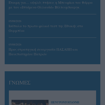
Έτοιμη για… υψηλές πτήσεις η Μπενφίκα του Ψάρρα
με τον «Ιπτάμενο Ολλανδό» Βίλτενμπουργκ
05/08/2026
Ισόπαλο το πρωτο φιλικό τεστ της Εθνικής στο
Ουρμπίνο
05/08/2026
Προς στρατηγική συνεργασία ΠΑΣΑΠΠ και
Πανεπιστημίου Πατρών
ΓΝΩΜΕΣ
ΠΕΝΥ ΡΟΝΤΟΓΙΑΝΝΗ