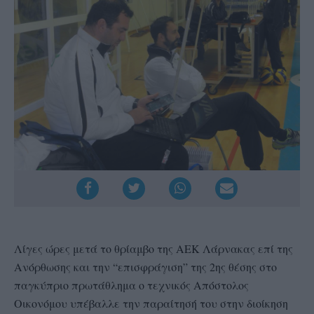
Λίγες ώρες μετά το θρίαμβο της ΑΕΚ Λάρνακας επί της
Ανόρθωσης και την “επισφράγιση” της 2ης θέσης στο
παγκύπριο πρωτάθλημα ο τεχνικός Απόστολος
Οικονόμου υπέβαλλε την παραίτησή του στην διοίκηση