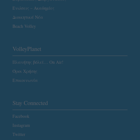
Ενώσεις – Ακαδημίες
Διοικητικά Νέα
Beach Volley
VolleyPlanet
Πλανήτης βόλεϊ… On Air!
Όροι Χρήσης
Επικοινωνία
Stay Connected
Facebook
Instagram
Twitter