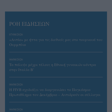
ΡΟΗ ΕΙΔΗΣΕΩΝ
07/08/2026
«Αντίο» με ήττα για τις διεθνείς μας στο τουρνουά του
Ουρμπίνο
06/08/2026
Το πάλεψε μέχρι τέλους η Εθνική γυναικών κόντρα
στην Ιταλία Β’
06/08/2026
Η FIVB σχεδιάζει να διοργανώσει το Παγκόσμιο
Πρωτάθλημα τον Δεκέμβριο – Αντιδρούν οι σύλλογοι
06/08/2026