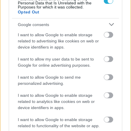
Personal Data that Is Unrelated with the
Purposes for which it was collected.
Opted Out
Google consents
I want to allow Google to enable storage
related to advertising like cookies on web or
device identifiers in apps.
Aκολουθήστε μας
παντού…
I want to allow my user data to be sent to
Google for online advertising purposes.
I want to allow Google to send me
personalized advertising.
I want to allow Google to enable storage
related to analytics like cookies on web or
device identifiers in apps.
I want to allow Google to enable storage
related to functionality of the website or app.