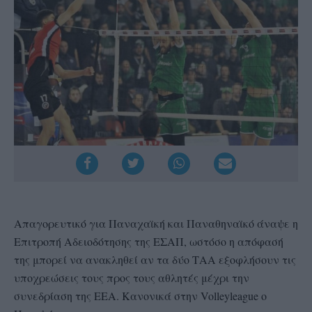
Απαγορευτικό για Παναχαϊκή και Παναθηναϊκό άναψε η
Επιτροπή Αδειοδότησης της ΕΣΑΠ, ωστόσο η απόφασή
της μπορεί να ανακληθεί αν τα δύο ΤΑΑ εξοφλήσουν τις
υποχρεώσεις τους προς τους αθλητές μέχρι την
συνεδρίαση της ΕΕΑ. Κανονικά στην Volleyleague ο