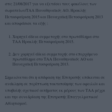
στις 21/08/2017 για να εξετάσει τους φακέλους των
σωματείων/ΤΑΑ Παναθηναϊκός ΑΟ, Ηρακλής
Πετοσφαίριση 2015 και Παναχαϊκή Πετοσφαίριση 2013
και αποφάσισε τα εξής :
Χορηγεί άδεια συμμετοχής στο πρωτάθλημα στο
ΤΑΑ Ηρακλής Πετοσφαίριση 2015.
Δεν χορηγεί άδεια συμμετοχής στο επερχόμενο
πρωτάθλημα στο ΤΑΑ Παναθηναϊκός ΑΟ και
Παναχαϊκή Πετοσφαίριση 2013.
Σημειώνεται ότι η απόφαση της Επιτροπής υπόκειται σε
ανάκληση σε περίπτωση τακτοποίησης των οφειλών και
υποβολής σχετικού αιτήματος εκ μέρους των ΤΑΑ μέχρι
και την συνεδρίαση της Επιτροπής Επαγγελματικού
Αθλητισμού.