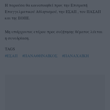
Η παρούσα θα κοινοποιηθεί προς την Επιτροπή
Επαγγελματικού Αθλητισμού, την ΕΣΑΠ , τον ΠΑΣΑΠ
και της ΕΟΠΕ.
Μη υπάρχοντος ετέρου προς συζήτησης θέματος λύεται
η συνεδρίαση.
TAGS
#ΕΣΑΠ
#ΠΑΝΑΘΗΝΑΪΚΟΣ
#ΠΑΝΑΧΑΪΚΗ