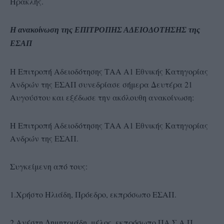
Ηρακλής.
Η ανακοίνωση της ΕΠΙΤΡΟΠΗΣ ΑΔΕΙΟΔΟΤΗΣΗΣ της
ΕΣΑΠ
Η Επιτροπή Αδειοδότησης ΤΑΑ Α1 Εθνικής Κατηγορίας
Ανδρών της ΕΣΑΠ συνεδρίασε σήμερα Δευτέρα 21
Αυγούστου και εξέδωσε την ακόλουθη ανακοίνωση:
Η Επιτροπή Αδειοδότησης ΤΑΑ Α1 Εθνικής Κατηγορίας
Ανδρών της ΕΣΑΠ.
Συγκείμενη από τους:
1.Χρήστο Ηλιάδη, Πρόεδρο, εκπρόσωπο ΕΣΑΠ.
2.Ανέστη Δημητριάδη, μέλος, εκπρόσωπο ΠΑ.Σ.Α.Π.