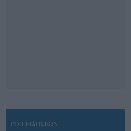
ΡΟΗ ΕΙΔΗΣΕΩΝ