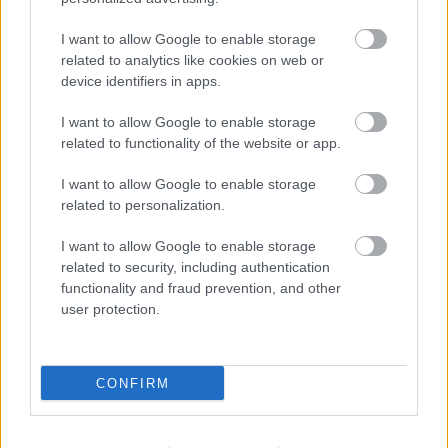
I want to allow Google to enable storage
related to analytics like cookies on web or
device identifiers in apps.
I want to allow Google to enable storage
related to functionality of the website or app.
I want to allow Google to enable storage
related to personalization.
I want to allow Google to enable storage
related to security, including authentication
functionality and fraud prevention, and other
user protection.
CONFIRM