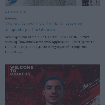
Α1 ΑΝΔΡΩΝ
29/07/2026
Νέα σελίδα στο ΤΑΑ ΠΑΟΚ και οριστική
συμφωνία με Τσαλόπουλο
Νέο κεφάλαιο στα διοικητικά του ΤΑΑ ΠΑΟΚ με τον
Αντώνη Τσαλόπουλο να αναλαμβάνει το μάνατζμεντ του
τμήματος σε μια συμφωνία συνχρηματοδότησης του
τμήματος...