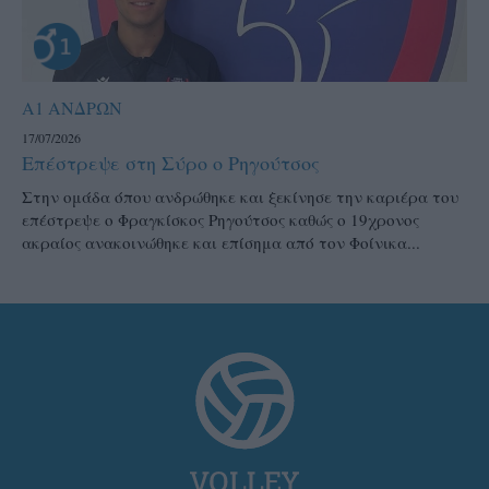
Α1 ΑΝΔΡΩΝ
17/07/2026
Επέστρεψε στη Σύρο ο Ρηγούτσος
Στην ομάδα όπου ανδρώθηκε και ξεκίνησε την καριέρα του
επέστρεψε ο Φραγκίσκος Ρηγούτσος καθώς ο 19χρονος
ακραίος ανακοινώθηκε και επίσημα από τον Φοίνικα...