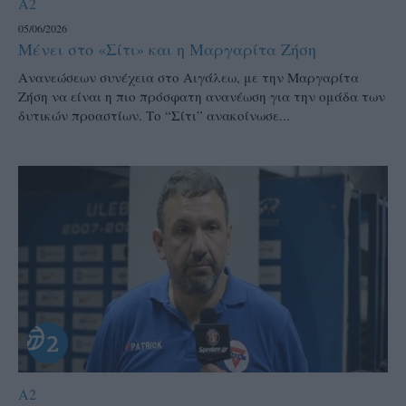
A2
05/06/2026
Μένει στο «Σίτι» και η Μαργαρίτα Ζήση
Ανανεώσεων συνέχεια στο Αιγάλεω, με την Μαργαρίτα
Ζήση να είναι η πιο πρόσφατη ανανέωση για την ομάδα των
δυτικών προαστίων. Το “Σίτι” ανακοίνωσε...
A2