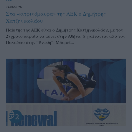
24/06/2026
Στα «κιτρινόμαυρα» της ΑΕΚ ο Δημήτρης
Χατζηνικολάου
Παίκτης της ΑΕΚ είναι ο Δημήτρης Χατζηνικολάου, με τον
27χρονο ακραίο να μένει στην Αθήνα, πηγαίνοντας από τον
Πανιώνιο στην “Ένωση”. Μπορεί...