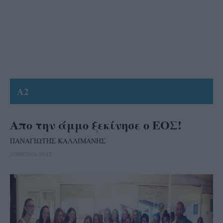
A2
Απο την άμμο ξεκίνησε ο ΕΟΣ!
ΠΑΝΑΓΙΩΤΗΣ ΚΑΛΛΙΜΑΝΗΣ
02/09/2016 20:12