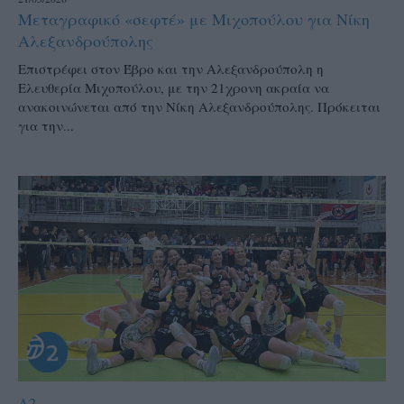
Μεταγραφικό «σεφτέ» με Μιχοπούλου για Νίκη
Αλεξανδρούπολης
Επιστρέφει στον Έβρο και την Αλεξανδρούπολη η
Ελευθερία Μιχοπούλου, με την 21χρονη ακραία να
ανακοινώνεται από την Νίκη Αλεξανδρούπολης. Πρόκειται
για την...
A2