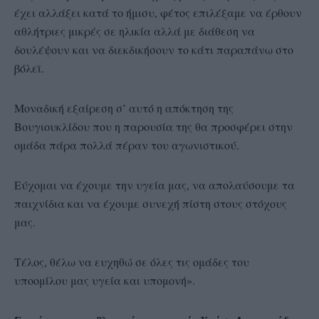
έχει αλλάξει κατά το ήμισυ, φέτος επιλέξαμε να έρθουν
αθλήτριες μικρές σε ηλικία αλλά με διάθεση να
δουλέψουν και να διεκδικήσουν το κάτι παραπάνω στο
βόλεϊ.
Μοναδική εξαίρεση σ’ αυτό η απόκτηση της
Βουγιουκλίδου που η παρουσία της θα προσφέρει στην
ομάδα πάρα πολλά πέραν του αγωνιστικού.
Εύχομαι να έχουμε την υγεία μας, να απολαύσουμε τα
παιχνίδια και να έχουμε συνεχή πίστη στους στόχους
μας.
Τέλος, θέλω να ευχηθώ σε όλες τις ομάδες του
υποομίλου μας υγεία και υπομονή».