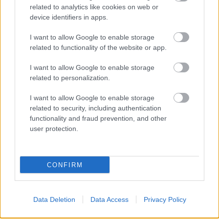
related to analytics like cookies on web or
device identifiers in apps.
I want to allow Google to enable storage
related to functionality of the website or app.
I want to allow Google to enable storage
related to personalization.
I want to allow Google to enable storage
related to security, including authentication
functionality and fraud prevention, and other
user protection.
CONFIRM
Data Deletion
Data Access
Privacy Policy