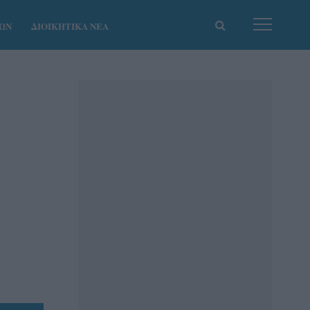
ΚΩΝ
ΔΙΟΙΚΗΤΙΚΑ ΝΕΑ