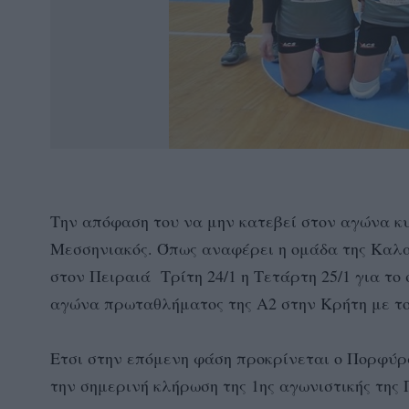
Την απόφαση του να μην κατεβεί στον αγώνα κυ
Μεσσηνιακός. Όπως αναφέρει η ομάδα της Καλα
στον Πειραιά Τρίτη 24/1 η Τετάρτη 25/1 για το
αγώνα πρωταθλήματος της Α2 στην Κρήτη με το
Ετσι στην επόμενη φάση προκρίνεται ο Πορφύρα
την σημερινή κλήρωση της 1ης αγωνιστικής της 