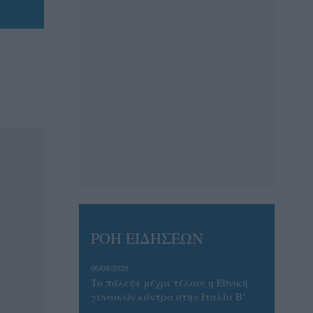
ΡΟΗ ΕΙΔΗΣΕΩΝ
06/08/2026
Το πάλεψε μέχρι τέλους η Εθνική
γυναικών κόντρα στην Ιταλία Β’