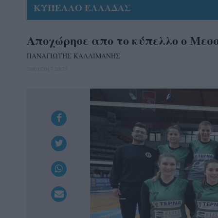
ΚΥΠΕΛΛΟ ΕΛΛΑΔΑΣ
Αποχώρησε απο το κύπελλο ο Μεσ
ΠΑΝΑΓΙΩΤΗΣ ΚΑΛΛΙΜΑΝΗΣ
20/01/2017 20:25