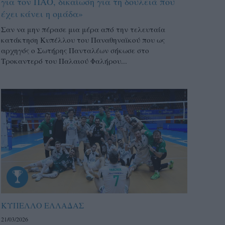
για τον ΠΑΟ, δικαίωση για τη δουλειά που
έχει κάνει η ομάδα»
Σαν να μην πέρασε μια μέρα από την τελευταία
κατάκτηση Κυπέλλου του Παναθηναϊκού που ως
αρχηγός ο Σωτήρης Πανταλέων σήκωσε στο
Τροκαντερό του Παλαιού Φαλήρου...
ΚΥΠΕΛΛΟ ΕΛΛΑΔΑΣ
21/03/2026