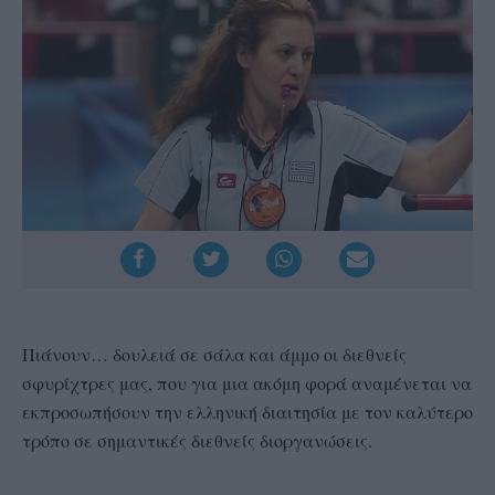
Πιάνουν… δουλειά σε σάλα και άμμο οι διεθνείς
σφυρίχτρες μας, που για μια ακόμη φορά αναμένεται να
εκπροσωπήσουν την ελληνική διαιτησία με τον καλύτερο
τρόπο σε σημαντικές διεθνείς διοργανώσεις.