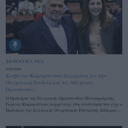
ΔΙΟΙΚΗΤΙΚΑ ΝΕΑ
07/07/2026
Κούβελος-Καραμπέτσος-Ζαχαράκη για την
Ολυμπιακή Παιδεία και τις Αθλητικές
Ομοσπονδίες
Ο Πρόεδρος της Ελληνικής Ομοσπονδίας Πετοσφαίρισης
Γιώργος Καραμπέτσος συμμετείχε στη συνάντηση που είχε ο
Πρόεδρος της Ελληνικής Ολυμπιακής Επιτροπής Ισίδωρος...