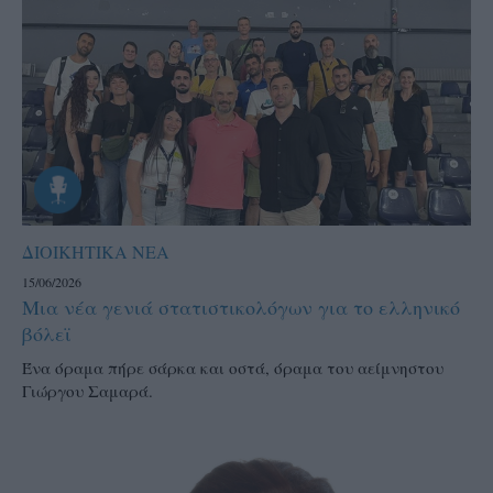
ΔΙΟΙΚΗΤΙΚΑ ΝΕΑ
15/06/2026
Μια νέα γενιά στατιστικολόγων για το ελληνικό
βόλεϊ
Ένα όραμα πήρε σάρκα και οστά, όραμα του αείμνηστου
Γιώργου Σαμαρά.