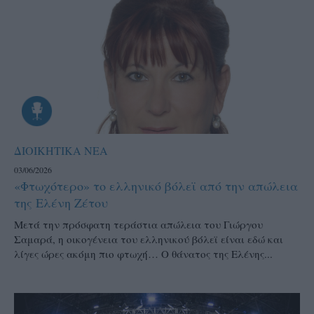
ΔΙΟΙΚΗΤΙΚΑ ΝΕΑ
03/06/2026
«Φτωχότερο» το ελληνικό βόλεϊ από την απώλεια
της Ελένη Ζέτου
Μετά την πρόσφατη τεράστια απώλεια του Γιώργου
Σαμαρά, η οικογένεια του ελληνικού βόλεϊ είναι εδώ και
λίγες ώρες ακόμη πιο φτωχή… Ο θάνατος της Ελένης...