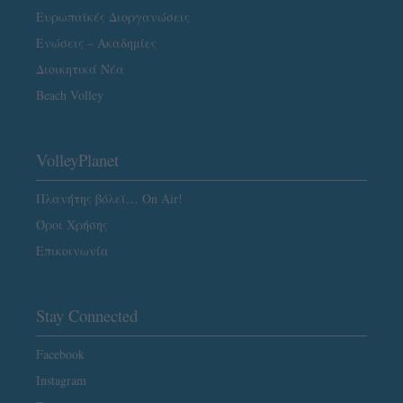
Ευρωπαϊκές Διοργανώσεις
Ενώσεις – Ακαδημίες
Διοικητικά Νέα
Beach Volley
VolleyPlanet
Πλανήτης βόλεϊ… On Air!
Όροι Χρήσης
Επικοινωνία
Stay Connected
Facebook
Instagram