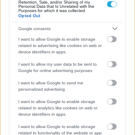
Retention, Sale, and/or Sharing of my
Personal Data that Is Unrelated with the
Purposes for which it was collected.
Opted Out
Google consents
I want to allow Google to enable storage
related to advertising like cookies on web or
device identifiers in apps.
Aκολουθήστε μας
I want to allow my user data to be sent to
παντού…
Google for online advertising purposes.
I want to allow Google to send me
personalized advertising.
I want to allow Google to enable storage
related to analytics like cookies on web or
device identifiers in apps.
I want to allow Google to enable storage
related to functionality of the website or app.