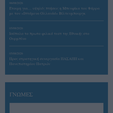
06/08/2026
Έτοιμη για… υψηλές πτήσεις η Μπενφίκα του Ψάρρα
με τον «Ιπτάμενο Ολλανδό» Βίλτενμπουργκ
05/08/2026
Ισόπαλο το πρωτο φιλικό τεστ της Εθνικής στο
Ουρμπίνο
05/08/2026
Προς στρατηγική συνεργασία ΠΑΣΑΠΠ και
Πανεπιστημίου Πατρών
ΓΝΩΜΕΣ