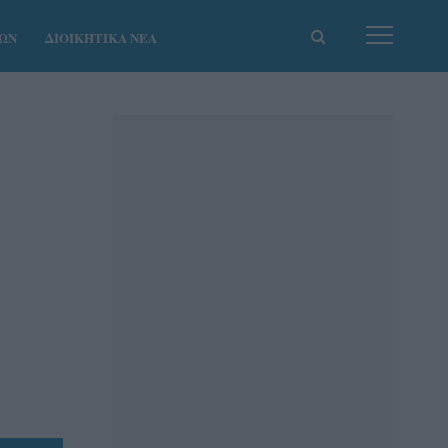
ΚΩΝ
ΔΙΟΙΚΗΤΙΚΑ ΝΕΑ