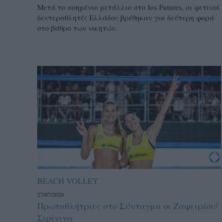
Μετά το ασημένιο μετάλλιο στο Ios Futures, οι φετινοί
δευτεραθλητές Ελλάδας βρέθηκαν για δεύτερη φορά
στο βάθρο των νικητών.
BEACH VOLLEY
27/07/2026
Πρωταθλήτριες στο Σύνταγμα οι Ζαφειρίου/
Σιρίνινα