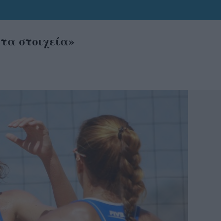
τα στοιχεία»