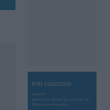
ΡΟΗ ΕΙΔΗΣΕΩΝ
05/08/2026
Ισόπαλο το πρωτο φιλικό τεστ της
Εθνικής στο Ουρμπίνο