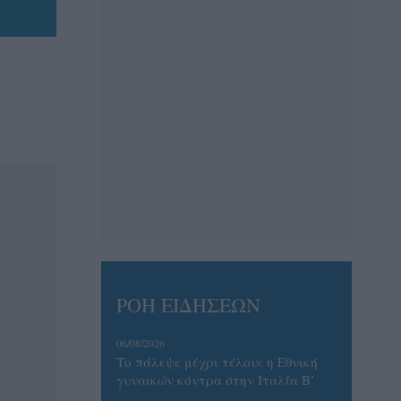
ΡΟΗ ΕΙΔΗΣΕΩΝ
06/08/2026
Το πάλεψε μέχρι τέλους η Εθνική
γυναικών κόντρα στην Ιταλία Β’