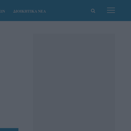
ΚΩΝ
ΔΙΟΙΚΗΤΙΚΑ ΝΕΑ