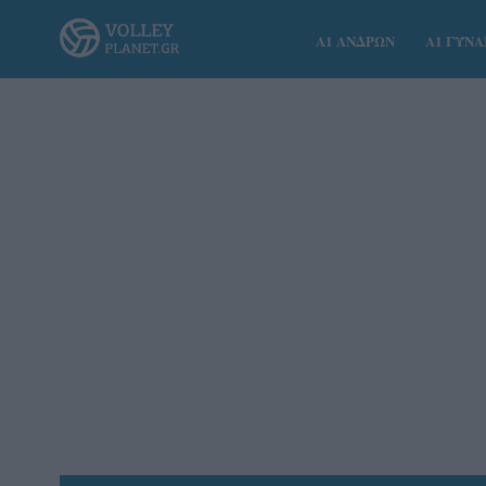
Α1 ΑΝΔΡΩΝ
Α1 ΓΥΝ