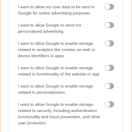
I want to allow my user data to be sent to
Google for online advertising purposes.
I want to allow Google to send me
personalized advertising.
I want to allow Google to enable storage
related to analytics like cookies on web or
device identifiers in apps.
I want to allow Google to enable storage
related to functionality of the website or app.
Aκολουθήστε μας
παντού…
I want to allow Google to enable storage
related to personalization.
I want to allow Google to enable storage
related to security, including authentication
functionality and fraud prevention, and other
user protection.