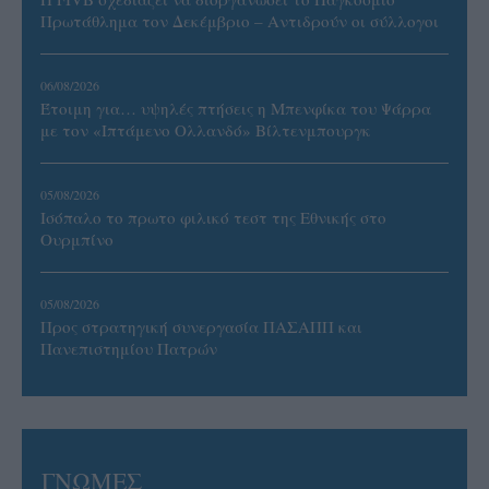
Πρωτάθλημα τον Δεκέμβριο – Αντιδρούν οι σύλλογοι
06/08/2026
Έτοιμη για… υψηλές πτήσεις η Μπενφίκα του Ψάρρα
με τον «Ιπτάμενο Ολλανδό» Βίλτενμπουργκ
05/08/2026
Ισόπαλο το πρωτο φιλικό τεστ της Εθνικής στο
Ουρμπίνο
05/08/2026
Προς στρατηγική συνεργασία ΠΑΣΑΠΠ και
Πανεπιστημίου Πατρών
ΓΝΩΜΕΣ