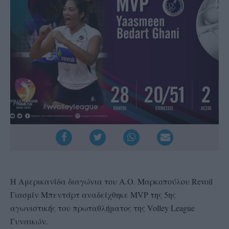
Η Αμερικανίδα διαγώνια του Α.Ο. Μαρκοπούλου Revoil
Γιασμίν Μπεντάρτ αναδείχθηκε MVP της 5ης
αγωνιστικής του πρωταθλήματος της Volley League
Γυναικών.