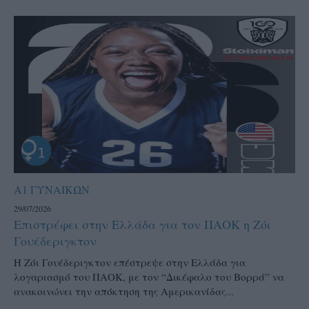
Α1 ΓΥΝΑΙΚΩΝ
29/07/2026
Επιστρέφει στην Ελλάδα για τον ΠΑΟΚ η Ζόι
Γουέδεριγκτον
Η Ζόι Γουέδεριγκτον επέστρεψε στην Ελλάδα για
λογαριασμό του ΠΑΟΚ, με τον “Δικέφαλο του Βορρά” να
ανακοινώνει την απόκτηση της Αμερικανίδας...