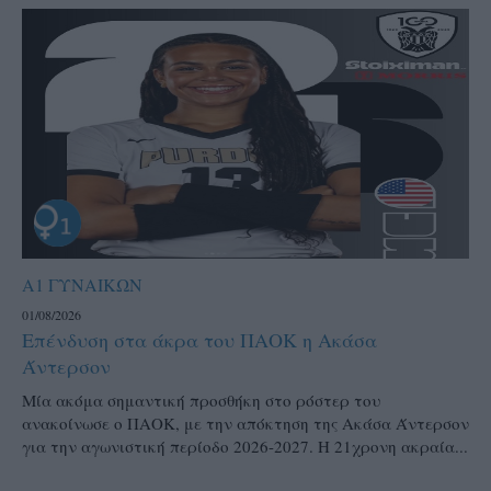
Α1 ΓΥΝΑΙΚΩΝ
01/08/2026
Επένδυση στα άκρα του ΠΑΟΚ η Ακάσα
Άντερσον
Μία ακόμα σημαντική προσθήκη στο ρόστερ του
ανακοίνωσε ο ΠΑΟΚ, με την απόκτηση της Ακάσα Άντερσον
για την αγωνιστική περίοδο 2026-2027. Η 21χρονη ακραία...