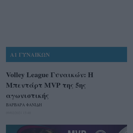
Α1 ΓΥΝΑΙΚΩΝ
Volley League Γυναικών: Η
Μπεντάρτ MVP της 5ης
αγωνιστικής
ΒΑΡΒΑΡΑ ΦΑΝΙΔΗ
09/02/2021 15:48