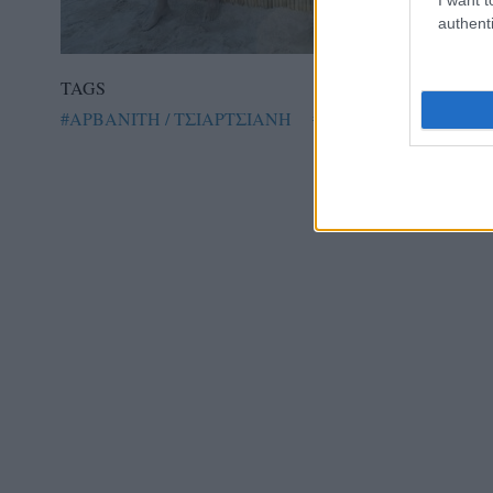
authenti
TAGS
#ΑΡΒΑΝΙΤΗ / ΤΣΙΑΡΤΣΙΑΝΗ
#ΚΛΑΓΚΕΝΦΟΥΡΤ