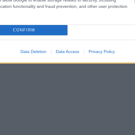
cation functionality and fraud prevention, and other user protection.
CONFIRM
Data Deletion
Data Access
Privacy Policy