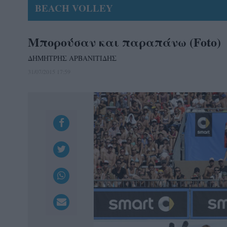
BEACH VOLLEY
Μπορούσαν και παραπάνω (Foto)
ΔΗΜΗΤΡΗΣ ΑΡΒΑΝΙΤΙΔΗΣ
31/07/2015 17:59