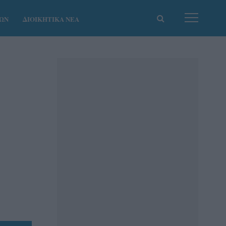
ΚΩΝ
ΔΙΟΙΚΗΤΙΚΑ ΝΕΑ