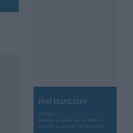
ΡΟΗ ΕΙΔΗΣΕΩΝ
07/08/2026
«Αντίο» με ήττα για τις διεθνείς
μας στο τουρνουά του Ουρμπίνο