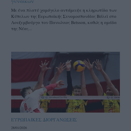
γυναικών
Με ένα πλατύ χαμόγελο αντάμειψε η κληρωτίδα των
Κύπελων της Ευρωπαϊκής Συνομοσπονδίας Βόλεϊ στο
Λουξεμβούργο τον Πανιώνιος Betsson, καθώς η ομάδα
της Νέας...
ΕΥΡΩΠΑΙΚΕΣ ΔΙΟΡΓΑΝΩΣΕΙΣ
28/01/2026