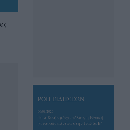
υς
ΡΟΗ ΕΙΔΗΣΕΩΝ
06/08/2026
Το πάλεψε μέχρι τέλους η Εθνική
γυναικών κόντρα στην Ιταλία Β’