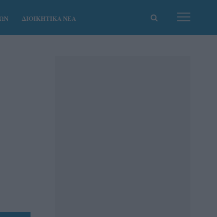
ΚΩΝ
ΔΙΟΙΚΗΤΙΚΑ ΝΕΑ