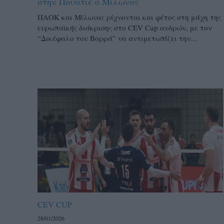
στην Πουατιέ ο Μίλωνας
ΠΑΟΚ και Μίλωνας ρίχνονται και φέτος στη μάχη της
ευρωπαϊκής διάκρισης στο CEV Cup ανδρών, με τον
“Δικέφαλο του Βορρά” να αντιμετωπίζει την...
CEV CUP
28/01/2026