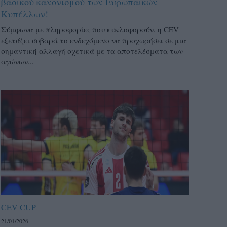
βασικού κανονισμού των Ευρωπαϊκών
Κυπέλλων!
Σύμφωνα με πληροφορίες που κυκλοφορούν, η CEV
εξετάζει σοβαρά το ενδεχόμενο να προχωρήσει σε μια
σημαντική αλλαγή σχετικά με τα αποτελέσματα των
αγώνων...
CEV CUP
21/01/2026