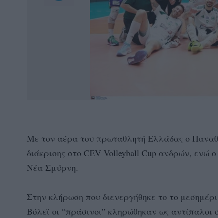
Με τον αέρα του πρωταθλητή Ελλάδας ο Παναθη
διάκρισης στο CEV Volleyball Cup ανδρών, ενώ
Νέα Σμύρνη.
Στην κλήρωση που διενεργήθηκε το το μεσημέρι
Βόλεϊ οι “πράσινοι” κληρώθηκαν ως αντίπαλοι σ