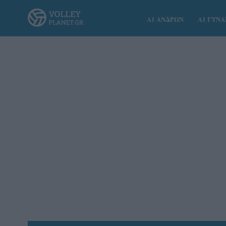
Α1 ΑΝΔΡΩΝ
Α1 ΓΥΝ