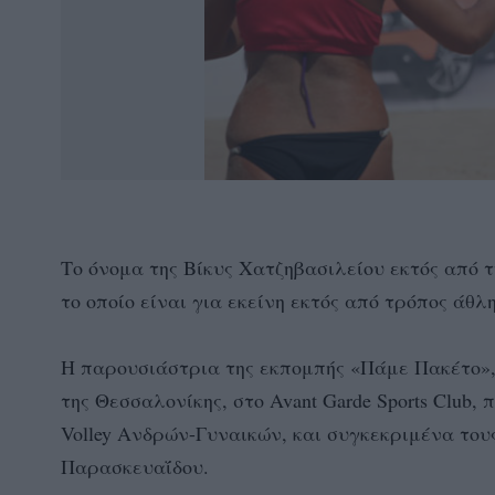
Το όνομα της Βίκυς Χατζηβασιλείου εκτός από τ
το οποίο είναι για εκείνη εκτός από τρόπος άθ
Η παρουσιάστρια της εκπομπής «Πάμε Πακέτο»,
της Θεσσαλονίκης, στο Avant Garde Sports Club
Volley Ανδρών-Γυναικών, και συγκεκριμένα του
Παρασκευαΐδου.