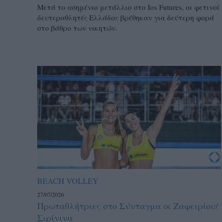
Μετά το ασημένιο μετάλλιο στο Ios Futures, οι φετινοί
δευτεραθλητές Ελλάδας βρέθηκαν για δεύτερη φορά
στο βάθρο των νικητών.
BEACH VOLLEY
27/07/2026
Πρωταθλήτριες στο Σύνταγμα οι Ζαφειρίου/
Σιρίνινα