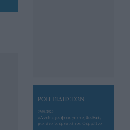
ΡΟΗ ΕΙΔΗΣΕΩΝ
07/08/2026
«Αντίο» με ήττα για τις διεθνείς
μας στο τουρνουά του Ουρμπίνο