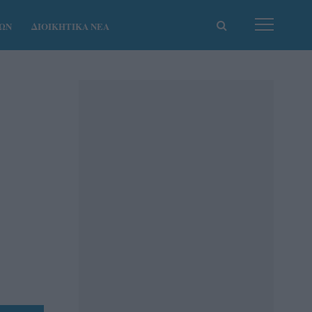
ΚΩΝ
ΔΙΟΙΚΗΤΙΚΑ ΝΕΑ