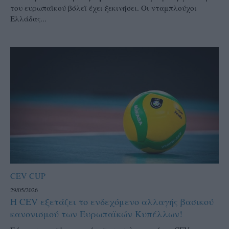
του ευρωπαϊκού βόλεϊ έχει ξεκινήσει. Οι νταμπλούχοι
Ελλάδας...
CEV CUP
29/05/2026
Η CEV εξετάζει το ενδεχόμενο αλλαγής βασικού
κανονισμού των Ευρωπαϊκών Κυπέλλων!