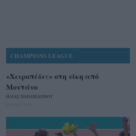
CHAMPIONS LEAGUE
«Χειροπέδες» στη νίκη από
Μοντάνο
ΗΛΙΑΣ ΠΑΠΑΪΩΑΝΝΟΥ
28/10/2015 21:08