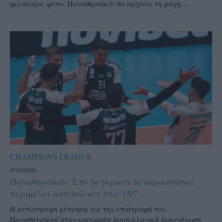
φιλόδοξος φέτος Παναθηναϊκός θα αρχίσει τη μάχη...
CHAMPIONS LEAGUE
07/07/2026
Παναθηναϊκός: Στο 3ο γκρουπ δυναμικότητας,
περιμένει αντιπάλους στις 15/7
Η αντίστροφη μέτρηση για την επιστροφή του
Παναθηναϊκού στην κορυφαία διασυλλογική διοργάνωση