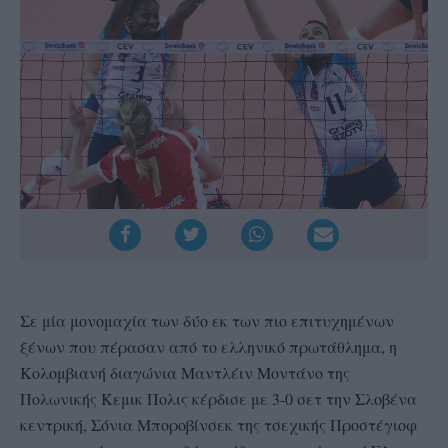
Σε μία μονομαχία των δύο εκ των πιο επιτυχημένων
ξένων που πέρασαν από το ελληνικό πρωτάθλημα, η
Κολομβιανή διαγώνια Μαντλέιν Μοντάνο της
Πολωνικής Κεμικ Πολις κέρδισε με 3-0 σετ την Σλοβένα
κεντρική, Σόνια Μποροβίνσεκ της τσεχικής Προστέγιοφ