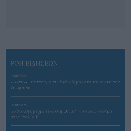
ΡΟΗ ΕΙΔΗΣΕΩΝ
07/08/2026
«Αντίο» με ήττα για τις διεθνείς μας στο τουρνουά του
Ουρμπίνο
06/08/2026
Το πάλεψε μέχρι τέλους η Εθνική γυναικών κόντρα
στην Ιταλία Β’