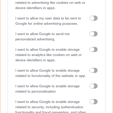
related to advertising like cookies on web or
device identifiers in apps.
I want to allow my user data to be sent to
Google for online advertising purposes.
I want to allow Google to send me
personalized advertising.
I want to allow Google to enable storage
related to analytics like cookies on web or
device identifiers in apps.
I want to allow Google to enable storage
related to functionality of the website or app.
Aκολουθήστε μας
παντού…
I want to allow Google to enable storage
related to personalization.
I want to allow Google to enable storage
related to security, including authentication
functionality and fraud prevention, and other