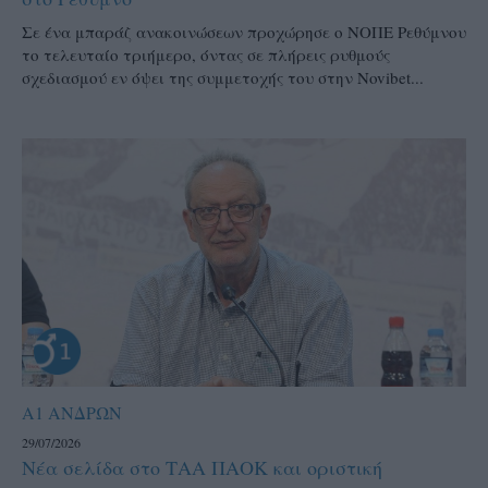
Σε ένα μπαράζ ανακοινώσεων προχώρησε ο ΝΟΠΕ Ρεθύμνου
το τελευταίο τριήμερο, όντας σε πλήρεις ρυθμούς
σχεδιασμού εν όψει της συμμετοχής του στην Novibet...
Α1 ΑΝΔΡΩΝ
29/07/2026
Νέα σελίδα στο ΤΑΑ ΠΑΟΚ και οριστική