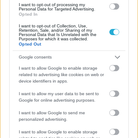
I want to opt-out of processing my
Personal Data for Targeted Advertising.
Opted In
I want to opt-out of Collection, Use,
Retention, Sale, and/or Sharing of my
Personal Data that Is Unrelated with the
Purposes for which it was collected.
Opted Out
Google consents
I want to allow Google to enable storage
related to advertising like cookies on web or
device identifiers in apps.
I want to allow my user data to be sent to
Google for online advertising purposes.
I want to allow Google to send me
personalized advertising.
Aκολουθήστε μας
παντού…
I want to allow Google to enable storage