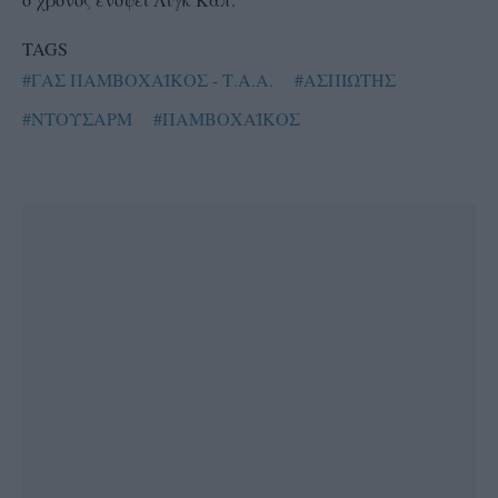
TAGS
#ΓΑΣ ΠΑΜΒΟΧΑΪΚΟΣ - Τ.Α.Α.
#ΑΣΠΙΩΤΗΣ
#ΝΤΟΥΣΑΡΜ
#ΠΑΜΒΟΧΑΪΚΟΣ