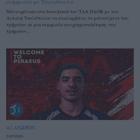
συμφωνία με Τσαλόπουλο
Νέο κεφάλαιο στα διοικητικά του ΤΑΑ ΠΑΟΚ με τον
Αντώνη Τσαλόπουλο να αναλαμβάνει το μάνατζμεντ του
τμήματος σε μια συμφωνία συνχρηματοδότησης του
τμήματος...
Α1 ΑΝΔΡΩΝ
23/07/2026