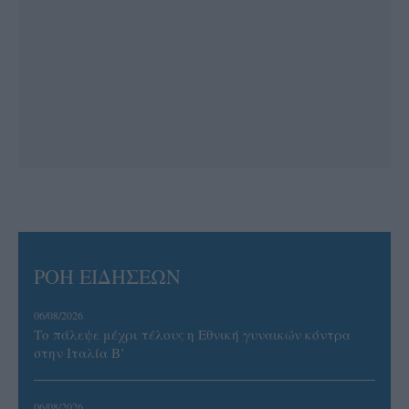
ΡΟΗ ΕΙΔΗΣΕΩΝ
06/08/2026
Το πάλεψε μέχρι τέλους η Εθνική γυναικών κόντρα
στην Ιταλία Β’
06/08/2026