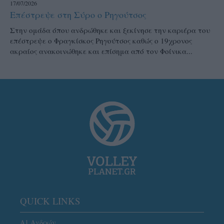
17/07/2026
Επέστρεψε στη Σύρο ο Ρηγούτσος
Στην ομάδα όπου ανδρώθηκε και ξεκίνησε την καριέρα του
επέστρεψε ο Φραγκίσκος Ρηγούτσος καθώς ο 19χρονος
ακραίος ανακοινώθηκε και επίσημα από τον Φοίνικα...
QUICK LINKS
Α1 Ανδρών