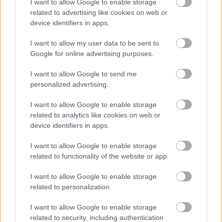
I want to allow Google to enable storage
Α.Ο. Θήρας
related to advertising like cookies on web or
device identifiers in apps.
I want to allow my user data to be sent to
Google for online advertising purposes.
I want to allow Google to send me
personalized advertising.
I want to allow Google to enable storage
related to analytics like cookies on web or
device identifiers in apps.
I want to allow Google to enable storage
related to functionality of the website or app.
I want to allow Google to enable storage
related to personalization.
I want to allow Google to enable storage
related to security, including authentication