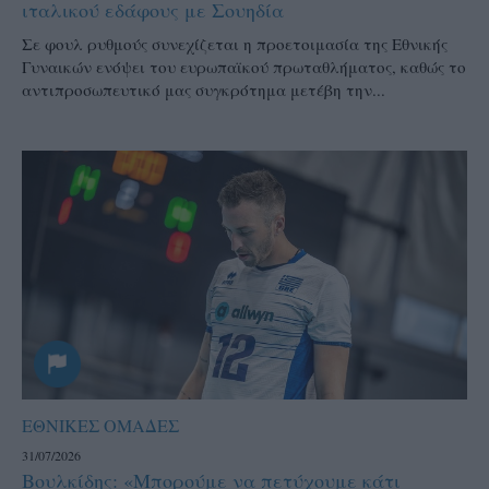
ιταλικού εδάφους με Σουηδία
Σε φουλ ρυθμούς συνεχίζεται η προετοιμασία της Εθνικής
Γυναικών ενόψει του ευρωπαϊκού πρωταθλήματος, καθώς το
αντιπροσωπευτικό μας συγκρότημα μετέβη την...
ΕΘΝΙΚΕΣ ΟΜΑΔΕΣ
31/07/2026
Βουλκίδης: «Μπορούμε να πετύχουμε κάτι