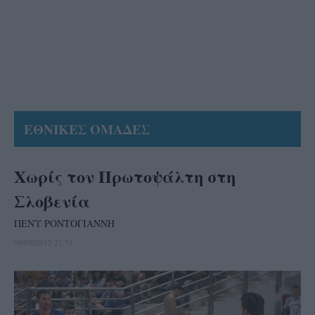
ΕΘΝΙΚΕΣ ΟΜΑΔΕΣ
Χωρίς τον Πρωτοψάλτη στη
Σλοβενία
ΠΕΝΥ ΡΟΝΤΟΓΙΑΝΝΗ
06/08/2015 21:51