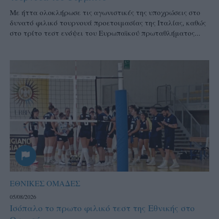
Mε ήττα ολοκλήρωσε τις αγωνιστικές της υποχρώσεις στο
δυνατό φιλικό τουρνουά προετοιμασίας της Ιταλίας, καθώς
στο τρίτο τεστ ενόψει του Ευρωπαϊκού πρωταθλήματος...
ΕΘΝΙΚΕΣ ΟΜΑΔΕΣ
05/08/2026
Ισόπαλο το πρωτο φιλικό τεστ της Εθνικής στο