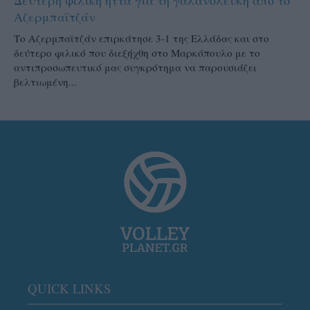
Αζερμπαϊτζάν
Το Αζερμπαϊτζάν επιρκάτησε 3-1 της Ελλάδας και στο
δεύτερο φιλικό που διεξήχθη στο Μαρκόπουλο με το
αντιπροσωπευτικό μας συγκρότημα να παρουσιάζει
βελτιωμένη...
QUICK LINKS