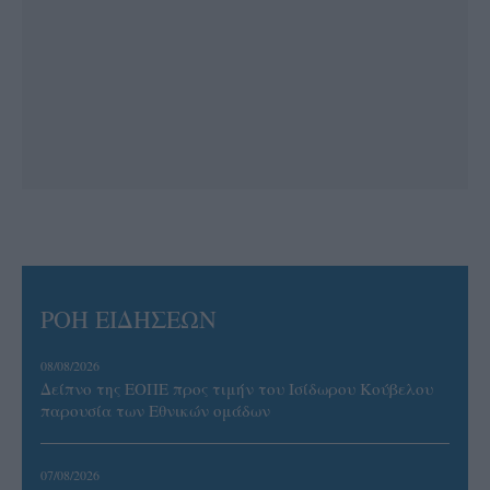
ΡΟΗ ΕΙΔΗΣΕΩΝ
08/08/2026
Δείπνο της ΕΟΠΕ προς τιμήν του Ισίδωρου Κούβελου
παρουσία των Εθνικών ομάδων
07/08/2026