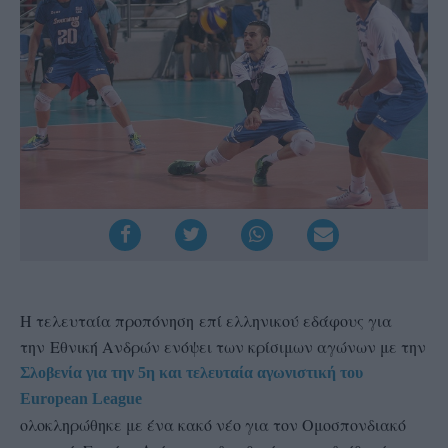
Η τελευταία προπόνηση επί ελληνικού εδάφους για
την Εθνική Ανδρών ενόψει των κρίσιμων αγώνων με την
Σλοβενία για την 5η και τελευταία αγωνιστική του
European League
ολοκληρώθηκε με ένα κακό νέο για τον Ομοσπονδιακό