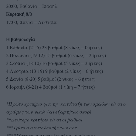
20:00, Εσθονία – Ισραήλ
Κυριακή 9/8
17:00, Δανία – Αυστρία
Η βαθμολογία
1.Εσθονία (21-5) 23 βαθμοί (8 νίκες – 0 ήττες)
2.Πολωνία (19-12) 15 βαθμοί (6 νίκες – 2 ήττες)
3.Σκόπια (18-10) 16 βαθμοί (5 νίκες – 3 ήττες)
4.Αυστρία (13-19) 9 βαθμοί (2 νίκες – 6 ήττες)
5.Δανία (8-20) 5 βαθμοί (2 νίκες – 6 ήττες)
6.Ισραήλ (6-21) 4 βαθμοί (1 νίκη – 7 ήττες)
*Πρώτο κριτήριο για την κατάταξη των ομάδων είναι ο
αριθμός των νικών (ανεξαρτήτως σκορ)
**Δεύτερο κριτήριο είναι οι βαθμοί
***Τρίτο ο συντελεστής των σετ
****Τέταρτο ο συντελεστής των πόντων