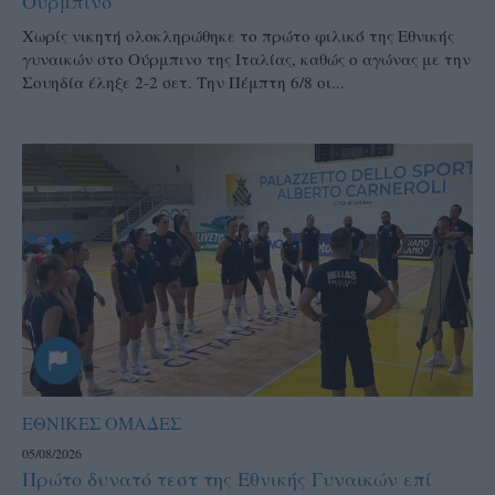
Ουρμπίνο
Χωρίς νικητή ολοκληρώθηκε το πρώτο φιλικό της Εθνικής
γυναικών στο Ούρμπινο της Ιταλίας, καθώς ο αγώνας με την
Σουηδία έληξε 2-2 σετ. Την Πέμπτη 6/8 οι...
ΕΘΝΙΚΕΣ ΟΜΑΔΕΣ
05/08/2026
Πρώτο δυνατό τεστ της Εθνικής Γυναικών επί