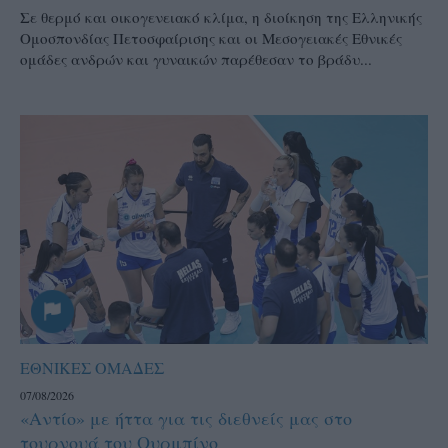
Σε θερμό και οικογενειακό κλίμα, η διοίκηση της Ελληνικής
Ομοσπονδίας Πετοσφαίρισης και οι Μεσογειακές Εθνικές
ομάδες ανδρών και γυναικών παρέθεσαν το βράδυ...
ΕΘΝΙΚΕΣ ΟΜΑΔΕΣ
07/08/2026
«Αντίο» με ήττα για τις διεθνείς μας στο
τουρνουά του Ουρμπίνο