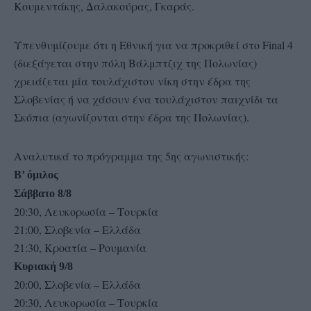
Κουμεντάκης, Δαλακούρας, Γκαράς.
Υπενθυμίζουμε ότι η Εθνική για να προκριθεί στο Final 4
(διεξάγεται στην πόλη Βάλμπτζιχ της Πολωνίας)
χρειάζεται μία τουλάχιστον νίκη στην έδρα της
Σλοβενίας ή να χάσουν ένα τουλάχιστον παιχνίδι τα
Σκόπια (αγωνίζονται στην έδρα της Πολωνίας).
Αναλυτικά το πρόγραμμα της 5ης αγωνιστικής:
Β’ όμιλος
Σάββατο 8/8
20:30, Λευκορωσία – Τουρκία
21:00, Σλοβενία – Ελλάδα
21:30, Κροατία – Ρουμανία
Κυριακή 9/8
20:00, Σλοβενία – Ελλάδα
20:30, Λευκορωσία – Τουρκία