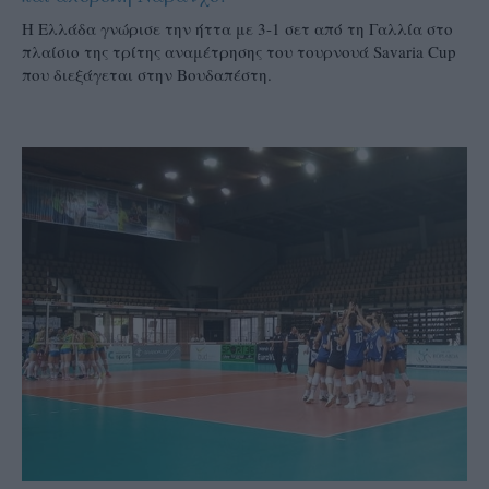
Η Ελλάδα γνώρισε την ήττα με 3-1 σετ από τη Γαλλία στο
πλαίσιο της τρίτης αναμέτρησης του τουρνουά Savaria Cup
που διεξάγεται στην Βουδαπέστη.