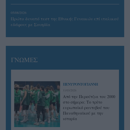
05/08/2026
Πρώτο δυνατό τεστ της Εθνικής Γυναικών επί ιταλικού
εδάφους με Σουηδία
ΓΝΩΜΕΣ
ΠΕΝΥ ΡΟΝΤΟΓΙΑΝΝΗ
11/03/2026
Από την Περούτζια του 2000
στο σήμερα: Tο τρίτο
ευρωπαϊκό ραντεβού του
Παναθηναϊκού με την
ιστορία