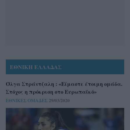
ΕΘΝΙΚΗ ΕΛΛΑΔΑΣ
Όλγα Στράντζαλη : «Είμαστε έτοιμη ομάδα.
Στόχος η πρόκριση στο Ευρωπαϊκό»
29/03/2020
ΕΘΝΙΚΕΣ ΟΜΑΔΕΣ