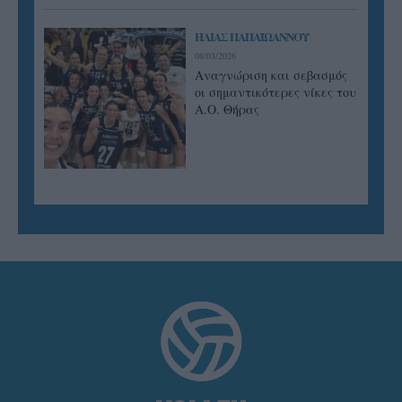
ΗΛΙΑΣ ΠΑΠΑΪΩΑΝΝΟΥ
08/03/2026
Αναγνώριση και σεβασμός
οι σημαντικότερες νίκες του
Α.Ο. Θήρας