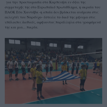
για την προετοιμασία στο Καρπενήσι εν όψει της
συμμετοχής της στο Ευρωπαϊκό πρωτάθλημα, η ακραία του
ΠΑΟΚ Εύα Χαντάβα -η οποία δεν βρίσκεται ανάμεσα στις
εκλεχτές του Ναράνχο- έστειλε το δικό της μήνυμα στις
υπόλοιπες διεθνείς, αφήνοντας παράλληλα στα γραφόμενά
της και μια... πικρία.