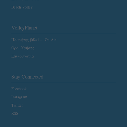
Beach Volley
VolleyPlanet
Πλανήτης βόλεϊ… On Air!
Όροι Χρήσης
Επικοινωνία
Stay Connected
Facebook
Instagram
Twitter
RSS