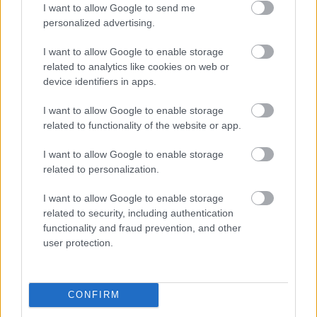
I want to allow Google to send me
personalized advertising.
I want to allow Google to enable storage
related to analytics like cookies on web or
device identifiers in apps.
Aκολουθήστε μας
παντού…
I want to allow Google to enable storage
related to functionality of the website or app.
I want to allow Google to enable storage
related to personalization.
I want to allow Google to enable storage
related to security, including authentication
functionality and fraud prevention, and other
user protection.
CONFIRM