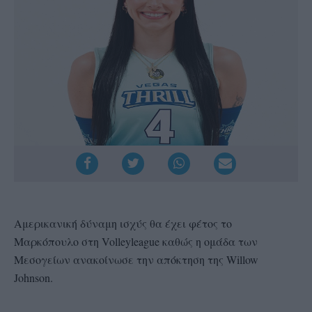
Αμερικανική δύναμη ισχύς θα έχει φέτος το
Μαρκόπουλο στη Volleyleague καθώς η ομάδα των
Μεσογείων ανακοίνωσε την απόκτηση της Willow
Johnson.