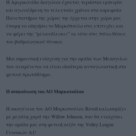
Η Αμερικανίδα διαγώνια έχοντας τεράστια εμπειρία
και αγωνιζόμενη τα τελευταία χρόνια στα κορυφαία
Πανεπιστήμια της χώρας της έρχεται στην χώρα μας
έτοιμη να οδηγήσει το Μαρκόπουλο στις επιτυχίες και
να φέρει της “μελανόλευκες” εκ νέου στις πάνω θέσεις
του βαθμολογικού πίνακα.
Μια σημαντική ενίσχυση για την ομάδα των Μεσογείων
που αναμένεται να είναι ιδιαίτερα ανταγωνιστική στο
φετινό πρωτάθλημα.
Η ανακοίνωση του ΑΟ Μαρκοπούλου
Η οικογένεια του ΑΟ Μαρκοπούλου Revoil καλωσορίζει
με μεγάλη χαρά την Willow Johnson, που θα ενισχύσει
την ομάδα μας στη φετινή σεζόν της Volley League
Γυναικών Α1!