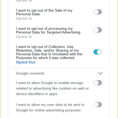
Opted In
use your data for below specified purposes in below Google
consent section.
I want to opt-out of the Sale of my
Personal Data.
Opted In
I want to opt-out of processing my
Personal Data for Targeted Advertising.
Opted In
I want to opt-out of Collection, Use,
Retention, Sale, and/or Sharing of my
Personal Data that Is Unrelated with the
Purposes for which it was collected.
Opted Out
Google consents
I want to allow Google to enable storage
related to advertising like cookies on web or
device identifiers in apps.
I want to allow my user data to be sent to
Google for online advertising purposes.