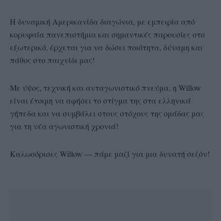
Η δυναμική Αμερικανίδα διαγώνια, με εμπειρία από
κορυφαία πανεπιστήμια και σημαντικές παρουσίες στο
εξωτερικό, έρχεται για να δώσει ποιότητα, δύναμη και
πάθος στο παιχνίδι μας!
Με ύψος, τεχνική και ανταγωνιστικό πνεύμα, η Willow
είναι έτοιμη να αφήσει το στίγμα της στα ελληνικά
γήπεδα και να συμβάλει στους στόχους της ομάδας μας
για τη νέα αγωνιστική χρονιά!
Καλωσόρισες Willow — πάμε μαζί για μια δυνατή σεζόν!