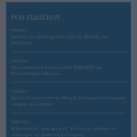
ΡΟΗ ΕΙΔΗΣΕΩΝ
05/08/2026
Ισόπαλο το πρωτο φιλικό τεστ της Εθνικής στο
Ουρμπίνο
05/08/2026
Προς στρατηγική συνεργασία ΠΑΣΑΠΠ και
Πανεπιστημίου Πατρών
05/08/2026
Πρώτο δυνατό τεστ της Εθνικής Γυναικών επί ιταλικού
εδάφους με Σουηδία
05/08/2026
Η Καλαπόδα, «μία φίλη απ’ τα παλιά», ορθώνει το
ανάστημά της ξανά στη Σαντορίνη