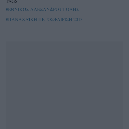
TAGS
#ΕΘΝΙΚΟΣ ΑΛΕΞΑΝΔΡΟΥΠΟΛΗΣ
#ΠΑΝΑΧΑΪΚΗ ΠΕΤΟΣΦΑΙΡΙΣΗ 2013