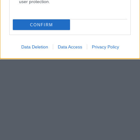
user protection.
CONFIRM
Data Deletion
Data Access
Privacy Policy