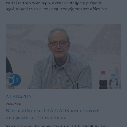
το τελευταίο τριήμερο, όντας σε πλήρεις ρυθμούς
σχεδιασμού εν όψει της συμμετοχής του στην Novibet...
Α1 ΑΝΔΡΩΝ
29/07/2026
Νέα σελίδα στο ΤΑΑ ΠΑΟΚ και οριστική
συμφωνία με Τσαλόπουλο
Νέο κεφάλαιο στα διοικητικά του ΤΑΑ ΠΑΟΚ με τον