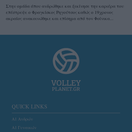
Στην ομάδα όπου ανδρώθηκε και ξεκίνησε την καριέρα του
επέστρεψε ο Φραγκίσκος Ρηγούτσος καθώς ο 19χρονος
ακραίος ανακοινώθηκε και επίσημα από τον Φοίνικα...
QUICK LINKS
Α1 Ανδρών
Α1 Γυναικών