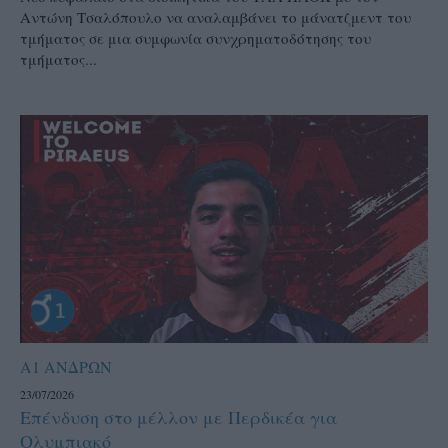
Αντώνη Τσαλόπουλο να αναλαμβάνει το μάνατζμεντ του
τμήματος σε μια συμφωνία συνχρηματοδότησης του
τμήματος...
Α1 ΑΝΔΡΩΝ
23/07/2026
Επένδυση στο μέλλον με Περδικέα για
Ολυμπιακό