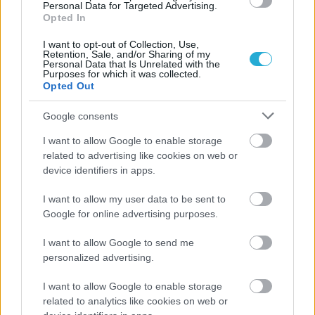
Personal Data for Targeted Advertising.
Opted In
I want to opt-out of Collection, Use,
Retention, Sale, and/or Sharing of my
Personal Data that Is Unrelated with the
Purposes for which it was collected.
Opted Out
Google consents
I want to allow Google to enable storage
related to advertising like cookies on web or
device identifiers in apps.
I want to allow my user data to be sent to
Google for online advertising purposes.
I want to allow Google to send me
personalized advertising.
I want to allow Google to enable storage
related to analytics like cookies on web or