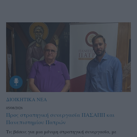
ΔΙΟΙΚΗΤΙΚΑ ΝΕΑ
05/08/2026
Προς στρατηγική συνεργασία ΠΑΣΑΠΠ και
Πανεπιστημίου Πατρών
Τις βάσεις για μια μόνιμη στρατηγική συνεργασία, με