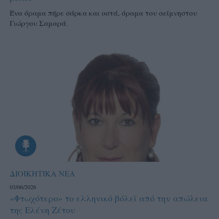
Ένα όραμα πήρε σάρκα και οστά, όραμα του αείμνηστου
Γιώργου Σαμαρά.
ΔΙΟΙΚΗΤΙΚΑ ΝΕΑ
03/06/2026
«Φτωχότερο» το ελληνικό βόλεϊ από την απώλεια
της Ελένη Ζέτου