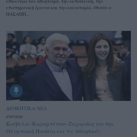
επίκεντρο τον αθλητισμό, την εκπαίδευση, την
επιστημονική έρευνα και την καινοτομία, έθεσαν ο
ΠΑΣΑΠΠ...
ΔΙΟΙΚΗΤΙΚΑ ΝΕΑ
07/07/2026
Κούβελος-Καραμπέτσος-Ζαχαράκη για την
Ολυμπιακή Παιδεία και τις Αθλητικές