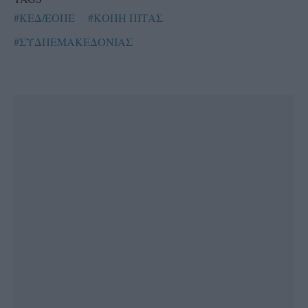
#ΚΕΔ/ΕΟΠΕ
#ΚΟΠΗ ΠΙΤΑΣ
#ΣΥΔΠΕΜΑΚΕΔΟΝΙΑΣ