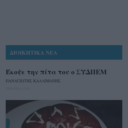
ΔΙΟΙΚΗΤΙΚΑ ΝΕΑ
Έκοψε την πίτα του ο ΣΥΔΠΕΜ
ΠΑΝΑΓΙΩΤΗΣ ΚΑΛΛΙΜΑΝΗΣ
18/01/2016 13:59