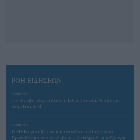
ΡΟΗ ΕΙΔΗΣΕΩΝ
06/08/2026
Το πάλεψε μέχρι τέλους η Εθνική γυναικών κόντρα
στην Ιταλία Β’
06/08/2026
Η FIVB σχεδιάζει να διοργανώσει το Παγκόσμιο
Πρωτάθλημα τον Δεκέμβριο – Αντιδρούν οι σύλλογοι