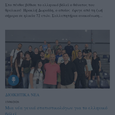
Στο πένθος βύθισε το ελληνικό βόλεϊ ο θάνατος του
θρυλικού Ηρακλή Δωριάδη, ο οποίος έφυγε από τη ζωή
σήμερα σε ηλικία 72 ετών. Συλλυπητήρια ανακοίνωση...
ΔΙΟΙΚΗΤΙΚΑ ΝΕΑ
15/06/2026
Μια νέα γενιά στατιστικολόγων για το ελληνικό
βόλεϊ