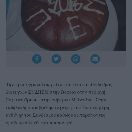
Την πρωτοχρονιάτικη πίτα του έκοψε ο σύνδεσμος
διαιτητών ΣΥΔΠΕΜ στην Βέροια στην περιοχή
Σαραντόβρυσες στην ταβερνα Μεϊντάνις. Στην
εκδήλωση παραβρέθηκαν ρεφερι απ΄όλα τα μέρη
ευθύνης του Συνδέσμου καθώς και παράγοντες
ομάδων,αθλητές και προπονητές.