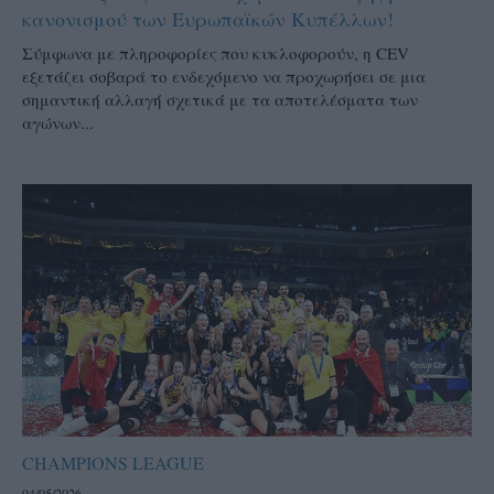
κανονισμού των Ευρωπαϊκών Κυπέλλων!
Σύμφωνα με πληροφορίες που κυκλοφορούν, η CEV
εξετάζει σοβαρά το ενδεχόμενο να προχωρήσει σε μια
σημαντική αλλαγή σχετικά με τα αποτελέσματα των
αγώνων...
CHAMPIONS LEAGUE
04/05/2026