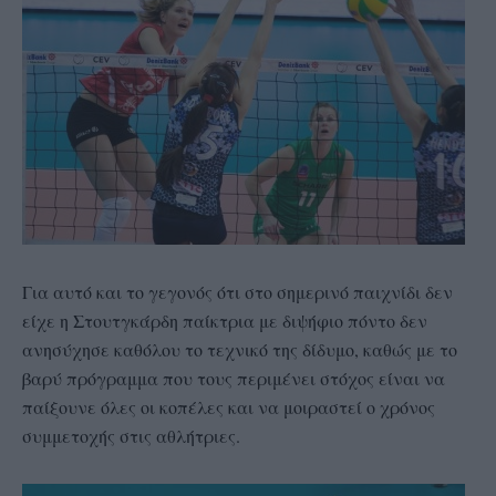
Για αυτό και το γεγονός ότι στο σημερινό παιχνίδι δεν
είχε η Στουτγκάρδη παίκτρια με διψήφιο πόντο δεν
ανησύχησε καθόλου το τεχνικό της δίδυμο, καθώς με το
βαρύ πρόγραμμα που τους περιμένει στόχος είναι να
παίξουνε όλες οι κοπέλες και να μοιραστεί ο χρόνος
συμμετοχής στις αθλήτριες.