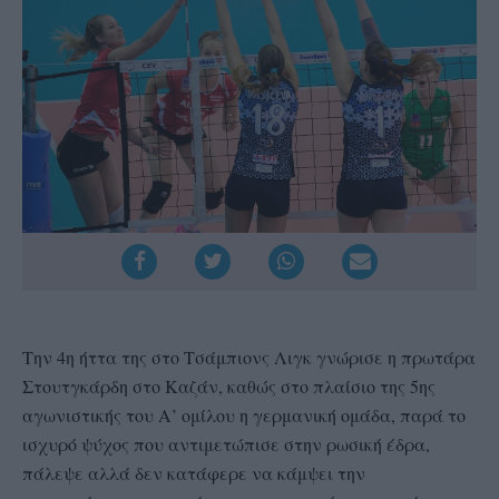
Την 4η ήττα της στο Τσάμπιονς Λιγκ γνώρισε η πρωτάρα
Στουτγκάρδη στο Καζάν, καθώς στο πλαίσιο της 5ης
αγωνιστικής του Α’ ομίλου η γερμανική ομάδα, παρά το
ισχυρό ψύχος που αντιμετώπισε στην ρωσική έδρα,
πάλεψε αλλά δεν κατάφερε να κάμψει την