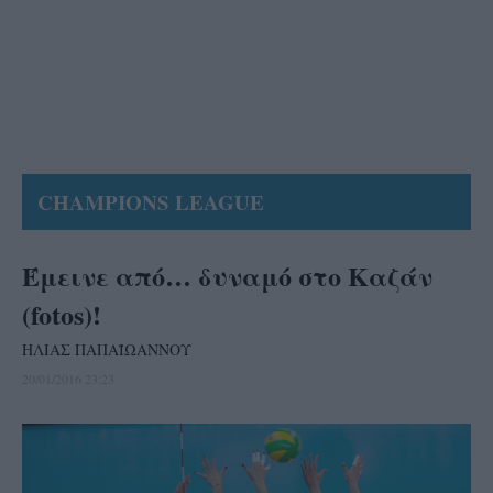
CHAMPIONS LEAGUE
Έμεινε από… δυναμό στο Καζάν
(fotos)!
ΗΛΙΑΣ ΠΑΠΑΪΩΑΝΝΟΥ
20/01/2016 23:23