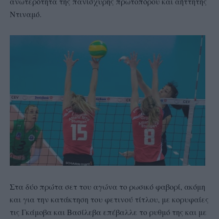
ανωτερότητα της πανίσχυρης πρωτοπόρου και αήττητης
Ντιναμό.
Στα δύο πρώτα σετ του αγώνα το ρωσικό φαβορί, ακόμη
και για την κατάκτηση του φετινού τίτλου, με κορυφαίες
τις Γκάμοβα και Βασίλεβα επέβαλλε το ρυθμό της και με