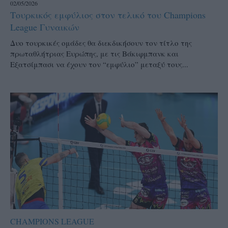
02/05/2026
Τουρκικός εμφύλιος στον τελικό του Champions
League Γυναικών
Δυο τουρκικές ομάδες θα διεκδικήσουν τον τίτλο της
πρωταθλήτριας Ευρώπης, με τις Βάκιφμπανκ και
Εξατσίμπασι να έχουν τον “εμφύλιο” μεταξύ τους...
CHAMPIONS LEAGUE