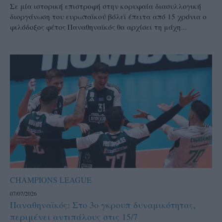
Σε μία ιστορική επιστροφή στην κορυφαία διασυλλογική
διοργάνωση του ευρωπαϊκού βόλεϊ έπειτα από 15 χρόνια o
φιλόδοξος φέτος Παναθηναϊκός θα αρχίσει τη μάχη...
CHAMPIONS LEAGUE
07/07/2026
Παναθηναϊκός: Στο 3ο γκρουπ δυναμικότητας,
περιμένει αντιπάλους στις 15/7