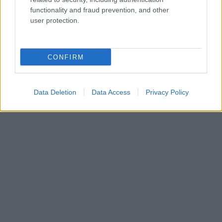
functionality and fraud prevention, and other
user protection.
CONFIRM
Data Deletion
Data Access
Privacy Policy