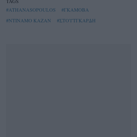
TAGS
#ATHANASOPOULOS
#ΓΚΑΜΟΒΑ
#ΝΤΙΝΑΜΟ ΚΑΖΑΝ
#ΣΤΟΥΤΓΚΑΡΔΗ