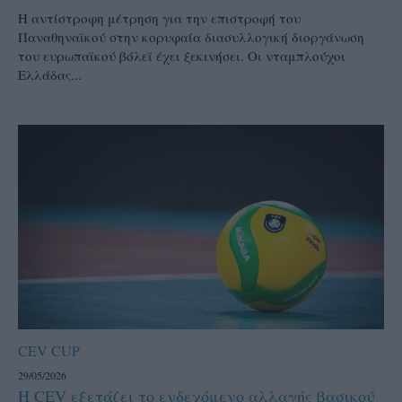
Η αντίστροφη μέτρηση για την επιστροφή του
Παναθηναϊκού στην κορυφαία διασυλλογική διοργάνωση
του ευρωπαϊκού βόλεϊ έχει ξεκινήσει. Οι νταμπλούχοι
Ελλάδας...
CEV CUP
29/05/2026
Η CEV εξετάζει το ενδεχόμενο αλλαγής βασικού