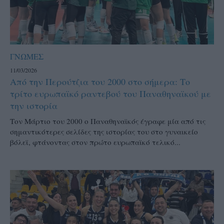
ΓΝΩΜΕΣ
11/03/2026
Από την Περούτζια του 2000 στο σήμερα: Tο
τρίτο ευρωπαϊκό ραντεβού του Παναθηναϊκού με
την ιστορία
Τον Μάρτιο του 2000 ο Παναθηναϊκός έγραφε μία από τις
σημαντικότερες σελίδες της ιστορίας του στο γυναικείο
βόλεϊ, φτάνοντας στον πρώτο ευρωπαϊκό τελικό...