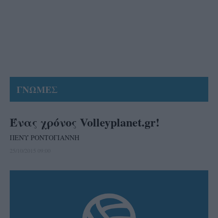
ΓΝΩΜΕΣ
Ένας χρόνος Volleyplanet.gr!
ΠΕΝΥ ΡΟΝΤΟΓΙΑΝΝΗ
25/10/2015 09:00