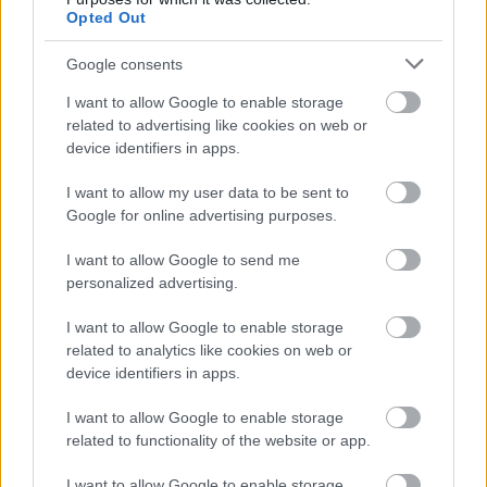
Opted Out
Google consents
I want to allow Google to enable storage
related to advertising like cookies on web or
device identifiers in apps.
I want to allow my user data to be sent to
Google for online advertising purposes.
I want to allow Google to send me
personalized advertising.
I want to allow Google to enable storage
related to analytics like cookies on web or
device identifiers in apps.
I want to allow Google to enable storage
related to functionality of the website or app.
I want to allow Google to enable storage