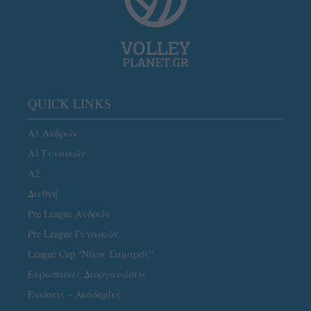
QUICK LINKS
Α1 Ανδρών
Α1 Γυναικών
A2
Διεθνή
Pre League Ανδρών
Pre League Γυναικών
League Cup “Νίκος Σαμαράς”
Ευρωπαϊκές Διοργανώσεις
Ενώσεις – Ακαδημίες