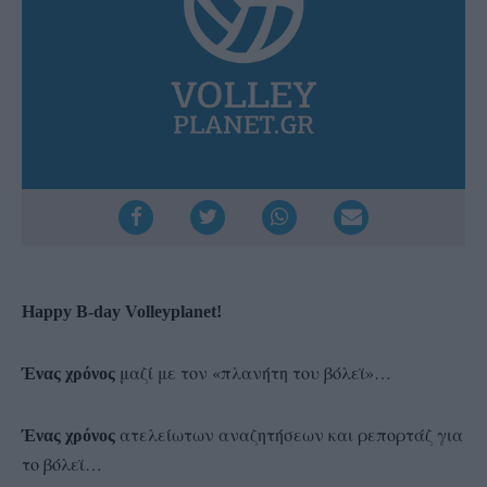
Happy B-day Volleyplanet!
μαζί με τον «πλανήτη του βόλεϊ»…
Ένας χρόνος
ατελείωτων αναζητήσεων και ρεπορτάζ για
Ένας χρόνος
το βόλεϊ…