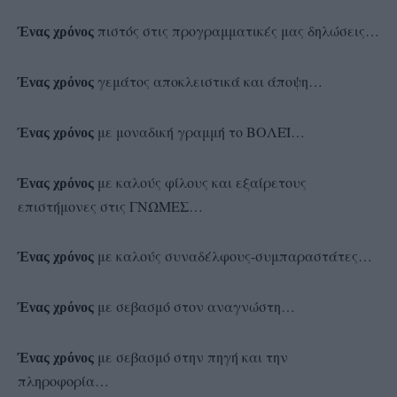
πιστός στις προγραμματικές μας δηλώσεις…
Ένας χρόνος
γεμάτος αποκλειστικά και άποψη…
Ένας χρόνος
με μοναδική γραμμή το ΒΟΛΕΪ…
Ένας χρόνος
με καλούς φίλους και εξαίρετους
Ένας χρόνος
επιστήμονες στις ΓΝΩΜΕΣ…
με καλούς συναδέλφους-συμπαραστάτες…
Ένας χρόνος
με σεβασμό στον αναγνώστη…
Ένας χρόνος
με σεβασμό στην πηγή και την
Ένας χρόνος
πληροφορία…