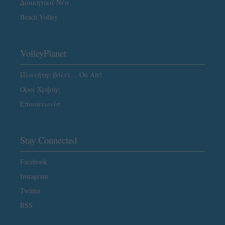
Διοικητικά Νέα
Beach Volley
VolleyPlanet
Πλανήτης βόλεϊ… On Air!
Όροι Χρήσης
Επικοινωνία
Stay Connected
Facebook
Instagram
Twitter
RSS