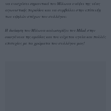
να ενισχύσει σημαντικά τον Μίλωνα ενόψει της νέας
αγωνιστικής περιόδου και να συμβάλει στην επίτευξη
των υψηλών στόχων του συλλόγου.
Η διοίκηση του Μίλωνα καλωσορίζει τον Milad στην
οικογένεια της ομάδας και του εύχεται υγεία και πολλές
επιτυχίες με τα χρώματα του συλλόγου μας!