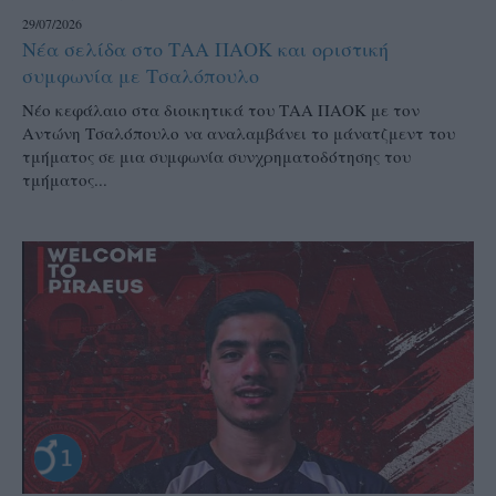
29/07/2026
Νέα σελίδα στο ΤΑΑ ΠΑΟΚ και οριστική
συμφωνία με Τσαλόπουλο
Νέο κεφάλαιο στα διοικητικά του ΤΑΑ ΠΑΟΚ με τον
Αντώνη Τσαλόπουλο να αναλαμβάνει το μάνατζμεντ του
τμήματος σε μια συμφωνία συνχρηματοδότησης του
τμήματος...