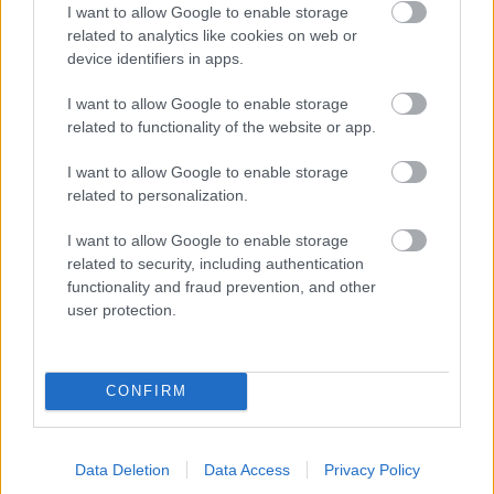
I want to allow Google to enable storage
related to analytics like cookies on web or
device identifiers in apps.
I want to allow Google to enable storage
related to functionality of the website or app.
I want to allow Google to enable storage
related to personalization.
I want to allow Google to enable storage
related to security, including authentication
functionality and fraud prevention, and other
user protection.
CONFIRM
Data Deletion
Data Access
Privacy Policy