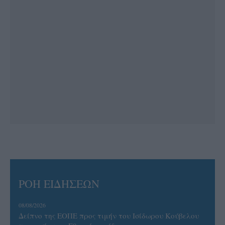
ΡΟΗ ΕΙΔΗΣΕΩΝ
08/08/2026
Δείπνο της ΕΟΠΕ προς τιμήν του Ισίδωρου Κούβελου