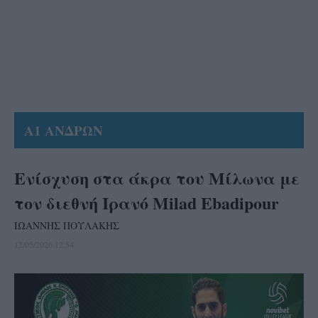
Α1 ΑΝΔΡΩΝ
Ενίσχυση στα άκρα του Μίλωνα με
τον διεθνή Ιρανό Milad Ebadipour
ΙΩΑΝΝΗΣ ΠΟΥΛΑΚΗΣ
12/05/2026 12:54