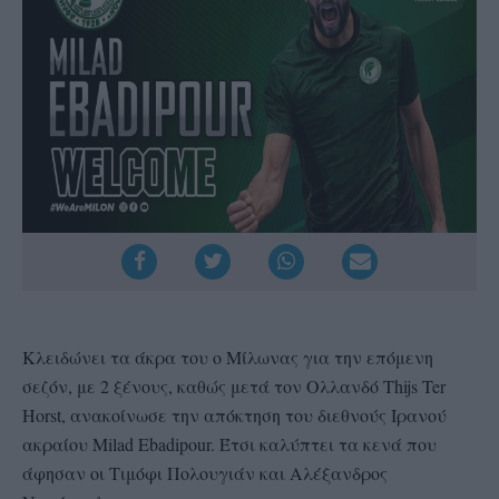
Κλειδώνει τα άκρα του ο Μίλωνας για την επόμενη
σεζόν, με 2 ξένους, καθώς μετά τον Ολλανδό Thijs Ter
Horst, ανακοίνωσε την απόκτηση του διεθνούς Ιρανού
ακραίου Milad Ebadipour. Έτσι καλύπτει τα κενά που
άφησαν οι Τιμόφι Πολουγιάν και Αλέξανδρος