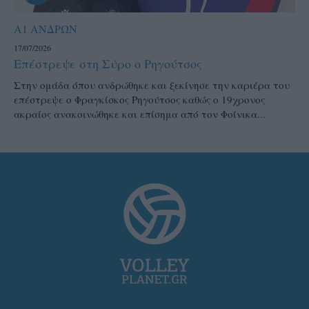
Α1 ΑΝΔΡΩΝ
17/07/2026
Επέστρεψε στη Σύρο ο Ρηγούτσος
Στην ομάδα όπου ανδρώθηκε και ξεκίνησε την καριέρα του
επέστρεψε ο Φραγκίσκος Ρηγούτσος καθώς ο 19χρονος
ακραίος ανακοινώθηκε και επίσημα από τον Φοίνικα...