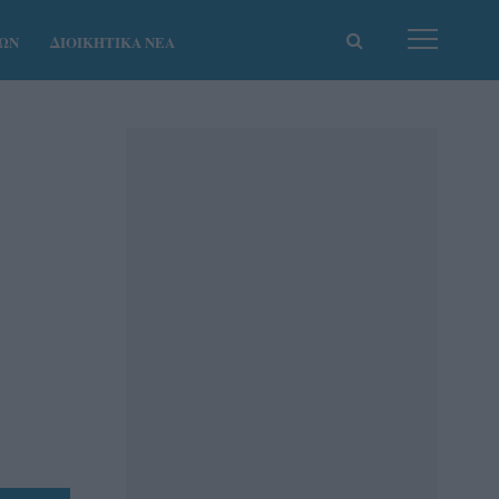
ΚΩΝ
ΔΙΟΙΚΗΤΙΚΑ ΝΕΑ