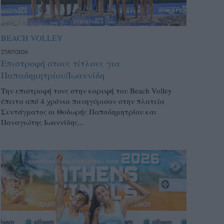
BEACH VOLLEY
27/07/2026
Επιστροφή στους τίτλους για
Παπαδημητρίου/Ιωαννίδη
Την επιστροφή τους στην κορυφή του Beach Volley
έπειτα από 4 χρόνια πανηγύρισαν στην πλατεία
Συντάγματος οι Θοδωρής Παπαδημητρίου και
Παναγιώτης Ιωαννίδης...