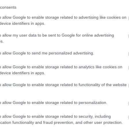
consents
o allow Google to enable storage related to advertising like cookies on
ENT
#ΤΡΙΑΝΤΑΦΥΛΛΙΔΗΣ
evice identifiers in apps.
o allow my user data to be sent to Google for online advertising
s.
to allow Google to send me personalized advertising.
o allow Google to enable storage related to analytics like cookies on
evice identifiers in apps.
o allow Google to enable storage related to functionality of the website
o allow Google to enable storage related to personalization.
o allow Google to enable storage related to security, including
cation functionality and fraud prevention, and other user protection.