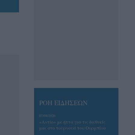
ΡΟΗ ΕΙΔΗΣΕΩΝ
07/08/2026
«Αντίο» με ήττα για τις διεθνείς
μας στο τουρνουά του Ουρμπίνο