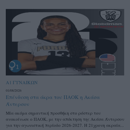
Α1 ΓΥΝΑΙΚΩΝ
01/08/2026
Επένδυση στα άκρα του ΠΑΟΚ η Ακάσα
Άντερσον
Μία ακόμα σημαντική προσθήκη στο ρόστερ του
ανακοίνωσε ο ΠΑΟΚ, με την απόκτηση της Ακάσα Άντερσον
για την αγωνιστική περίοδο 2026-2027. Η 21χρονη ακραία...