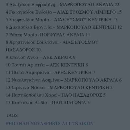
3 Αλεξάκου Ευφροσύνη – ΜΑΡΚΟΠΟΥΛΟ ΑΚΡΑΙΑ 22
4 Γεωργιάδου Ευδοξία – ΑΙΑΣ ΕΥΟΣΜΟΥ ΛΙΜΠΕΡΟ 15
5 Στεφανίδου Μαρία – ΑΙΑΣ ΕΥΣΜΟΥ ΚΕΝΤΡΙΚΗ 15
6 Δικαιούλια Βιργινία – ΜΑΡΚΟΠΟΥΛΟ ΚΕΝΤΡΙΚΗ 12
7 Ράπτη Μαρία- ΠΟΡΦΥΡΑΣ ΑΚΡΑΙΑ 11
8 Χρηστινίδου Σουλτάνα – ΑΙΑΣ ΕΥΟΣΜΟΥ
ΠΑΣΑΔΟΡΟΣ 10
9 Σπανού Άννα – ΑΕΚ ΑΚΡΑΙΑ 9
10 Τοντάι Αριστέα – ΑΕΚ ΚΕΝΤΡΙΚΗ 8
11 Πίττα Λαμπριάνα – ΑΡΗΣ ΚΕΝΤΡΙΚΗ 7
12 Νικολογιάννη Ασημίνα – ΜΑΡΚΟΠΟΥΛΟ ΑΚΡΑΙΑ 6
13 Σιρίνινα Νάστα – ΜΑΡΚΟΠΟΥΛΟ ΚΕΝΤΡΙΚΗ 5
14 Παπαδοπούλου Χαρά – ΠΑΟ ΠΑΣΑΔΟΡΟΣ 5
15 Καστάνου Λυδία – ΠΑΟ ΔΙΑΓΩΝΙΑ 5
TAGS
#'ΕΠΑΘΛΟ NOVASPORTS Α1 ΓΥΝΑΙΚΩΝ