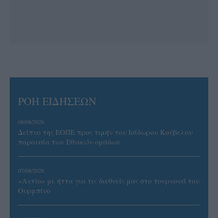
ΡΟΗ ΕΙΔΗΣΕΩΝ
08/08/2026
Δείπνο της ΕΟΠΕ προς τιμήν του Ισίδωρου Κούβελου
παρουσία των Εθνικών ομάδων
07/08/2026
«Αντίο» με ήττα για τις διεθνείς μας στο τουρνουά του
Ουρμπίνο