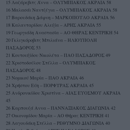
15 Λαζάρεβιτς Άννα – ΟΛΥΜΠΙΑΚΟΣ ΑΚΡΑΙΑ 58
16 Μαλασάι Ναντζέγια – ΟΛΥΜΠΙΑΚΟΣ ΑΚΡΑΙΑ 58
17 Βαρουδάκη Δάφνη – ΜΑΡΚΟΠΟΥΛΟ ΑΚΡΑΙΑ 56
18 Καλανταρίδου Αλεξία – ΑΡΗΣ ΑΚΡΑΙΑ 55
19 Γεωργιάδη Αναστασία – ΑΟ ΘΗΡΑΣ ΚΕΝΤΡΙΚΗ 54
20 Γκλιγκόροβιτς Μπιλιάνα – ΗΛΙΟΥΠΟΛΗ
ΠΑΣΑΔΟΡΟΣ 53
21 Κουτουξίδου Νικολέτα – ΠΑΟ ΠΑΣΑΔΟΡΟΣ 49
22 Χριστοδούλου Στέλλα – ΟΛΥΜΠΙΑΚΟΣ
ΠΑΣΑΔΟΡΟΣ 48
23 Νομικού Μαρία – ΠΑΟ ΑΚΡΑΙΑ 46
24 Χρήστου Εύη – ΠΟΡΦΥΡΑΣ ΑΚΡΑΙΑ 45
25 Ανδρονικίδου Χριστίνα – ΑΙΑΣ ΕΥΟΣΜΟΥ ΑΚΡΑΙΑ
45
26 Καρπουζά Αννα – ΠΑΝΝΑΞΙΑΚΟΣ ΔΙΑΓΩΝΙΑ 42
27 Οικονομίδου Μαρία – ΑΟ Θήρας ΚΕΝΤΡΙΚΗ 41
28 Λαγουδάκη Στέλλα – ΡΕΘΥΜΝΟ ΔΙΑΓΩΝΙΑ 40