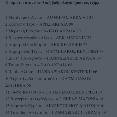
Οι πρώτοι στην συνολική βαθμολογία έχουν ως εξής:
1 Μπρίνκμαν Ανίτα – ΑΟ ΘΗΡΑΣ ΑΚΡΑΙΑ 104
2 Καετάνο Τζου – ΑΡΗΣ ΑΚΡΑΙΑ 99
3 Μερτέκη Ευαγγελία- ΠΑΟ ΑΚΡΑΙΑ 79
4 Κωνσταντινίδου Αλίκη – ΑΕΚ ΔΙΑΓΩΝΙΑ 78
5 Λαμπρινίδου Μαρία – ΑΕΚ ΚΕΝΤΡΙΚΗ 77
6 Λαμπρούση Τζίνα – ΟΛΥΜΠΙΑΚΟΣ ΚΕΝΤΡΙΚΗ 77
7 Διώτη Παναγιώτα – ΠΑΝΝΑΞΙΑΚΟΣ ΑΚΡΑΙΑ 74
8 Τσίμα Ευγενία – ΠΑΟ ΑΚΡΑΙΑ 68
9 Περίν Αλίσια – ΠΑΝΝΑΞΙΑΚΟΣ ΚΕΝΤΡΙΚΗ 66
10 Τσβετάνοβα Γκαμπριέλα – ΟΛΥΜΠΙΑΚΟΣ
ΔΙΑΓΩΝΙΑ 66
11 Γιώτα Κατερίνα – ΟΛΥΜΠΙΑΚΟΣ ΚΕΝΤΡΙΚΗ 65
12 Βίντοβιτς Αλεξάνδρα – ΑΟ ΘΗΡΑΣ ΔΙΑΓΩΝΙΑ 61
13 Φαμπιάν Ερρίκα – ΑΙΑΣ ΕΥΟΣΜΟΥ ΔΙΑΓΩΝΙΑ 61
14 Τοτσίδου Αθανασία – ΠΑΝΝΑΞΙΑΚΟΣ ΑΚΡΑΙΑ 59