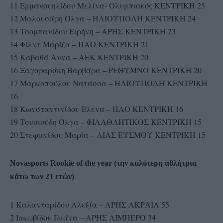
11 Εμμανουηλίδου Μελίνα- Ολυμπιακός ΚΕΝΤΡΙΚΗ 25
12 Μαλουσάρη Όλγα – ΗΛΙΟΥΠΟΛΗ ΚΕΝΤΡΙΚΗ 24
13 Τσομπανίδου Ειρήνη – ΑΡΗΣ ΚΕΝΤΡΙΚΗ 23
14 Φίλντ Μαρίζα – ΠΑΟ ΚΕΝΤΡΙΚΗ 21
15 Καβαθά Αννα – ΑΕΚ ΚΕΝΤΡΙΚΗ 20
16 Ξαγοραράκη Βαρβάρα – ΡΕΘΥΜΝΟ ΚΕΝΤΡΙΚΗ 20
17 Μαρκοπούλου Νατάσσα – ΗΛΙΟΥΠΟΛΗ ΚΕΝΤΡΙΚΗ
16
18 Κωνσταντινίδου Έλενα – ΠΑΟ ΚΕΝΤΡΙΚΗ 16
19 Τουσιούδη Όλγα – ΦΙΛΑΘΛΗΤΙΚΟΣ ΚΕΝΤΡΙΚΗ 15
20 Στεφανίδου Μαρία – ΑΙΑΣ ΕΥΣΜΟΥ ΚΕΝΤΡΙΚΗ 15
Novasports Rookie of the year (την καλύτερη αθλήτρια
κάτω των 21 ετών)
1 Καλανταρίδου Αλεξία – ΑΡΗΣ ΑΚΡΑΙΑ 55
2 Ιακωβίδου Ιλιάνα – ΑΡΗΣ ΛΙΜΠΕΡΟ 34