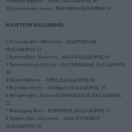
29 Πεσόα Βιβιάνε – ΑΡΗΣ ΠΑΣΑΔΟΡΟΣ 40
30 Σαλούστρου Αννα – ΡΕΘΥΜΝΟ ΚΕΝΤΡΙΚΗ 39
ΚΑΛΥΤΕΡΗ ΠΑΣΑΔΟΡΟΣ:
1 Γκλιγκόροβιτς Μπιλιάνα – ΗΛΙΟΥΠΟΛΗ
ΠΑΣΑΔΟΡΟΣ 53
2 Κουτουξίδου Νικολέτα – ΠΑΟ ΠΑΣΑΔΟΡΟΣ 49
3 Χριστοδούλου Στέλλα – ΟΛΥΜΠΙΑΚΟΣ ΠΑΣΑΔΟΡΟΣ
48
4 Πεσόα Βιβιάνε – ΑΡΗΣ ΠΑΣΑΔΟΡΟΣ 40
5 Βεργίδου Όλγα – ΑΟ Θήρας ΠΑΣΑΔΟΡΟΣ 35
6 Μιλοβάνοβιτς Εμίλια ΠΑΝΝΑΞΙΑΚΟΣ ΠΑΣΑΔΟΡΟΣ
22
7 Μπούρμπη Βίκυ – ΠΟΡΦΥΡΑΣ ΠΑΣΑΔΟΡΟΣ 11
8 Χρηστινίδου Σουλτάνα – ΑΙΑΣ ΕΥΟΣΜΟΥ
ΠΑΣΑΔΟΡΟΣ 10