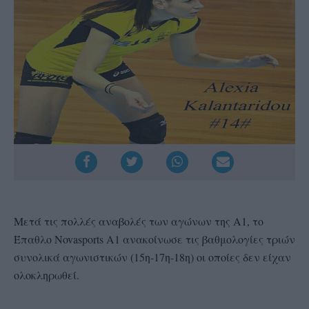
Μετά τις πολλές αναβολές των αγώνων της Α1, το
Έπαθλο Novasports Α1 ανακοίνωσε τις βαθμολογίες τριών
συνολικά αγωνιστικών (15η-17η-18η) οι οποίες δεν είχαν
ολοκληρωθεί.