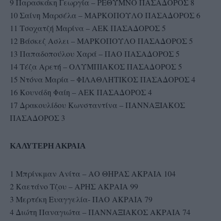
9 Παρασκάκη Γεωργία – ΡΕΘΥΜΝΟ ΠΑΣΑΔΟΡΟΣ 8
10 Σαίνη Μαρσέλα – ΜΑΡΚΟΠΟΥΛΟ ΠΑΣΑΔΟΡΟΣ 6
11 Τσοχατζή Μαρίνα – ΑΕΚ ΠΑΣΑΔΟΡΟΣ 5
12 Βάσκεζ Ασλει – ΜΑΡΚΟΠΟΥΛΟ ΠΑΣΑΔΟΡΟΣ 5
13 Παπαδοπούλου Χαρά – ΠΑΟ ΠΑΣΑΔΟΡΟΣ 5
14 Τέζα Αρετή – ΟΛΥΜΠΙΑΚΟΣ ΠΑΣΑΔΟΡΟΣ 5
15 Ντόνα Μαρία – ΦΙΛΑΘΛΗΤΙΚΟΣ ΠΑΣΑΔΟΡΟΣ 4
16 Κουνάδη Φαίη – ΑΕΚ ΠΑΣΑΔΟΡΟΣ 4
17 Δρακουλίδου Κωνσταντίνα – ΠΑΝΝΑΞΙΑΚΟΣ
ΠΑΣΑΔΟΡΟΣ 3
ΚΑΛΥΤΕΡΗ ΑΚΡΑΙΑ
1 Μπρίνκμαν Ανίτα – ΑΟ ΘΗΡΑΣ ΑΚΡΑΙΑ 104
2 Καετάνο Τζου – ΑΡΗΣ ΑΚΡΑΙΑ 99
3 Μερτέκη Ευαγγελία- ΠΑΟ ΑΚΡΑΙΑ 79
4 Διώτη Παναγιώτα – ΠΑΝΝΑΞΙΑΚΟΣ ΑΚΡΑΙΑ 74