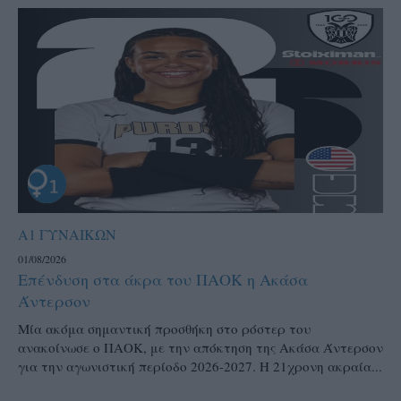
Α1 ΓΥΝΑΙΚΩΝ
01/08/2026
Επένδυση στα άκρα του ΠΑΟΚ η Ακάσα
Άντερσον
Μία ακόμα σημαντική προσθήκη στο ρόστερ του
ανακοίνωσε ο ΠΑΟΚ, με την απόκτηση της Ακάσα Άντερσον
για την αγωνιστική περίοδο 2026-2027. Η 21χρονη ακραία...