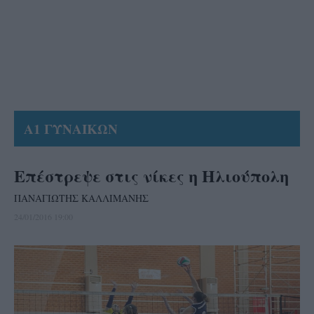
Α1 ΓΥΝΑΙΚΩΝ
Επέστρεψε στις νίκες η Ηλιούπολη
ΠΑΝΑΓΙΩΤΗΣ ΚΑΛΛΙΜΑΝΗΣ
24/01/2016 19:00