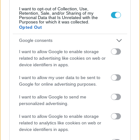
I want to opt-out of Collection, Use,
Retention, Sale, and/or Sharing of my
Personal Data that Is Unrelated with the
Purposes for which it was collected.
Opted Out
Google consents
I want to allow Google to enable storage
related to advertising like cookies on web or
device identifiers in apps.
I want to allow my user data to be sent to
Google for online advertising purposes.
I want to allow Google to send me
personalized advertising.
I want to allow Google to enable storage
related to analytics like cookies on web or
device identifiers in apps.