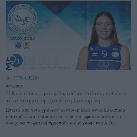
Α1 ΓΥΝΑΙΚΩΝ
05/08/2026
Η Καλαπόδα, «μία φίλη απ’ τα παλιά», ορθώνει
το ανάστημά της ξανά στη Σαντορίνη
Έπειτα από τρία χρόνια η κεντρική Μαριάννα Καλαπόδα
επιστρέφει και επίσημα στο νησί του ηφαιστείου για να
ενισχύσει τη φετινή προσπάθεια διάκρισης του Α.Ο....