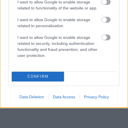
I want to allow Google to enable storage
related to functionality of the website or app.
I want to allow Google to enable storage
related to personalization.
I want to allow Google to enable storage
related to security, including authentication
functionality and fraud prevention, and other
user protection.
CONFIRM
Aκολουθήστε μας
παντού…
Data Deletion
Data Access
Privacy Policy