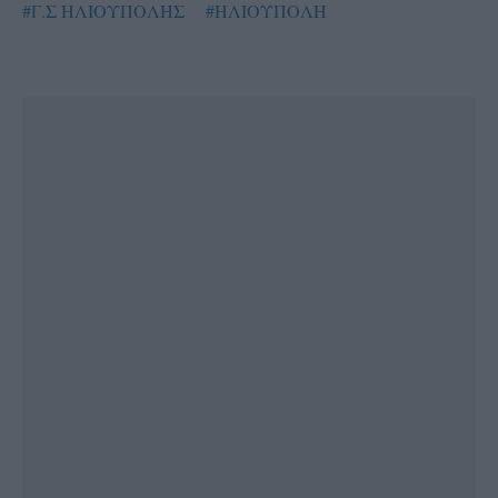
#Γ.Σ ΗΛΙΟΥΠΟΛΗΣ
#ΗΛΙΟΥΠΟΛΗ