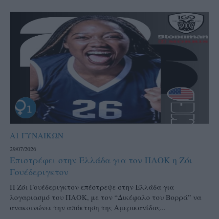
Α1 ΓΥΝΑΙΚΩΝ
29/07/2026
Επιστρέφει στην Ελλάδα για τον ΠΑΟΚ η Ζόι
Γουέδεριγκτον
Η Ζόι Γουέδεριγκτον επέστρεψε στην Ελλάδα για
λογαριασμό του ΠΑΟΚ, με τον “Δικέφαλο του Βορρά” να
ανακοινώνει την απόκτηση της Αμερικανίδας...