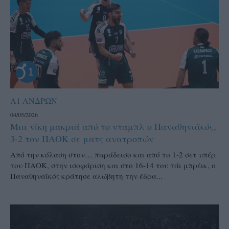
Α1 ΑΝΔΡΩΝ
04/05/2026
Μια νίκη μακριά από το νταμπλ ο Παναθηναϊκός,
3-2 τον ΠΑΟΚ σε ματς ανατροπών
Από την κόλαση στον… παράδεισο και από το 1-2 σετ υπέρ
του ΠΑΟΚ, στην ισοφάριση και στο 16-14 του τάι μπρέικ, ο
Παναθηναϊκός κράτησε αλώβητη την έδρα...