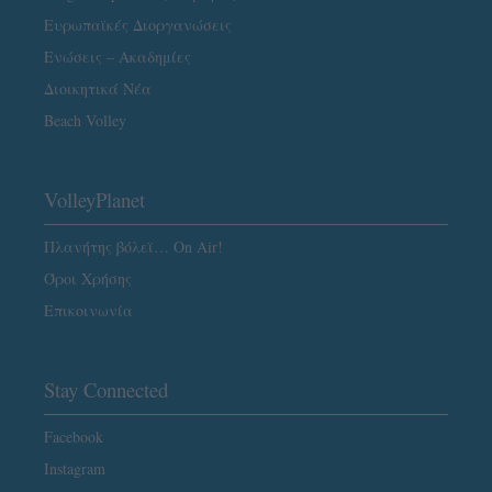
Ευρωπαϊκές Διοργανώσεις
Ενώσεις – Ακαδημίες
Διοικητικά Νέα
Beach Volley
VolleyPlanet
Πλανήτης βόλεϊ… On Air!
Όροι Χρήσης
Επικοινωνία
Stay Connected
Facebook
Instagram