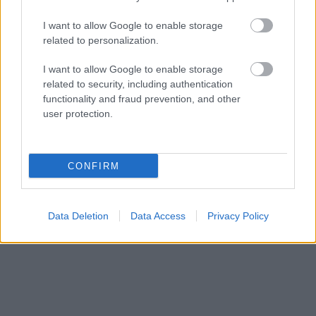
I want to allow Google to enable storage
related to personalization.
I want to allow Google to enable storage
related to security, including authentication
functionality and fraud prevention, and other
user protection.
CONFIRM
Data Deletion
Data Access
Privacy Policy