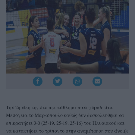
Την 2η νίκη της στο πρωτάθλημα πανηγύρισε στα
Μεσόγεια το Μαρκόπουλο καθώς δεν δυσκολεύθηκε να
επικρατήσει 3-0 (25-19, 25-19, 25-16) του Ηλυσιακού και
να κατακτήσει το τρίποντο στην αναμέτρηση που άνοιξε