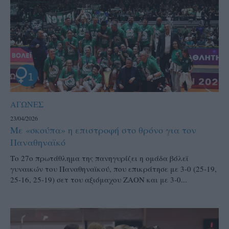
ΑΓΩΝΕΣ
23/04/2026
Με «σκούπα» η επιστροφή στο θρόνο για τον
Παναθηναϊκό
Το 27ο πρωτάθλημα της πανηγυρίζει η ομάδα βόλεϊ
γυναικών του Παναθηναϊκού, που επικράτησε με 3-0 (25-19,
25-16, 25-19) σετ του αξιόμαχου ΖΑΟΝ και με 3-0...