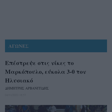
ΑΓΩΝΕΣ
Επέστρεψε στις νίκες το
Μαρκόπουλο, εύκολα 3-0 τον
Ηλυσιακό
ΔΗΜΗΤΡΗΣ ΑΡΒΑΝΙΤΙΔΗΣ
04/11/2023 18:57