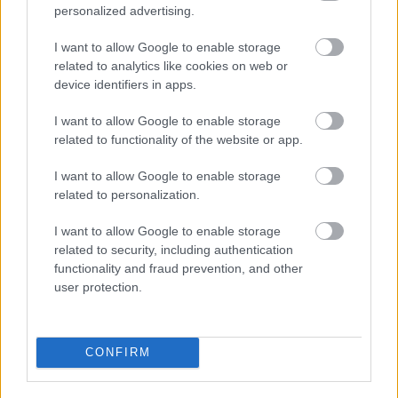
personalized advertising.
I want to allow Google to enable storage
related to analytics like cookies on web or
device identifiers in apps.
I want to allow Google to enable storage
related to functionality of the website or app.
I want to allow Google to enable storage
related to personalization.
I want to allow Google to enable storage
related to security, including authentication
functionality and fraud prevention, and other
user protection.
CONFIRM