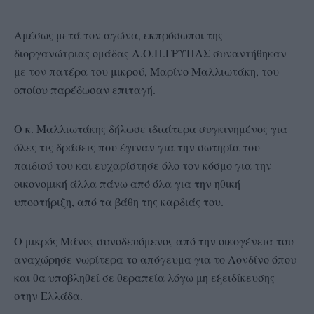
Αμέσως μετά τον αγώνα, εκπρόσωποι της
διοργανώτριας ομάδας Α.Ο.Π.ΓΡΥΠΑΣ συναντήθηκαν
με τον πατέρα του μικρού, Μαρίνο Μαλλιωτάκη, του
οποίου παρέδωσαν επιταγή.
Ο κ. Μαλλιωτάκης δήλωσε ιδιαίτερα συγκινημένος για
όλες τις δράσεις που έγιναν για την σωτηρία του
παιδιού του και ευχαρίστησε όλο τον κόσμο για την
οικονομική άλλα πάνω από όλα για την ηθική
υποστήριξη, από τα βάθη της καρδιάς του.
Ο μικρός Μάνος συνοδευόμενος από την οικογένεια του
αναχώρησε νωρίτερα το απόγευμα για το Λονδίνο όπου
και θα υποβληθεί σε θεραπεία λόγω μη εξειδίκευσης
στην Ελλάδα.