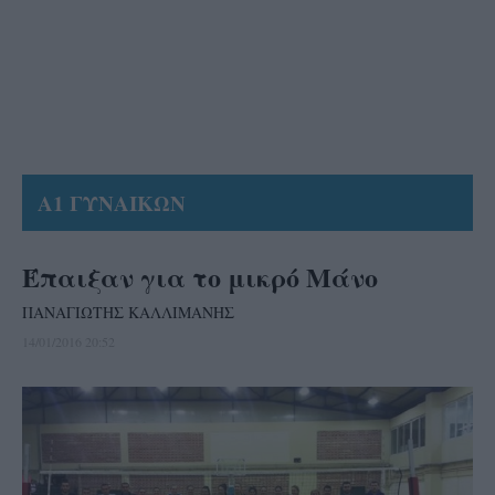
Α1 ΓΥΝΑΙΚΩΝ
Έπαιξαν για το μικρό Μάνο
ΠΑΝΑΓΙΩΤΗΣ ΚΑΛΛΙΜΑΝΗΣ
14/01/2016 20:52