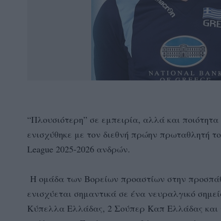
“Πλουσιότερη” σε εμπειρία, αλλά και ποιότητα
ενισχύθηκε με τον διεθνή πρώην πρωταθλητή το
League 2025-2026 ανδρών.
Η ομάδα των Βορείων προαστίων στην προσπάθε
ενισχύεται σημαντικά σε ένα νευραλγικό σημείο
Κύπελλα Ελλάδας, 2 Σούπερ Καπ Ελλάδας και 