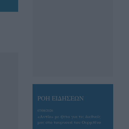
ΡΟΗ ΕΙΔΗΣΕΩΝ
07/08/2026
«Αντίο» με ήττα για τις διεθνείς
μας στο τουρνουά του Ουρμπίνο