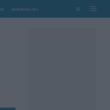
ΚΩΝ
ΔΙΟΙΚΗΤΙΚΑ ΝΕΑ