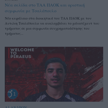
Νέα σελίδα στο ΤΑΑ ΠΑΟΚ και οριστική
συμφωνία με Τσαλόπουλο
Νέο κεφάλαιο στα διοικητικά του ΤΑΑ ΠΑΟΚ με τον
Αντώνη Τσαλόπουλο να αναλαμβάνει το μάνατζμεντ του
τμήματος σε μια συμφωνία συνχρηματοδότησης του
τμήματος...
Α1 ΑΝΔΡΩΝ