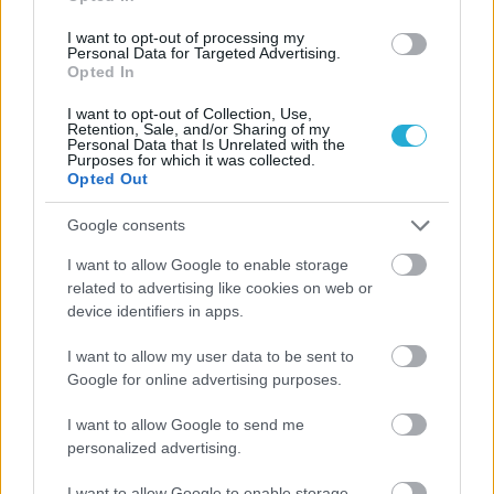
I want to opt-out of processing my
Personal Data for Targeted Advertising.
Opted In
I want to opt-out of Collection, Use,
Retention, Sale, and/or Sharing of my
Personal Data that Is Unrelated with the
Purposes for which it was collected.
Opted Out
Google consents
I want to allow Google to enable storage
related to advertising like cookies on web or
device identifiers in apps.
I want to allow my user data to be sent to
Google for online advertising purposes.
I want to allow Google to send me
personalized advertising.
Aκολουθήστε μας
I want to allow Google to enable storage