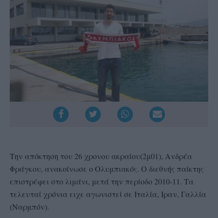
Την απόκτηση του 26 χρονου ακραίου(2μ01), Ανδρέα
Φράγκου, ανακοίνωσε ο Ολυμπιακός. Ο διεθνής παίκτης
επιστρέφει στο λιμάνι, μετά την περίοδο 2010-11. Τα
τελευταί χρόνια ειχε αγωνιστεί σε Ιταλία, Ιραν, Γαλλία
(Ναρμπόν).