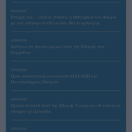
06/08/2026
Έτοιμη για… υψηλές πτήσεις η Μπενφίκα του Ψάρρα
με τον «Ιπτάμενο Ολλανδό» Βίλτενμπουργκ
05/08/2026
Ισόπαλο το πρωτο φιλικό τεστ της Εθνικής στο
Ουρμπίνο
05/08/2026
Προς στρατηγική συνεργασία ΠΑΣΑΠΠ και
Πανεπιστημίου Πατρών
05/08/2026
Πρώτο δυνατό τεστ της Εθνικής Γυναικών επί ιταλικού
εδάφους με Σουηδία
05/08/2026