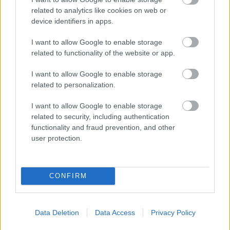
παντού…
related to analytics like cookies on web or
device identifiers in apps.
I want to allow Google to enable storage
related to functionality of the website or app.
I want to allow Google to enable storage
related to personalization.
I want to allow Google to enable storage
related to security, including authentication
functionality and fraud prevention, and other
user protection.
CONFIRM
Α1 ΑΝΔΡΩΝ
Data Deletion
Data Access
Privacy Policy
31/07/2026