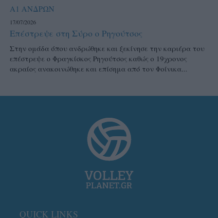
Α1 ΑΝΔΡΩΝ
17/07/2026
Επέστρεψε στη Σύρο ο Ρηγούτσος
Στην ομάδα όπου ανδρώθηκε και ξεκίνησε την καριέρα του
επέστρεψε ο Φραγκίσκος Ρηγούτσος καθώς ο 19χρονος
ακραίος ανακοινώθηκε και επίσημα από τον Φοίνικα...
QUICK LINKS