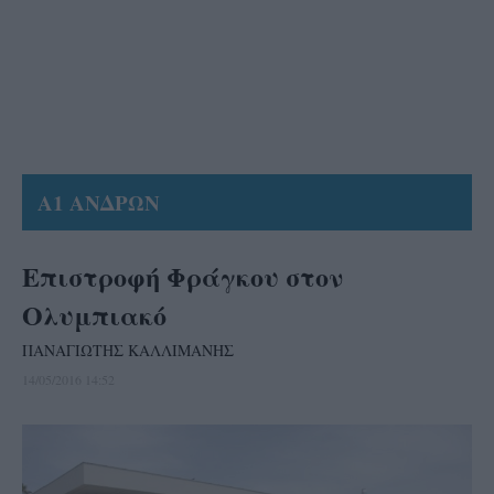
Α1 ΑΝΔΡΩΝ
Επιστροφή Φράγκου στον
Ολυμπιακό
ΠΑΝΑΓΙΩΤΗΣ ΚΑΛΛΙΜΑΝΗΣ
14/05/2016 14:52