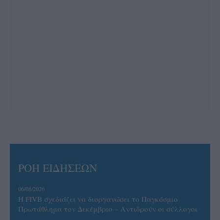
ΡΟΗ ΕΙΔΗΣΕΩΝ
06/08/2026
Η FIVB σχεδιάζει να διοργανώσει το Παγκόσμιο
Πρωτάθλημα τον Δεκέμβριο – Αντιδρούν οι σύλλογοι