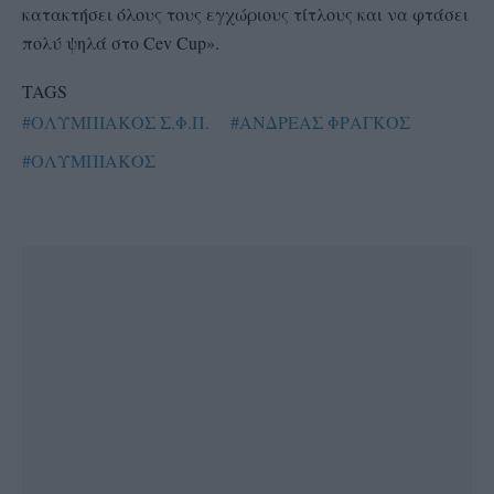
κατακτήσει όλους τους εγχώριους τίτλους και να φτάσει
πολύ ψηλά στο Cev Cup».
TAGS
#ΟΛΥΜΠΙΑΚΟΣ Σ.Φ.Π.
#ΑΝΔΡΕΑΣ ΦΡΑΓΚΟΣ
#ΟΛΥΜΠΙΑΚΟΣ