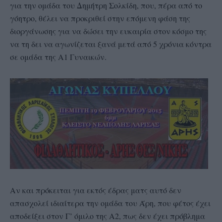
για την ομάδα του Δημήτρη Σολκίδη, που, πέρα από το
γόητρο, θέλει να προκριθεί στην επόμενη φάση της
διοργάνωσης για να δώσει την ευκαιρία στον κόσμο της
να τη δει να αγωνίζεται ξανά μετά από 5 χρόνια κόντρα
σε ομάδα της Α1 Γυναικών.
Αν και πρόκειται για εκτός έδρας ματς αυτό δεν
απασχολεί ιδιαίτερα την ομάδα του Άρη, που φέτος έχει
αποδείξει στον Γ’ όμιλο της Α2, πως δεν έχει πρόβλημα