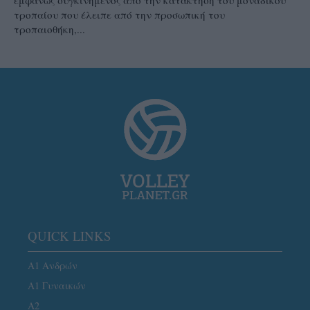
τροπαίου που έλειπε από την προσωπική του
τροπαιοθήκη,...
QUICK LINKS
Α1 Ανδρών
Α1 Γυναικών
A2