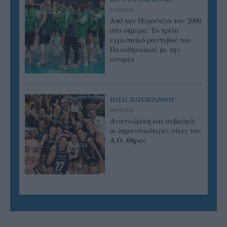
11/03/2026
Από την Περούτζια του 2000
στο σήμερα: Tο τρίτο
ευρωπαϊκό ραντεβού του
Παναθηναϊκού με την
ιστορία
ΗΛΙΑΣ ΠΑΠΑΪΩΑΝΝΟΥ
08/03/2026
Αναγνώριση και σεβασμός
οι σημαντικότερες νίκες του
Α.Ο. Θήρας