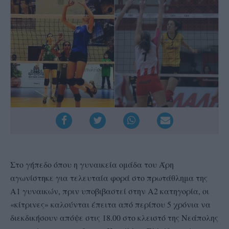
Στο γήπεδο όπου η γυναικεία ομάδα του Άρη
αγωνίστηκε για τελευταία φορά στο πρωτάθλημα της
Α1 γυναικών, πριν υποβιβαστεί στην Α2 κατηγορία, οι
«κίτρινες» καλούνται έπειτα από περίπου 5 χρόνια να
διεκδικήσουν απόψε στις 18.00 στο κλειστό της Νεάπολης