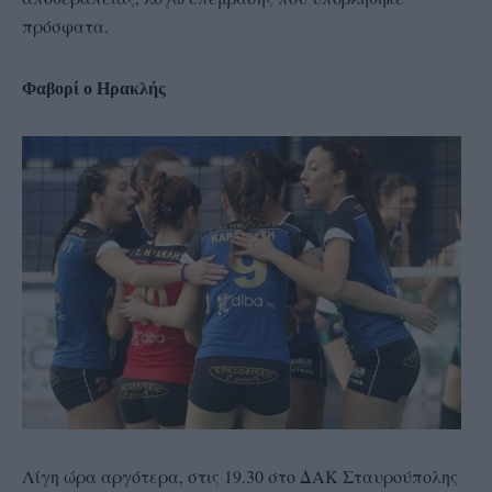
πρόσφατα.
Φαβορί ο Ηρακλής
Λίγη ώρα αργότερα, στις 19.30 στο ΔΑΚ Σταυρούπολης