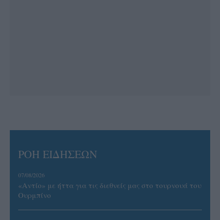
ΡΟΗ ΕΙΔΗΣΕΩΝ
07/08/2026
«Αντίο» με ήττα για τις διεθνείς μας στο τουρνουά του
Ουρμπίνο