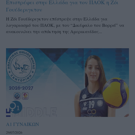
Επιστρέφει στην Ελλάδα για τον ΠΑΟΚ η Ζόι
Γουέδεριγκτον
Η Ζόι Γουέδεριγκτον επέστρεψε στην Ελλάδα για
λογαριασμό του ΠΑΟΚ, με τον “Δικέφαλο του Βορρά” να
ανακοινώνει την απόκτηση της Αμερικανίδας...
Α1 ΓΥΝΑΙΚΩΝ
29/07/2026