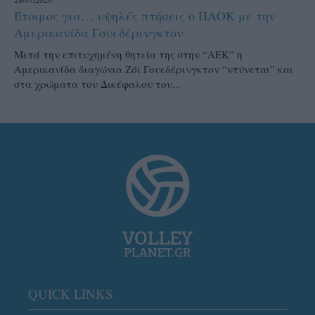
Έτοιμος για… υψηλές πτήσεις ο ΠΑΟΚ με την
Αμερικανίδα Γουεδέρινγκτον
Μετά την επιτυχημένη θητεία της στην “ΑΕΚ” η
Αμερικανίδα διαγώνια Ζόι Γουεδέρινγκτον “ντύνεται” και
στα χρώματα του Δικέφαλου του...
QUICK LINKS