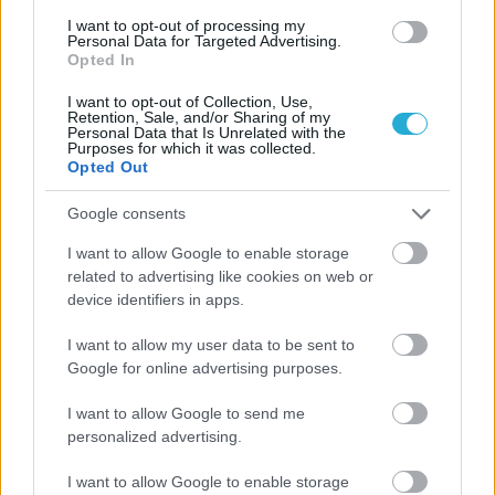
οι σημαντικότερες νίκες του
I want to opt-out of processing my
Α.Ο. Θήρας
Personal Data for Targeted Advertising.
Opted In
I want to opt-out of Collection, Use,
Retention, Sale, and/or Sharing of my
Personal Data that Is Unrelated with the
Purposes for which it was collected.
Opted Out
Google consents
I want to allow Google to enable storage
related to advertising like cookies on web or
device identifiers in apps.
I want to allow my user data to be sent to
Google for online advertising purposes.
I want to allow Google to send me
personalized advertising.
I want to allow Google to enable storage