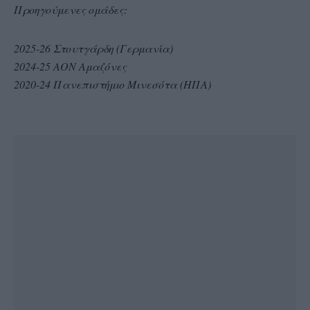
Προηγούμενες ομάδες:
2025-26 Στουτγάρδη (Γερμανία)
2024-25 ΑΟΝ Αμαζόνες
2020-24 Πανεπιστήμιο Μινεσότα (ΗΠΑ)