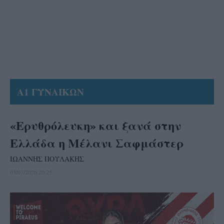
Α1 ΓΥΝΑΙΚΩΝ
«Ερυθρόλευκη» και ξανά στην
Ελλάδα η Μέλανι Σαφμάστερ
ΙΩΑΝΝΗΣ ΠΟΥΛΑΚΗΣ
03/07/2026 20:25