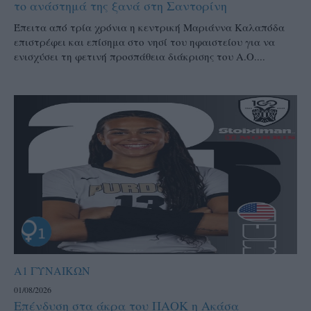
το ανάστημά της ξανά στη Σαντορίνη
Έπειτα από τρία χρόνια η κεντρική Μαριάννα Καλαπόδα
επιστρέφει και επίσημα στο νησί του ηφαιστείου για να
ενισχύσει τη φετινή προσπάθεια διάκρισης του Α.Ο....
Α1 ΓΥΝΑΙΚΩΝ
01/08/2026
Επένδυση στα άκρα του ΠΑΟΚ η Ακάσα