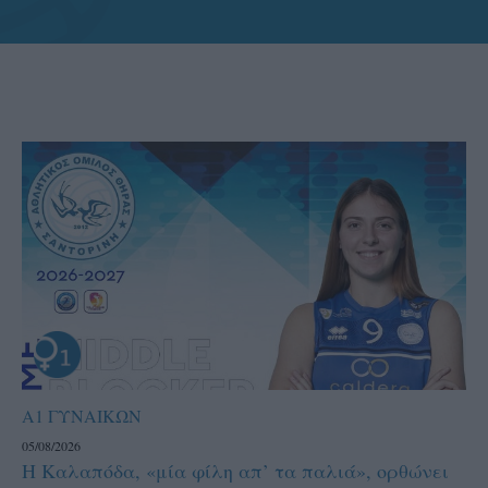
Α1 ΓΥΝΑΙΚΩΝ
05/08/2026
Η Καλαπόδα, «μία φίλη απ’ τα παλιά», ορθώνει