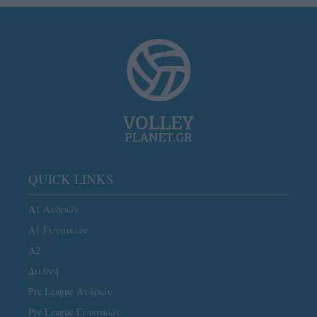
QUICK LINKS
Α1 Ανδρών
Α1 Γυναικών
A2
Διεθνή
Pre League Ανδρών
Pre League Γυναικών