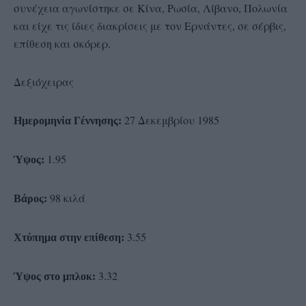
συνέχεια αγωνίστηκε σε Κίνα, Ρωσία, Λίβανο, Πολωνία
και είχε τις ίδιες διακρίσεις με τον Ερνάντες, σε σέρβις,
επίθεση και σκόρερ.
Δεξιόχειρας
27 Δεκεμβρίου 1985
Ημερομηνία Γέννησης:
1.95
Ύψος:
98 κιλά
Βάρος:
3.55
Χτύπημα στην επίθεση:
3.32
Ύψος στο μπλοκ: