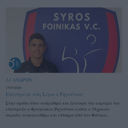
Α1 ΑΝΔΡΩΝ
17/07/2026
Επέστρεψε στη Σύρο ο Ρηγούτσος
Στην ομάδα όπου ανδρώθηκε και ξεκίνησε την καριέρα του
επέστρεψε ο Φραγκίσκος Ρηγούτσος καθώς ο 19χρονος
ακραίος ανακοινώθηκε και επίσημα από τον Φοίνικα...