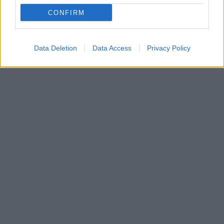
CONFIRM
Data Deletion
Data Access
Privacy Policy