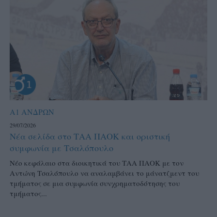
Α1 ΑΝΔΡΩΝ
29/07/2026
Νέα σελίδα στο ΤΑΑ ΠΑΟΚ και οριστική
συμφωνία με Τσαλόπουλο
Νέο κεφάλαιο στα διοικητικά του ΤΑΑ ΠΑΟΚ με τον
Αντώνη Τσαλόπουλο να αναλαμβάνει το μάνατζμεντ του
τμήματος σε μια συμφωνία συνχρηματοδότησης του
τμήματος...