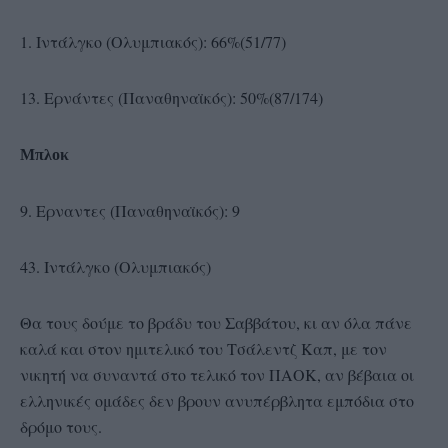
1. Ιντάλγκο (Ολυμπιακός): 66%(51/77)
13. Ερνάντες (Παναθηναϊκός): 50%(87/174)
Μπλοκ
9. Ερναντες (Παναθηναϊκός): 9
43. Ιντάλγκο (Ολυμπιακός)
Θα τους δούμε το βράδυ του Σαββάτου, κι αν όλα πάνε
καλά και στον ημιτελικό του Τσάλεντζ Καπ, με τον
νικητή να συναντά στο τελικό τον ΠΑΟΚ, αν βέβαια οι
ελληνικές ομάδες δεν βρουν ανυπέρβλητα εμπόδια στο
δρόμο τους.