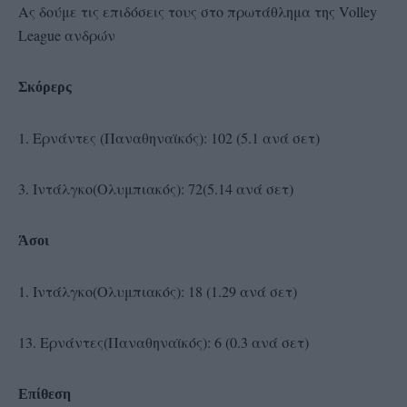
Ας δούμε τις επιδόσεις τους στο πρωτάθλημα της Volley
League ανδρών
Σκόρερς
1. Ερνάντες (Παναθηναϊκός): 102 (5.1 ανά σετ)
3. Ιντάλγκο(Ολυμπιακός): 72(5.14 ανά σετ)
Άσοι
1. Ιντάλγκο(Ολυμπιακός): 18 (1.29 ανά σετ)
13. Ερνάντες(Παναθηναϊκός): 6 (0.3 ανά σετ)
Επίθεση