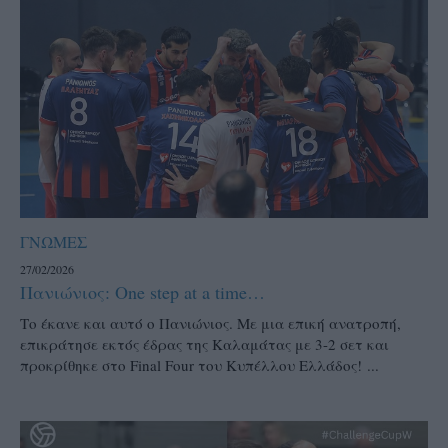
ΓΝΩΜΕΣ
27/02/2026
Πανιώνιος: One step at a time…
Το έκανε και αυτό ο Πανιώνιος. Με μια επική ανατροπή,
επικράτησε εκτός έδρας της Καλαμάτας με 3-2 σετ και
προκρίθηκε στο Final Four του Κυπέλλου Ελλάδος! ...