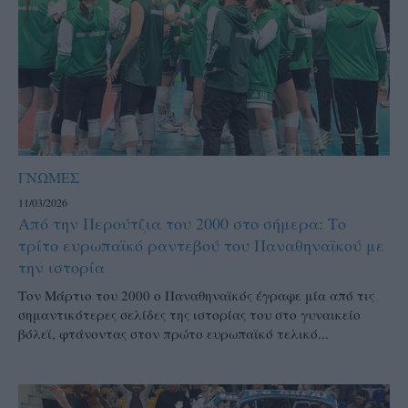
ΓΝΩΜΕΣ
11/03/2026
Από την Περούτζια του 2000 στο σήμερα: Tο
τρίτο ευρωπαϊκό ραντεβού του Παναθηναϊκού με
την ιστορία
Τον Μάρτιο του 2000 ο Παναθηναϊκός έγραφε μία από τις
σημαντικότερες σελίδες της ιστορίας του στο γυναικείο
βόλεϊ, φτάνοντας στον πρώτο ευρωπαϊκό τελικό...