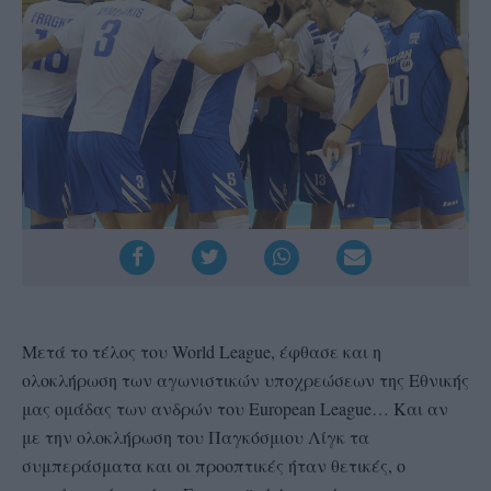
Μετά το τέλος του World League, έφθασε και η
ολοκλήρωση των αγωνιστικών υποχρεώσεων της Εθνικής
μας ομάδας των ανδρών του European League… Και αν
με την ολοκλήρωση του Παγκόσμιου Λίγκ τα
συμπεράσματα και οι προοπτικές ήταν θετικές, ο