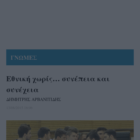
ΓΝΩΜΕΣ
Εθνική χωρίς… συνέπεια και
συνέχεια
ΔΗΜΗΤΡΗΣ ΑΡΒΑΝΙΤΙΔΗΣ
13/08/2015 16:06