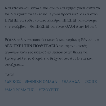
Και επαναλαμβάνω είναι άδικο και κρίμα γιατί αυτά τα
παιδιά έχουν ταλέντο και έχουν προοπτική, αλλά όταν
ΠΡΕΠΕΙ να έρθει το αποτέλεσμα, ΠΡΕΠΕΙ να κάνουμε
την υπέρβαση, θα ΠΡΕΠΕΙ να είναι ΟΛΟΙ στην Εθνική.
Εξάλλου δεν περισσεύει κανείς και κυρίως η Εθνική μας
να αφήνει εκτός
ΔΕΝ ΕΧΕΙ ΤΗΝ ΠΟΛΥΤΕΛΕΙΑ
αγώνων παίκτες υψηλού επιπέδου όταν θέλει να
ξαναφτιάξει το όνομά της δείχνοντας συνέπεια και
συνέχεια…
TAGS
#ΔΡΙΚΟΣ
#ΕΘΝΙΚΗ ΟΜΑΔΑ
#ΕΛΛΑΔΑ
#ΕΟΠΕ
#ΜΑΥΡΟΜΑΤΗΣ
#ΤΖΟΥΡΙΤΣ