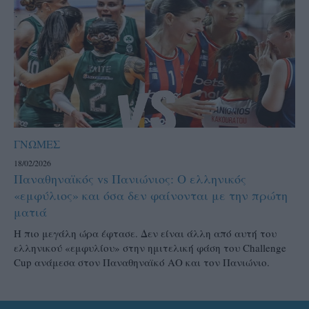
ΓΝΩΜΕΣ
18/02/2026
Παναθηναϊκός vs Πανιώνιος: Ο ελληνικός
«εμφύλιος» και όσα δεν φαίνονται με την πρώτη
ματιά
Η πιο μεγάλη ώρα έφτασε. Δεν είναι άλλη από αυτή του
ελληνικού «εμφυλίου» στην ημιτελική φάση του Challenge
Cup ανάμεσα στον Παναθηναϊκό ΑΟ και τον Πανιώνιο.