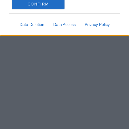
CONFIRM
Data Deletion
Data Access
Privacy Policy