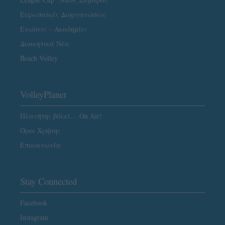
Ευρωπαϊκές Διοργανώσεις
Ενώσεις – Ακαδημίες
Διοικητικά Νέα
Beach Volley
VolleyPlanet
Πλανήτης βόλεϊ… On Air!
Όροι Χρήσης
Επικοινωνία
Stay Connected
Facebook
Instagram