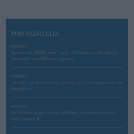
ΡΟΗ ΕΙΔΗΣΕΩΝ
08/08/2026
Δείπνο της ΕΟΠΕ προς τιμήν του Ισίδωρου Κούβελου
παρουσία των Εθνικών ομάδων
07/08/2026
«Αντίο» με ήττα για τις διεθνείς μας στο τουρνουά του
Ουρμπίνο
06/08/2026
Το πάλεψε μέχρι τέλους η Εθνική γυναικών κόντρα
στην Ιταλία Β’