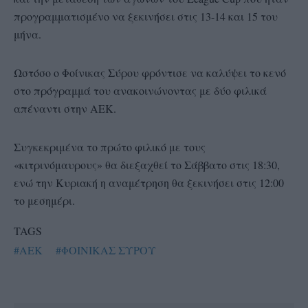
προγραμματισμένο να ξεκινήσει στις 13-14 και 15 του
μήνα.
Ωστόσο ο Φοίνικας Σύρου φρόντισε να καλύψει το κενό
στο πρόγραμμά του ανακοινώνοντας με δύο φιλικά
απέναντι στην ΑΕΚ.
Συγκεκριμένα το πρώτο φιλικό με τους
«κιτρινόμαυρους» θα διεξαχθεί το Σάββατο στις 18:30,
ενώ την Κυριακή η αναμέτρηση θα ξεκινήσει στις 12:00
το μεσημέρι.
TAGS
#AEK
#ΦΟΙΝΙΚΑΣ ΣΥΡΟΥ