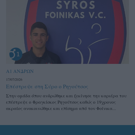
Α1 ΑΝΔΡΩΝ
17/07/2026
Επέστρεψε στη Σύρο ο Ρηγούτσος
Στην ομάδα όπου ανδρώθηκε και ξεκίνησε την καριέρα του
επέστρεψε ο Φραγκίσκος Ρηγούτσος καθώς ο 19χρονος
ακραίος ανακοινώθηκε και επίσημα από τον Φοίνικα...