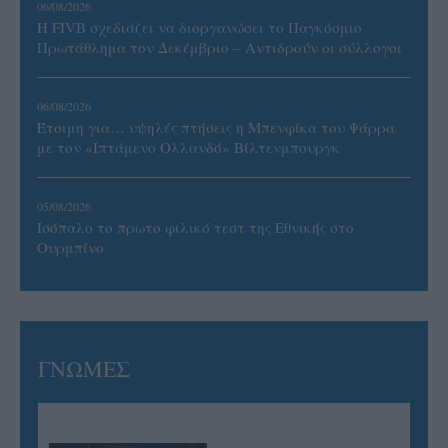
06/08/2026
Η FIVB σχεδιάζει να διοργανώσει το Παγκόσμιο
Πρωτάθλημα τον Δεκέμβριο – Αντιδρούν οι σύλλογοι
06/08/2026
Έτοιμη για… υψηλές πτήσεις η Μπενφίκα του Ψάρρα
με τον «Ιπτάμενο Ολλανδό» Βίλτενμπουργκ
05/08/2026
Ισόπαλο το πρωτο φιλικό τεστ της Εθνικής στο
Ουρμπίνο
ΓΝΩΜΕΣ