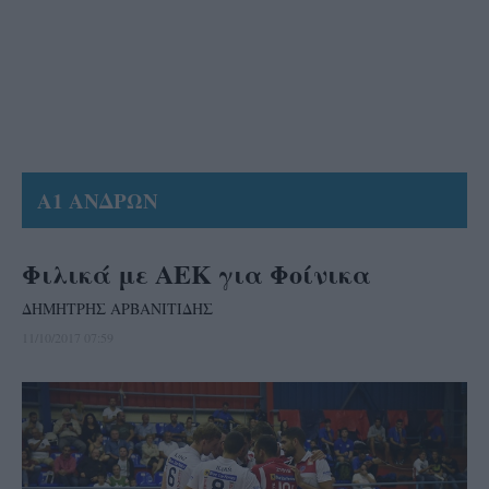
Α1 ΑΝΔΡΩΝ
Φιλικά με ΑΕΚ για Φοίνικα
ΔΗΜΗΤΡΗΣ ΑΡΒΑΝΙΤΙΔΗΣ
11/10/2017 07:59