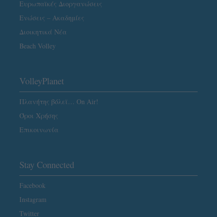
Ευρωπαϊκές Διοργανώσεις
Ενώσεις – Ακαδημίες
Διοικητικά Νέα
Beach Volley
VolleyPlanet
Πλανήτης βόλεϊ… On Air!
Όροι Χρήσης
Επικοινωνία
Stay Connected
Facebook
Instagram
Twitter