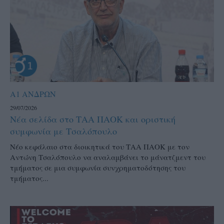
Α1 ΑΝΔΡΩΝ
29/07/2026
Νέα σελίδα στο ΤΑΑ ΠΑΟΚ και οριστική
συμφωνία με Τσαλόπουλο
Νέο κεφάλαιο στα διοικητικά του ΤΑΑ ΠΑΟΚ με τον
Αντώνη Τσαλόπουλο να αναλαμβάνει το μάνατζμεντ του
τμήματος σε μια συμφωνία συνχρηματοδότησης του
τμήματος...