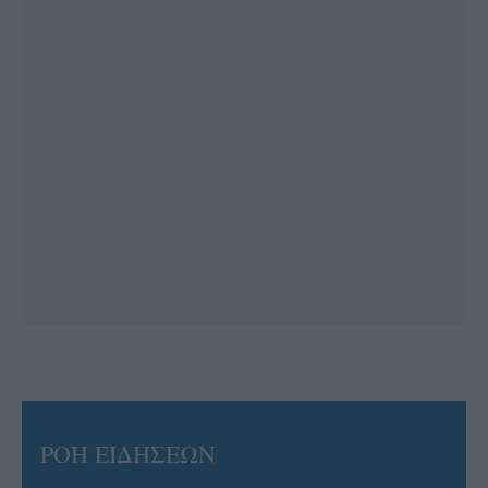
ΡΟΗ ΕΙΔΗΣΕΩΝ