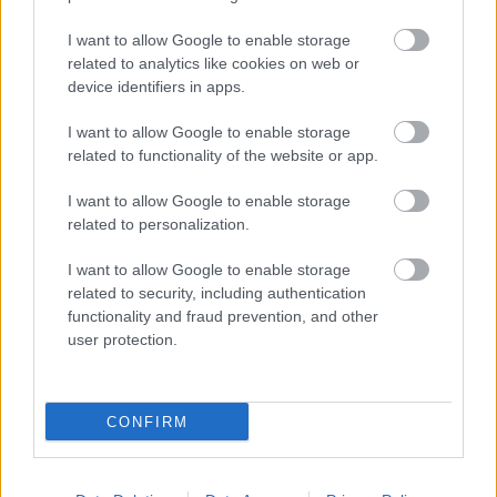
I want to allow Google to enable storage
related to analytics like cookies on web or
device identifiers in apps.
I want to allow Google to enable storage
related to functionality of the website or app.
I want to allow Google to enable storage
related to personalization.
I want to allow Google to enable storage
related to security, including authentication
functionality and fraud prevention, and other
user protection.
CONFIRM