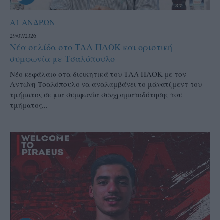
Α1 ΑΝΔΡΩΝ
29/07/2026
Νέα σελίδα στο ΤΑΑ ΠΑΟΚ και οριστική
συμφωνία με Τσαλόπουλο
Νέο κεφάλαιο στα διοικητικά του ΤΑΑ ΠΑΟΚ με τον
Αντώνη Τσαλόπουλο να αναλαμβάνει το μάνατζμεντ του
τμήματος σε μια συμφωνία συνχρηματοδότησης του
τμήματος...