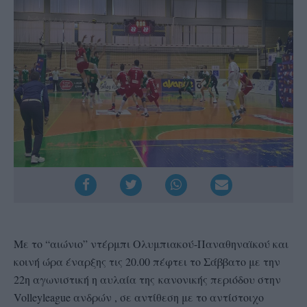
Με το “αιώνιο” ντέρμπι Ολυμπιακού-Παναθηναϊκού και
κοινή ώρα έναρξης τις 20.00 πέφτει το Σάββατο με την
22η αγωνιστική η αυλαία της κανονικής περιόδου στην
Volleyleague ανδρών , σε αντίθεση με το αντίστοιχο