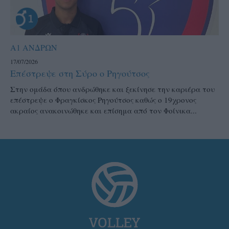
Α1 ΑΝΔΡΩΝ
17/07/2026
Επέστρεψε στη Σύρο ο Ρηγούτσος
Στην ομάδα όπου ανδρώθηκε και ξεκίνησε την καριέρα του
επέστρεψε ο Φραγκίσκος Ρηγούτσος καθώς ο 19χρονος
ακραίος ανακοινώθηκε και επίσημα από τον Φοίνικα...