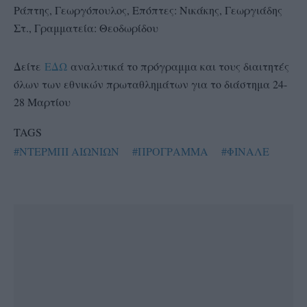
Ράπτης, Γεωργόπουλος, Επόπτες: Νικάκης, Γεωργιάδης
Στ., Γραμματεία: Θεοδωρίδου
Δείτε
ΕΔΩ
αναλυτικά το πρόγραμμα και τους διαιτητές
όλων των εθνικών πρωταθλημάτων για το διάστημα 24-
28 Μαρτίου
TAGS
#ΝΤΕΡΜΠΙ ΑΙΩΝΙΩΝ
#ΠΡΟΓΡΑΜΜΑ
#ΦΙΝΑΛΕ