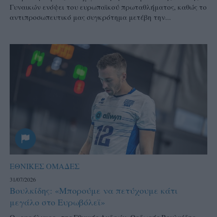
Γυναικών ενόψει του ευρωπαϊκού πρωταθλήματος, καθώς το
αντιπροσωπευτικό μας συγκρότημα μετέβη την...
ΕΘΝΙΚΕΣ ΟΜΑΔΕΣ
31/07/2026
Βουλκίδης: «Μπορούμε να πετύχουμε κάτι
μεγάλο στο Ευρωβόλεϊ»