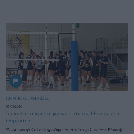
ΕΘΝΙΚΕΣ ΟΜΑΔΕΣ
05/08/2026
Ισόπαλο το πρωτο φιλικό τεστ της Εθνικής στο
Ουρμπίνο
Χωρίς νικητή ολοκληρώθηκε το πρώτο φιλικό της Εθνικής