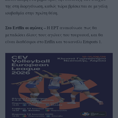
της στη διοργάνωση, καθώς τώρα βρίσκεται σε μεγάλη
ισοβαθμία στην πρώτη θέση.
Η ΕΡΤ ανακοίνωσε πως θα
Στο Ertflix οι αγώνες –
μεταδώσει όλους τους αγώνες του τουρνουά, και θα
είναι διαθέσιμοι στο Ertflix και το κανάλι Ertsports 1.