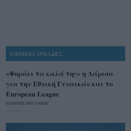
ΕΘΝΙΚΕΣ ΟΜΑΔΕΣ
«Φοράει τα καλά της» η Λάρισα
για την Εθνική Γυναικών και το
European League
ΙΩΑΝΝΗΣ ΠΟΥΛΑΚΗΣ
11/06/2026 16:45