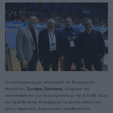
Ο αντιπεριφειάρχης αθλητισμού της Περιφέρειας
Θεσσαλίας,
, εξέφρασε την
Σωτήρης Σουλούκος
ικανοποίηση του για τη συνεργασία με την Ε.Ο.ΠΕ. αλλά
και τη διάθεση της Περιφέρειας να φιλοξενηθούν και
άλλες σημαντικές διοργανώσεις στη Θεσσαλία.