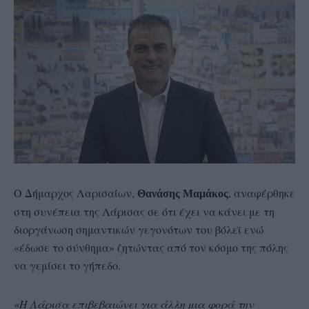
Ο Δήμαρχος Λαρισαίων,
, αναφέρθηκε
Θανάσης
Μαμάκος
στη συνέπεια της Λάρισας σε ότι έχει να κάνει με τη
διοργάνωση σημαντικών γεγονότων του βόλεϊ ενώ
«έδωσε το σύνθημα» ζητώντας από τον κόσμο της πόλης
να γεμίσει το γήπεδο.
«Η Λάρισα επιβεβαιώνει για άλλη μια φορά την