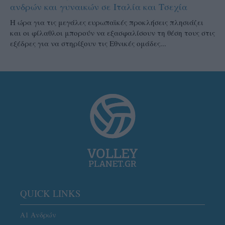
ανδρών και γυναικών σε Ιταλία και Τσεχία
Η ώρα για τις μεγάλες ευρωπαϊκές προκλήσεις πλησιάζει
και οι φίλαθλοι μπορούν να εξασφαλίσουν τη θέση τους στις
εξέδρες για να στηρίξουν τις Εθνικές ομάδες...
QUICK LINKS
Α1 Ανδρών