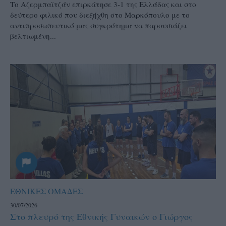
Το Αζερμπαϊτζάν επιρκάτησε 3-1 της Ελλάδας και στο
δεύτερο φιλικό που διεξήχθη στο Μαρκόπουλο με το
αντιπροσωπευτικό μας συγκρότημα να παρουσιάζει
βελτιωμένη...
ΕΘΝΙΚΕΣ ΟΜΑΔΕΣ
30/07/2026
Στο πλευρό της Εθνικής Γυναικών ο Γιώργος