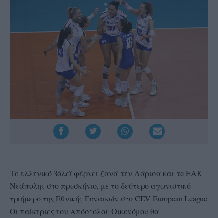
Το ελληνικό βόλεϊ φέρνει ξανά την Λάρισα και το ΕΑΚ
Νεάπολης στο προσκήνιο, με το δεύτερο αγωνιστικό
τριήμερο της Εθνικής Γυναικών στο CEV European League
Οι παίκτριες του Απόστολου Οικονόμου θα