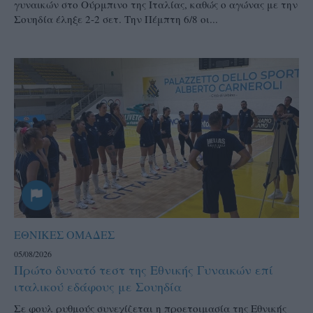
γυναικών στο Ούρμπινο της Ιταλίας, καθώς ο αγώνας με την
Σουηδία έληξε 2-2 σετ. Την Πέμπτη 6/8 οι...
ΕΘΝΙΚΕΣ ΟΜΑΔΕΣ
05/08/2026
Πρώτο δυνατό τεστ της Εθνικής Γυναικών επί
ιταλικού εδάφους με Σουηδία
Σε φουλ ρυθμούς συνεχίζεται η προετοιμασία της Εθνικής