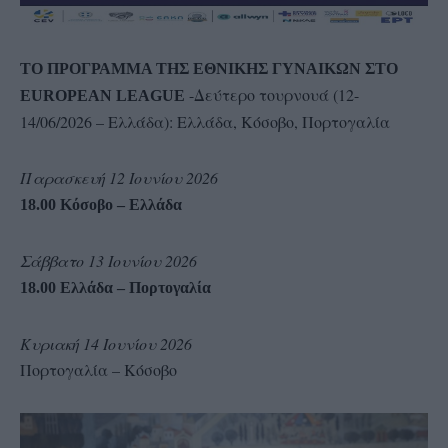
ΤΟ ΠΡΟΓΡΑΜΜΑ ΤΗΣ ΕΘΝΙΚΗΣ ΓΥΝΑΙΚΩΝ ΣΤΟ
-Δεύτερο τουρνουά (12-
EUROPEAN LEAGUE
14/06/2026 – Ελλάδα): Ελλάδα, Κόσοβο, Πορτογαλία
Παρασκευή 12 Ιουνίου 2026
18.00 Κόσοβο – Ελλάδα
Σάββατο 13 Ιουνίου 2026
18.00 Ελλάδα – Πορτογαλία
Κυριακή 14 Ιουνίου 2026
Πορτογαλία – Κόσοβο