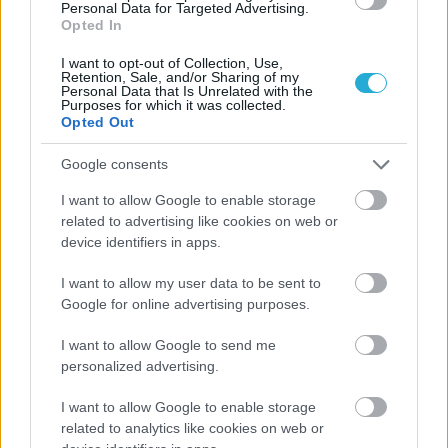
Personal Data for Targeted Advertising.
Opted In
I want to opt-out of Collection, Use,
Retention, Sale, and/or Sharing of my
Personal Data that Is Unrelated with the
Purposes for which it was collected.
Opted Out
Google consents
I want to allow Google to enable storage
related to advertising like cookies on web or
device identifiers in apps.
I want to allow my user data to be sent to
Google for online advertising purposes.
I want to allow Google to send me
Aκολουθήστε μας
παντού…
personalized advertising.
I want to allow Google to enable storage
related to analytics like cookies on web or