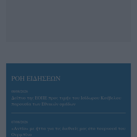
ΡΟΗ ΕΙΔΗΣΕΩΝ
08/08/2026
Δείπνο της ΕΟΠΕ προς τιμήν του Ισίδωρου Κούβελου
παρουσία των Εθνικών ομάδων
07/08/2026
«Αντίο» με ήττα για τις διεθνείς μας στο τουρνουά του
Ουρμπίνο