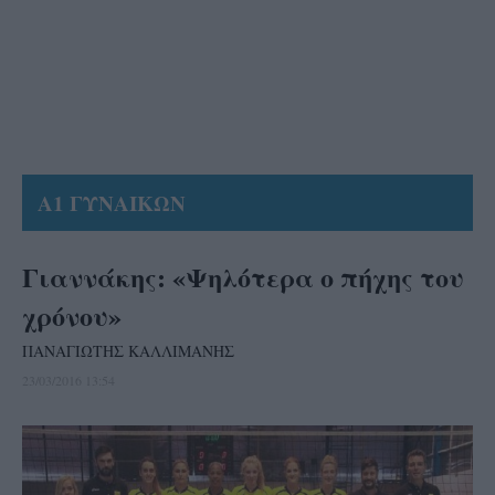
Α1 ΓΥΝΑΙΚΩΝ
Γιαννάκης: «Ψηλότερα ο πήχης του
χρόνου»
ΠΑΝΑΓΙΩΤΗΣ ΚΑΛΛΙΜΑΝΗΣ
23/03/2016 13:54