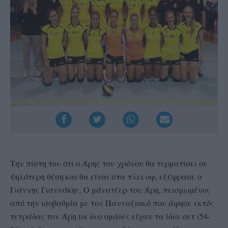
Την πίστη του ότι ο Άρης του χρόνου θα τερματίσει σε
ψηλότερη θέση και θα είναι στα πλει οφ, εξέφρασε ο
Γιάννης Γιαννάκης. Ο μάνατζερ του Άρη, πεισμωμένος
από την ισοβαθμία με τον Πανναξιακό που άφησε εκτός
τετράδας τον Άρη (οι δυο ομάδες είχαν τα ίδια σετ (54-