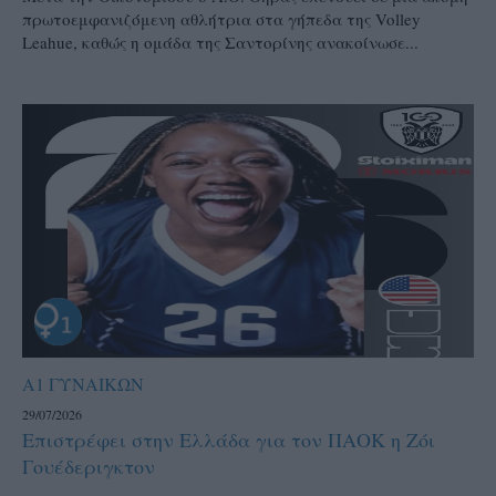
πρωτοεμφανιζόμενη αθλήτρια στα γήπεδα της Volley
Leahue, καθώς η ομάδα της Σαντορίνης ανακοίνωσε...
Α1 ΓΥΝΑΙΚΩΝ
29/07/2026
Επιστρέφει στην Ελλάδα για τον ΠΑΟΚ η Ζόι
Γουέδεριγκτον