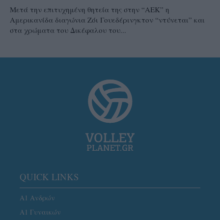
Μετά την επιτυχημένη θητεία της στην “ΑΕΚ” η
Αμερικανίδα διαγώνια Ζόι Γουεδέρινγκτον “ντύνεται” και
στα χρώματα του Δικέφαλου του...
QUICK LINKS
Α1 Ανδρών
Α1 Γυναικών