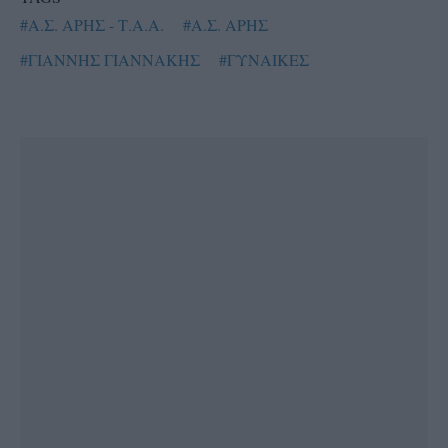
#Α.Σ. ΑΡΗΣ - Τ.Α.Α.
#Α.Σ. ΑΡΗΣ
#ΓΙΑΝΝΗΣ ΓΙΑΝΝΑΚΗΣ
#ΓΥΝΑΙΚΕΣ