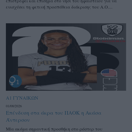
επιστρέφει και επίσημα στο νησί του ηφαιστείου για να
ενισχύσει τη φετινή προσπάθεια διάκρισης του Α.Ο....
Α1 ΓΥΝΑΙΚΩΝ
01/08/2026
Επένδυση στα άκρα του ΠΑΟΚ η Ακάσα
Άντερσον
Μία ακόμα σημαντική προσθήκη στο ρόστερ του