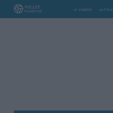
Α1 ΑΝΔΡΩΝ
Α1 ΓΥΝ