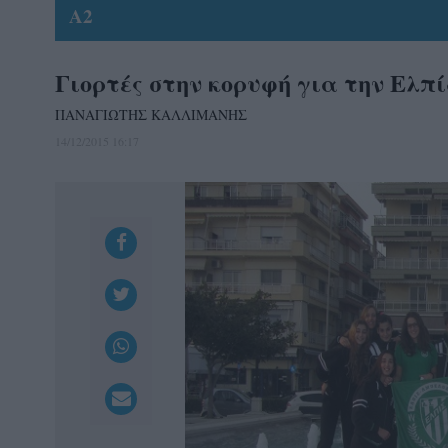
A2
Γιορτές στην κορυφή για την Ελπ
ΠΑΝΑΓΙΩΤΗΣ ΚΑΛΛΙΜΑΝΗΣ
14/12/2015 16:17