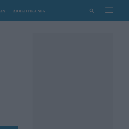
ΚΩΝ
ΔΙΟΙΚΗΤΙΚΑ ΝΕΑ