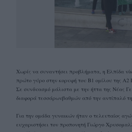
Χωρίς να συναντήσει προβλήματα, η Ελπίδα νί
πρώτο γύρο στην κορυφή του Β1 ομίλου της Α2 
Σε συνδυασμό μάλιστα με την ήττα της Νέας Γε
διαφορά τεσσάρωνβαθμών από την αντίπαλό τη
Για την ομάδα γυναικών ήταν ο τελευταίος αγώ
ευχαριστήσει τον προπονητή Γιώργο Χρυσομαλλί