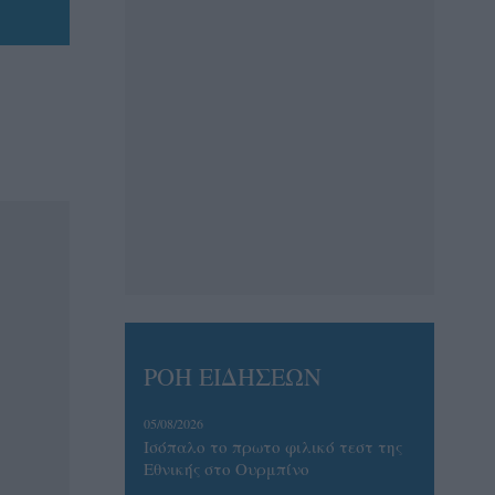
ΡΟΗ ΕΙΔΗΣΕΩΝ
05/08/2026
Ισόπαλο το πρωτο φιλικό τεστ της
Εθνικής στο Ουρμπίνο