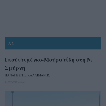
A2
Γκουντιμένκο-Μουρατίδη στη Ν.
Σμύρνη
ΠΑΝΑΓΙΩΤΗΣ ΚΑΛΛΙΜΑΝΗΣ
11/07/2016 20:02