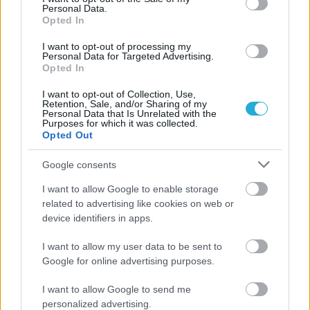
Personal Data.
Opted In
I want to opt-out of processing my
Personal Data for Targeted Advertising.
Opted In
I want to opt-out of Collection, Use,
Retention, Sale, and/or Sharing of my
Personal Data that Is Unrelated with the
Purposes for which it was collected.
Opted Out
Google consents
I want to allow Google to enable storage
related to advertising like cookies on web or
device identifiers in apps.
I want to allow my user data to be sent to
Google for online advertising purposes.
I want to allow Google to send me
personalized advertising.