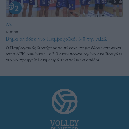
A2
16/04/2026
Βήμα ανόδου για Παμβοχαϊκό, 3-0 την ΑΕΚ
Ο Παμβοχαϊκός διατήρησε το πλεονέκτημα έδρας απέναντι
στην ΑΕΚ, νικώντας με 3-0 στον πρώτο αγώνα στο Βραχάτι
για να προηγηθεί στη σειρά των τελικών ανόδου...