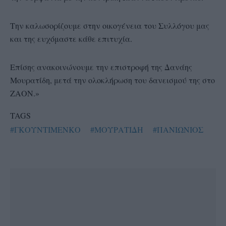
Την καλωσορίζουμε στην οικογένεια του Συλλόγου μας
και της ευχόμαστε κάθε επιτυχία.
Επίσης ανακοινώνουμε την επιστροφή της Δανάης
Μουρατίδη, μετά την ολοκλήρωση του δανεισμού της στο
ΖΑΟΝ.»
TAGS
#ΓΚΟΥΝΤΙΜΕΝΚΟ
#ΜΟΥΡΑΤΙΔΗ
#ΠΑΝΙΩΝΙΟΣ