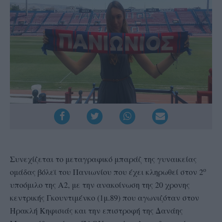
Συνεχίζεται το μεταγραφικό μπαράζ της γυναικείας
ο
ομάδας βόλεϊ του Πανιωνίου που έχει κληρωθεί στον 2
υποόμιλο της Α2, με την ανακοίνωση της 20 χρονης
κεντρικής Γκουντιμένκο (1μ.89) που αγωνιζόταν στον
Ηρακλή Κηφισιάς και την επιστροφή της Δανάης