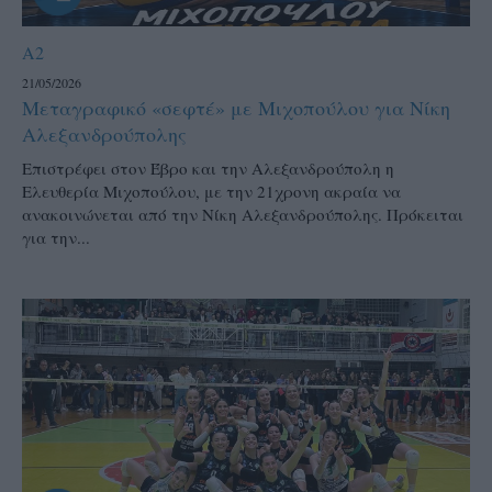
A2
21/05/2026
Μεταγραφικό «σεφτέ» με Μιχοπούλου για Νίκη
Αλεξανδρούπολης
Επιστρέφει στον Έβρο και την Αλεξανδρούπολη η
Ελευθερία Μιχοπούλου, με την 21χρονη ακραία να
ανακοινώνεται από την Νίκη Αλεξανδρούπολης. Πρόκειται
για την...