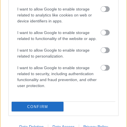
I want to allow Google to enable storage
related to analytics like cookies on web or
device identifiers in apps.
Aκολουθήστε μας
παντού…
I want to allow Google to enable storage
related to functionality of the website or app.
I want to allow Google to enable storage
related to personalization.
I want to allow Google to enable storage
related to security, including authentication
functionality and fraud prevention, and other
user protection.
CONFIRM
Data Deletion
Data Access
Privacy Policy