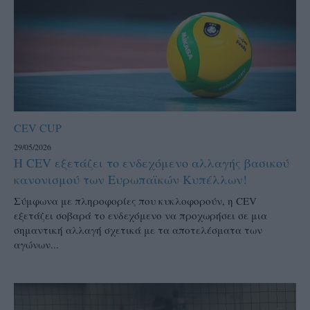
CEV CUP
29/05/2026
Η CEV εξετάζει το ενδεχόμενο αλλαγής βασικού
κανονισμού των Ευρωπαϊκών Κυπέλλων!
Σύμφωνα με πληροφορίες που κυκλοφορούν, η CEV
εξετάζει σοβαρά το ενδεχόμενο να προχωρήσει σε μια
σημαντική αλλαγή σχετικά με τα αποτελέσματα των
αγώνων...