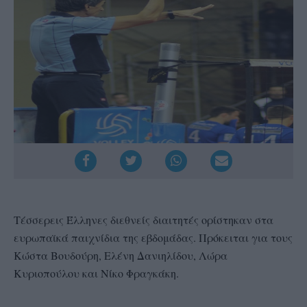
Τέσσερεις Έλληνες διεθνείς διαιτητές ορίστηκαν στα
ευρωπαϊκά παιχνίδια της εβδομάδας. Πρόκειται για τους
Κώστα Βουδούρη, Ελένη Δανιηλίδου, Λώρα
Κυριοπούλου και Νίκο Φραγκάκη.