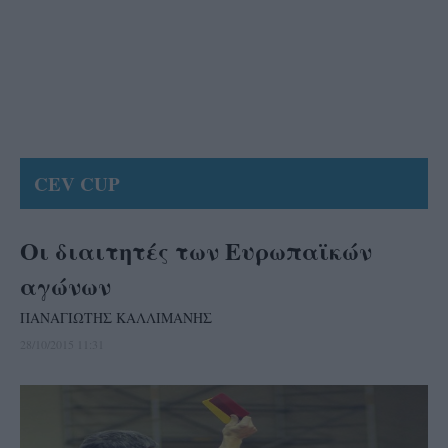
CEV CUP
Οι διαιτητές των Ευρωπαϊκών
αγώνων
ΠΑΝΑΓΙΩΤΗΣ ΚΑΛΛΙΜΑΝΗΣ
28/10/2015 11:31