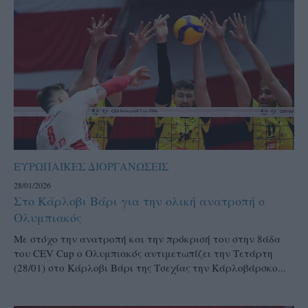
ΕΥΡΩΠΑΙΚΕΣ ΔΙΟΡΓΑΝΩΣΕΙΣ
28/01/2026
Στο Κάρλοβι Βάρι για την ολική ανατροπή ο
Ολυμπιακός
Με στόχο την ανατροπή και την πρόκρισή του στην 8άδα
του CEV Cup ο Ολυμπιακός αντιμετωπίζει την Τετάρτη
(28/01) στο Κάρλοβι Βάρι της Τσεχίας την Κάρλοβάρσκο...