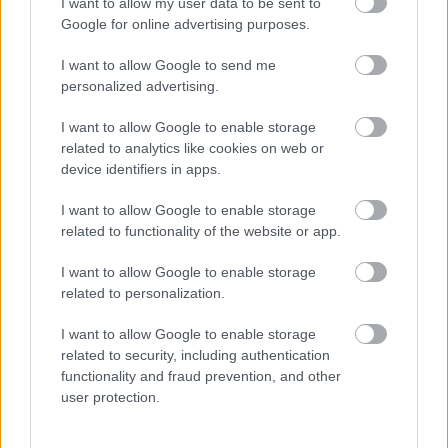
I want to allow my user data to be sent to
Google for online advertising purposes.
I want to allow Google to send me
personalized advertising.
I want to allow Google to enable storage
related to analytics like cookies on web or
device identifiers in apps.
Aκολουθήστε μας
παντού…
I want to allow Google to enable storage
related to functionality of the website or app.
I want to allow Google to enable storage
related to personalization.
I want to allow Google to enable storage
related to security, including authentication
functionality and fraud prevention, and other
user protection.