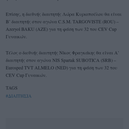
Επίσης, η διεθνής διαιτητής Λώρα Κυριοπούλου θα είναι
Β’ διαιτητής στον αγώνα C.S.M. TARGOVISTE (ROU) –
Azeryol BAKU (AZE) για τη φάση των 32 του CEV Cup
Γυναικών.
Τέλος ο διεθνής διαιτητής Νίκος Φραγκάκης θα είναι Α’
διαιτητής στον αγώνα NIS Spartak SUBOTICA (SRB) –
Eurosped TVT ALMELO (NED) για τη φάση των 32 του
CEV Cup Γυναικών.
TAGS
#ΔΙΑΙΤΗΣΙΑ