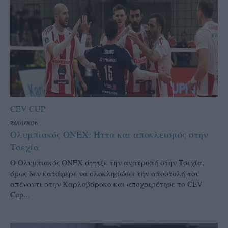
CEV CUP
28/01/2026
Ολυμπιακός ΟΝΕΧ: Ήττα και αποκλεισμός στην
Τσεχία
Ο Ολυμπιακός ΟΝΕΧ άγγιξε την ανατροπή στην Τσεχία,
όμως δεν κατάφερε να ολοκληρώσει την αποστολή του
απέναντι στην Καρλοβάρσκο και αποχαιρέτησε το CEV
Cup...